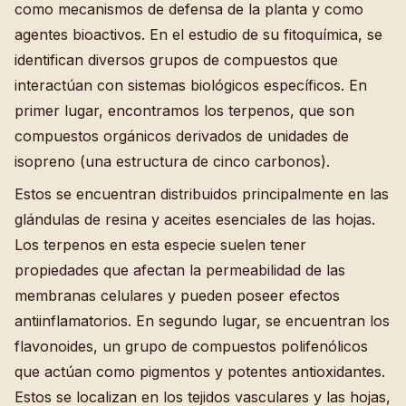
como mecanismos de defensa de la planta y como
agentes bioactivos. En el estudio de su fitoquímica, se
identifican diversos grupos de compuestos que
interactúan con sistemas biológicos específicos. En
primer lugar, encontramos los terpenos, que son
compuestos orgánicos derivados de unidades de
isopreno (una estructura de cinco carbonos).
Estos se encuentran distribuidos principalmente en las
glándulas de resina y aceites esenciales de las hojas.
Los terpenos en esta especie suelen tener
propiedades que afectan la permeabilidad de las
membranas celulares y pueden poseer efectos
antiinflamatorios. En segundo lugar, se encuentran los
flavonoides, un grupo de compuestos polifenólicos
que actúan como pigmentos y potentes antioxidantes.
Estos se localizan en los tejidos vasculares y las hojas,