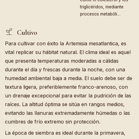
triglicéridos, mediante
procesos metabóli…
Cultivo
Para cultivar con éxito la Artemisia mesatlantica, es
vital replicar su hábitat natural. El clima ideal es aquel
que presenta temperaturas moderadas a cálidas
durante el día y frescas durante la noche, con una
humedad ambiental baja a media. El suelo debe ser de
textura ligera, preferiblemente franco-arenoso, con
un drenaje excepcional para evitar la pudrición de las
raíces. La altitud óptima se sitúa en rangos medios,
evitando las llanuras extremadamente húmedas o las
cumbres de frío extremo sin protección.
La época de siembra es ideal durante la primavera,