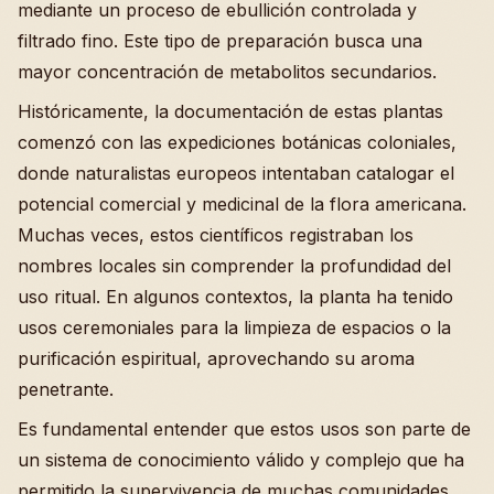
mediante un proceso de ebullición controlada y
filtrado fino. Este tipo de preparación busca una
mayor concentración de metabolitos secundarios.
Históricamente, la documentación de estas plantas
comenzó con las expediciones botánicas coloniales,
donde naturalistas europeos intentaban catalogar el
potencial comercial y medicinal de la flora americana.
Muchas veces, estos científicos registraban los
nombres locales sin comprender la profundidad del
uso ritual. En algunos contextos, la planta ha tenido
usos ceremoniales para la limpieza de espacios o la
purificación espiritual, aprovechando su aroma
penetrante.
Es fundamental entender que estos usos son parte de
un sistema de conocimiento válido y complejo que ha
permitido la supervivencia de muchas comunidades.