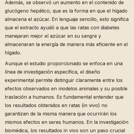
Además, se observó un aumento en el contenido de
glucógeno hepático, que es la forma en que el hígado
almacena el azúcar. En lenguaje sencillo, esto significa
que el extracto ayudó a que las ratas con diabetes
manejaran mejor el azúcar en su sangre y
almacenaran la energía de manera más eficiente en el
hígado.
Aunque el estudio proporcionado se enfoca en una
línea de investigación específica, el diseño
experimental permite distinguir claramente entre los
efectos observados en modelos animales y su posible
traslación a humanos. Es fundamental entender que
los resultados obtenidos en ratas (in vivo) no
garantizan de la misma manera que ocurrirán los
mismos efectos en seres humanos. En la investigación
biomédica, los resultados in vivo son un paso crucial