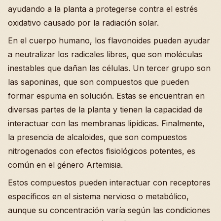
ayudando a la planta a protegerse contra el estrés
oxidativo causado por la radiación solar.
En el cuerpo humano, los flavonoides pueden ayudar
a neutralizar los radicales libres, que son moléculas
inestables que dañan las células. Un tercer grupo son
las saponinas, que son compuestos que pueden
formar espuma en solución. Estas se encuentran en
diversas partes de la planta y tienen la capacidad de
interactuar con las membranas lipídicas. Finalmente,
la presencia de alcaloides, que son compuestos
nitrogenados con efectos fisiológicos potentes, es
común en el género Artemisia.
Estos compuestos pueden interactuar con receptores
específicos en el sistema nervioso o metabólico,
aunque su concentración varía según las condiciones