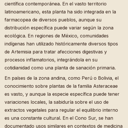
científica contemporánea. En el vasto territorio
latinoamericano, esta planta ha sido integrada en la
farmacopea de diversos pueblos, aunque su
distribución específica puede variar según la zona
ecológica. En regiones de México, comunidades
indígenas han utilizado históricamente diversos tipos
de Artemisia para tratar afecciones digestivas y
procesos inflamatorios, integrándola en su
cotidianidad como una planta de sanación primaria.
En países de la zona andina, como Perú o Bolivia, el
conocimiento sobre plantas de la familia Asteraceae
es vasto, y aunque la especie específica puede tener
variaciones locales, la sabiduría sobre el uso de
extractos vegetales para regular el equilibrio interno
es una constante cultural. En el Cono Sur, se han
documentado usos similares en contextos de medicina