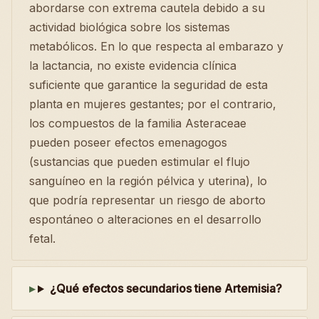
abordarse con extrema cautela debido a su
actividad biológica sobre los sistemas
metabólicos. En lo que respecta al embarazo y
la lactancia, no existe evidencia clínica
suficiente que garantice la seguridad de esta
planta en mujeres gestantes; por el contrario,
los compuestos de la familia Asteraceae
pueden poseer efectos emenagogos
(sustancias que pueden estimular el flujo
sanguíneo en la región pélvica y uterina), lo
que podría representar un riesgo de aborto
espontáneo o alteraciones en el desarrollo
fetal.
¿Qué efectos secundarios tiene Artemisia?