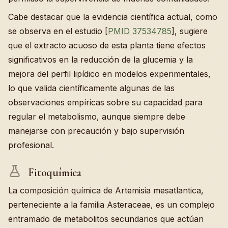
Cabe destacar que la evidencia científica actual, como
se observa en el estudio [
PMID 37534785
], sugiere
que el extracto acuoso de esta planta tiene efectos
significativos en la reducción de la glucemia y la
mejora del perfil lipídico en modelos experimentales,
lo que valida científicamente algunas de las
observaciones empíricas sobre su capacidad para
regular el metabolismo, aunque siempre debe
manejarse con precaución y bajo supervisión
profesional.
Fitoquímica
La composición química de Artemisia mesatlantica,
perteneciente a la familia Asteraceae, es un complejo
entramado de metabolitos secundarios que actúan