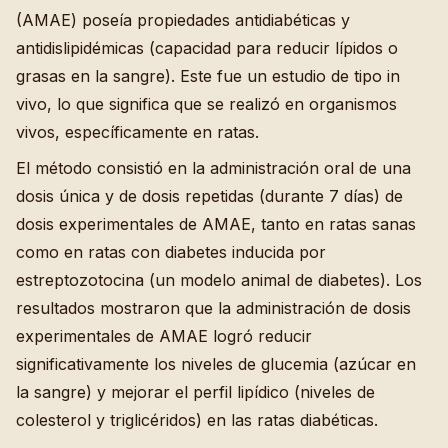
(AMAE) poseía propiedades antidiabéticas y
antidislipidémicas (capacidad para reducir lípidos o
grasas en la sangre). Este fue un estudio de tipo in
vivo, lo que significa que se realizó en organismos
vivos, específicamente en ratas.
El método consistió en la administración oral de una
dosis única y de dosis repetidas (durante 7 días) de
dosis experimentales de AMAE, tanto en ratas sanas
como en ratas con diabetes inducida por
estreptozotocina (un modelo animal de diabetes). Los
resultados mostraron que la administración de dosis
experimentales de AMAE logró reducir
significativamente los niveles de glucemia (azúcar en
la sangre) y mejorar el perfil lipídico (niveles de
colesterol y triglicéridos) en las ratas diabéticas.