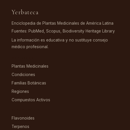
Yerbateca
Enciclopedia de Plantas Medicinales de América Latina
Fuentes: PubMed, Scopus, Biodiversity Heritage Library
La información es educativa y no sustituye consejo
médico profesional.
EXPLORAR
Plantas Medicinales
Condiciones
Familias Botánicas
Regiones
Compuestos Activos
COMPUESTOS
Flavonoides
Terpenos