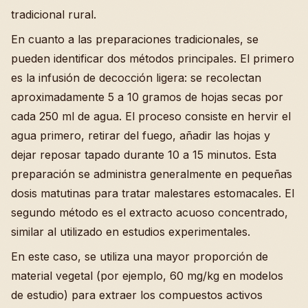
tradicional rural.
En cuanto a las preparaciones tradicionales, se
pueden identificar dos métodos principales. El primero
es la infusión de decocción ligera: se recolectan
aproximadamente 5 a 10 gramos de hojas secas por
cada 250 ml de agua. El proceso consiste en hervir el
agua primero, retirar del fuego, añadir las hojas y
dejar reposar tapado durante 10 a 15 minutos. Esta
preparación se administra generalmente en pequeñas
dosis matutinas para tratar malestares estomacales. El
segundo método es el extracto acuoso concentrado,
similar al utilizado en estudios experimentales.
En este caso, se utiliza una mayor proporción de
material vegetal (por ejemplo, 60 mg/kg en modelos
de estudio) para extraer los compuestos activos