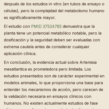
después de los estudios in vitro (en tubos de ensayo o
células), pero la complejidad del metabolismo humano
es significativamente mayor.
El estudio con
PMID 37534785
demuestra que la
planta tiene un potencial metabólico notable, pero la
dosificación y la seguridad deben ser evaluadas con
extrema cautela antes de considerar cualquier
aplicación clínica.
En conclusión, la evidencia actual sobre Artemisia
mesatlantica es prometedora pero limitada. Los
estudios presentados son de carácter experimental en
modelos animales, lo que proporciona una base para
entender los mecanismos de acción, pero carecen de
la validación necesaria en ensayos clínicos con
humanos. No existen actualmente estudios de fase