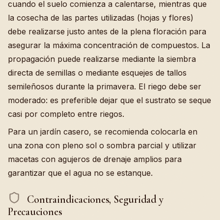
cuando el suelo comienza a calentarse, mientras que
la cosecha de las partes utilizadas (hojas y flores)
debe realizarse justo antes de la plena floración para
asegurar la máxima concentración de compuestos. La
propagación puede realizarse mediante la siembra
directa de semillas o mediante esquejes de tallos
semileñosos durante la primavera. El riego debe ser
moderado: es preferible dejar que el sustrato se seque
casi por completo entre riegos.
Para un jardín casero, se recomienda colocarla en
una zona con pleno sol o sombra parcial y utilizar
macetas con agujeros de drenaje amplios para
garantizar que el agua no se estanque.
Contraindicaciones, Seguridad y
Precauciones