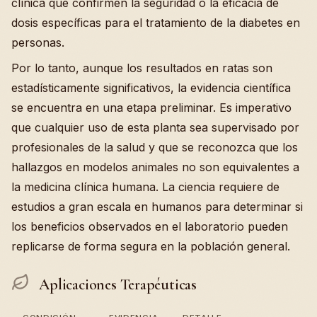
clínica que confirmen la seguridad o la eficacia de
dosis específicas para el tratamiento de la diabetes en
personas.
Por lo tanto, aunque los resultados en ratas son
estadísticamente significativos, la evidencia científica
se encuentra en una etapa preliminar. Es imperativo
que cualquier uso de esta planta sea supervisado por
profesionales de la salud y que se reconozca que los
hallazgos en modelos animales no son equivalentes a
la medicina clínica humana. La ciencia requiere de
estudios a gran escala en humanos para determinar si
los beneficios observados en el laboratorio pueden
replicarse de forma segura en la población general.
Aplicaciones Terapéuticas