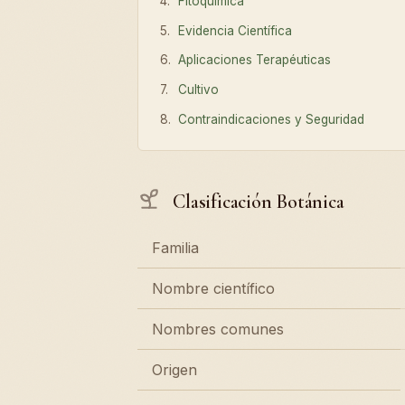
Fitoquímica
Evidencia Científica
Aplicaciones Terapéuticas
Cultivo
Contraindicaciones y Seguridad
Clasificación Botánica
Familia
Nombre científico
Nombres comunes
Origen