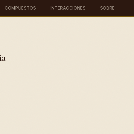
COMPUESTOS
INTERACCIONES
SOBRE
ia