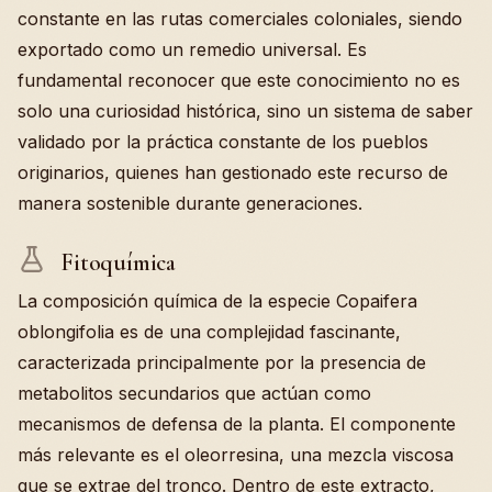
constante en las rutas comerciales coloniales, siendo
exportado como un remedio universal. Es
fundamental reconocer que este conocimiento no es
solo una curiosidad histórica, sino un sistema de saber
validado por la práctica constante de los pueblos
originarios, quienes han gestionado este recurso de
manera sostenible durante generaciones.
Fitoquímica
La composición química de la especie Copaifera
oblongifolia es de una complejidad fascinante,
caracterizada principalmente por la presencia de
metabolitos secundarios que actúan como
mecanismos de defensa de la planta. El componente
más relevante es el oleorresina, una mezcla viscosa
que se extrae del tronco. Dentro de este extracto,