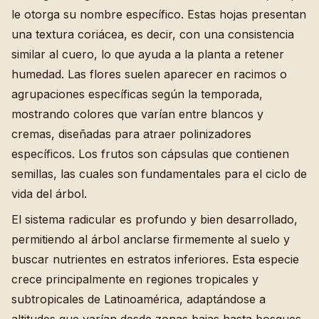
le otorga su nombre específico. Estas hojas presentan
una textura coriácea, es decir, con una consistencia
similar al cuero, lo que ayuda a la planta a retener
humedad. Las flores suelen aparecer en racimos o
agrupaciones específicas según la temporada,
mostrando colores que varían entre blancos y
cremas, diseñadas para atraer polinizadores
específicos. Los frutos son cápsulas que contienen
semillas, las cuales son fundamentales para el ciclo de
vida del árbol.
El sistema radicular es profundo y bien desarrollado,
permitiendo al árbol anclarse firmemente al suelo y
buscar nutrientes en estratos inferiores. Esta especie
crece principalmente en regiones tropicales y
subtropicales de Latinoamérica, adaptándose a