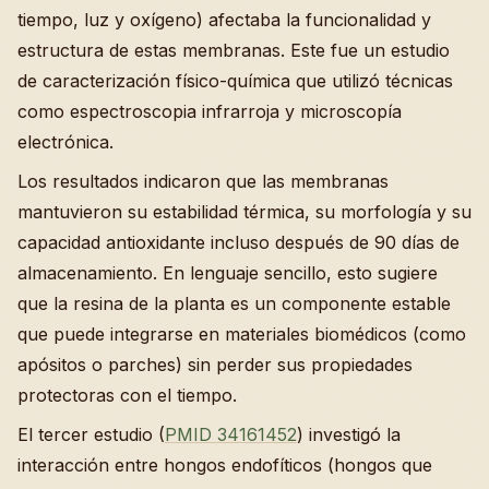
tiempo, luz y oxígeno) afectaba la funcionalidad y
estructura de estas membranas. Este fue un estudio
de caracterización físico-química que utilizó técnicas
como espectroscopia infrarroja y microscopía
electrónica.
Los resultados indicaron que las membranas
mantuvieron su estabilidad térmica, su morfología y su
capacidad antioxidante incluso después de 90 días de
almacenamiento. En lenguaje sencillo, esto sugiere
que la resina de la planta es un componente estable
que puede integrarse en materiales biomédicos (como
apósitos o parches) sin perder sus propiedades
protectoras con el tiempo.
El tercer estudio (
PMID 34161452
) investigó la
interacción entre hongos endofíticos (hongos que