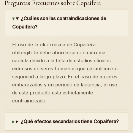
Preguntas Frecuentes sobre Copaifera
¿Cuáles son las contraindicaciones de
Copaifera?
El uso de la oleorresina de Copaifera
oblongifolia debe abordarse con extrema
cautela debido a la falta de estudios clínicos
extensos en seres humanos que garanticen su
seguridad a largo plazo. En el caso de mujeres
embarazadas y en periodo de lactancia, el uso
de este producto está estrictamente
contraindicado.
¿Qué efectos secundarios tiene Copaifera?