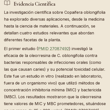
Evidencia Científica
La investigación científica sobre Copaifera oblongifolia
ha explorado diversas aplicaciones, desde la medicina
hasta la ciencia de materiales. A continuación, se
detallan cuatro estudios relevantes que abordan
diferentes facetas de la planta.
El primer estudio (
PMID 27087492
) investigó la
eficacia de la oleorresina de C. oblongifolia contra
bacterias responsables de infecciones orales (como
las que causan caries) y su potencial toxicidad celular.
Este fue un estudio in vitro (realizado en laboratorio,
fuera de un organismo vivo) que utilizó métodos de
concentración inhibitoria mínima (MIC) y bactericida
(MBC). Los resultados mostraron que la oleorresina
tiene valores de MIC y MBC prometedores, situándose