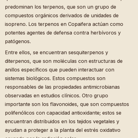
predominan los terpenos, que son un grupo de
compuestos orgánicos derivados de unidades de
isopreno. Los terpenos en Copaifera actúan como
potentes agentes de defensa contra herbívoros y
patógenos.
Entre ellos, se encuentran sesquiterpenos y
diterpenos, que son moléculas con estructuras de
anillos específicos que pueden interactuar con
sistemas biológicos. Estos compuestos son
responsables de las propiedades antimicrobianas
observadas en estudios clínicos. Otro grupo
importante son los flavonoides, que son compuestos
polifenólicos con capacidad antioxidante; estos se
encuentran distribuidos en los tejidos vegetales y
ayudan a proteger a la planta del estrés oxidativo