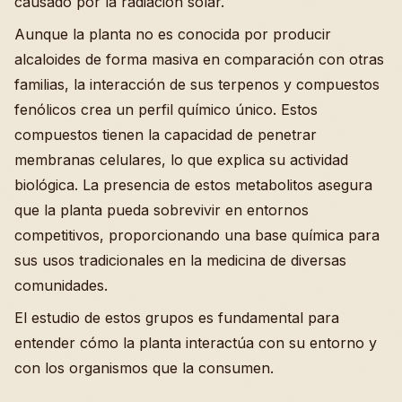
causado por la radiación solar.
Aunque la planta no es conocida por producir
alcaloides de forma masiva en comparación con otras
familias, la interacción de sus terpenos y compuestos
fenólicos crea un perfil químico único. Estos
compuestos tienen la capacidad de penetrar
membranas celulares, lo que explica su actividad
biológica. La presencia de estos metabolitos asegura
que la planta pueda sobrevivir en entornos
competitivos, proporcionando una base química para
sus usos tradicionales en la medicina de diversas
comunidades.
El estudio de estos grupos es fundamental para
entender cómo la planta interactúa con su entorno y
con los organismos que la consumen.