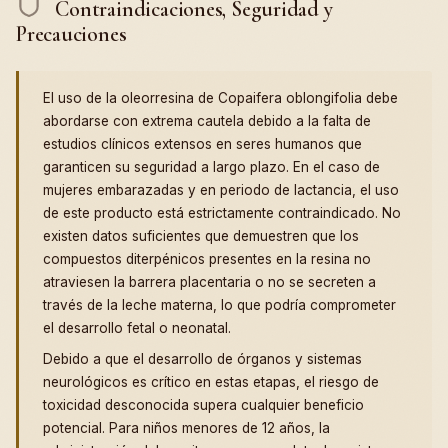
Contraindicaciones, Seguridad y
Precauciones
El uso de la oleorresina de Copaifera oblongifolia debe
abordarse con extrema cautela debido a la falta de
estudios clínicos extensos en seres humanos que
garanticen su seguridad a largo plazo. En el caso de
mujeres embarazadas y en periodo de lactancia, el uso
de este producto está estrictamente contraindicado. No
existen datos suficientes que demuestren que los
compuestos diterpénicos presentes en la resina no
atraviesen la barrera placentaria o no se secreten a
través de la leche materna, lo que podría comprometer
el desarrollo fetal o neonatal.
Debido a que el desarrollo de órganos y sistemas
neurológicos es crítico en estas etapas, el riesgo de
toxicidad desconocida supera cualquier beneficio
potencial. Para niños menores de 12 años, la