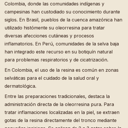
Colombia, donde las comunidades indígenas y
campesinas han custodiado su conocimiento durante
siglos. En Brasil, pueblos de la cuenca amazónica han
utilizado histómente su oleorresina para tratar
diversas afecciones cutáneas y procesos
inflamatorios. En Perú, comunidades de la selva baja
han integrado este recurso en su botiquín natural
para problemas respiratorios y de cicatrización.
En Colombia, el uso de la resina es común en zonas
selváticas para el cuidado de la salud oral y
dermatológica.
Entre las preparaciones tradicionales, destaca la
administración directa de la oleorresina pura. Para
tratar inflamaciones localizadas en la piel, se extraen
gotas de la resina directamente del tronco mediante