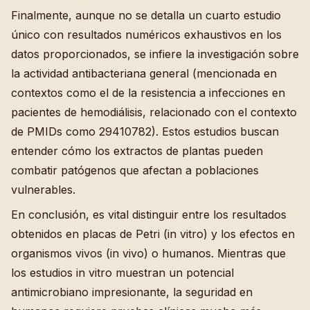
Finalmente, aunque no se detalla un cuarto estudio
único con resultados numéricos exhaustivos en los
datos proporcionados, se infiere la investigación sobre
la actividad antibacteriana general (mencionada en
contextos como el de la resistencia a infecciones en
pacientes de hemodiálisis, relacionado con el contexto
de PMIDs como 29410782). Estos estudios buscan
entender cómo los extractos de plantas pueden
combatir patógenos que afectan a poblaciones
vulnerables.
En conclusión, es vital distinguir entre los resultados
obtenidos en placas de Petri (in vitro) y los efectos en
organismos vivos (in vivo) o humanos. Mientras que
los estudios in vitro muestran un potencial
antimicrobiano impresionante, la seguridad en