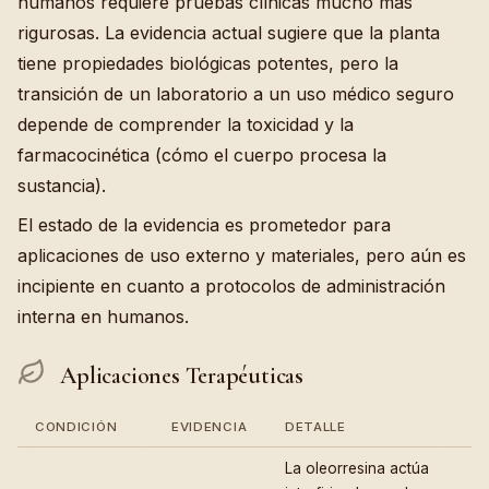
humanos requiere pruebas clínicas mucho más
rigurosas. La evidencia actual sugiere que la planta
tiene propiedades biológicas potentes, pero la
transición de un laboratorio a un uso médico seguro
depende de comprender la toxicidad y la
farmacocinética (cómo el cuerpo procesa la
sustancia).
El estado de la evidencia es prometedor para
aplicaciones de uso externo y materiales, pero aún es
incipiente en cuanto a protocolos de administración
interna en humanos.
Aplicaciones Terapéuticas
CONDICIÓN
EVIDENCIA
DETALLE
La oleorresina actúa