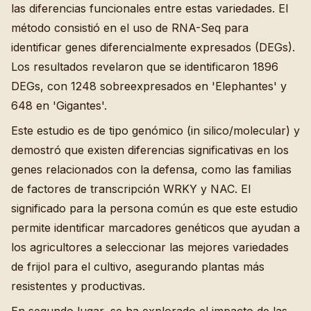
las diferencias funcionales entre estas variedades. El
método consistió en el uso de RNA-Seq para
identificar genes diferencialmente expresados (DEGs).
Los resultados revelaron que se identificaron 1896
DEGs, con 1248 sobreexpresados en 'Elephantes' y
648 en 'Gigantes'.
Este estudio es de tipo genómico (in silico/molecular) y
demostró que existen diferencias significativas en los
genes relacionados con la defensa, como las familias
de factores de transcripción WRKY y NAC. El
significado para la persona común es que este estudio
permite identificar marcadores genéticos que ayudan a
los agricultores a seleccionar las mejores variedades
de frijol para el cultivo, asegurando plantas más
resistentes y productivas.