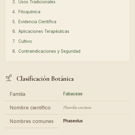
Usos Tradicionales
Fitoquímica
Evidencia Científica
Aplicaciones Terapéuticas
Cultivo
Contraindicaciones y Seguridad
Clasificación Botánica
Familia
Fabaceae
Nombre científico
Phaseolus coccineus
Nombres comunes
Phaseolus