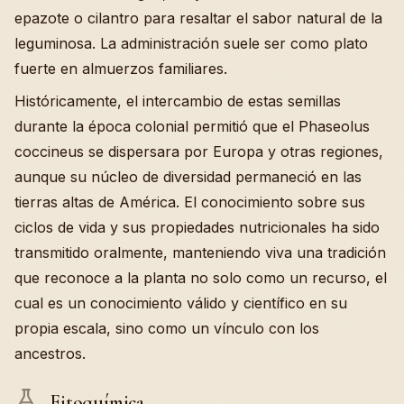
epazote o cilantro para resaltar el sabor natural de la
leguminosa. La administración suele ser como plato
fuerte en almuerzos familiares.
Históricamente, el intercambio de estas semillas
durante la época colonial permitió que el Phaseolus
coccineus se dispersara por Europa y otras regiones,
aunque su núcleo de diversidad permaneció en las
tierras altas de América. El conocimiento sobre sus
ciclos de vida y sus propiedades nutricionales ha sido
transmitido oralmente, manteniendo viva una tradición
que reconoce a la planta no solo como un recurso, el
cual es un conocimiento válido y científico en su
propia escala, sino como un vínculo con los
ancestros.
Fitoquímica