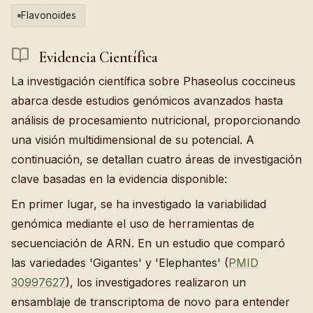
Flavonoides
Evidencia Científica
La investigación científica sobre Phaseolus coccineus
abarca desde estudios genómicos avanzados hasta
análisis de procesamiento nutricional, proporcionando
una visión multidimensional de su potencial. A
continuación, se detallan cuatro áreas de investigación
clave basadas en la evidencia disponible:
En primer lugar, se ha investigado la variabilidad
genómica mediante el uso de herramientas de
secuenciación de ARN. En un estudio que comparó
las variedades 'Gigantes' y 'Elephantes' (
PMID
30997627
), los investigadores realizaron un
ensamblaje de transcriptoma de novo para entender