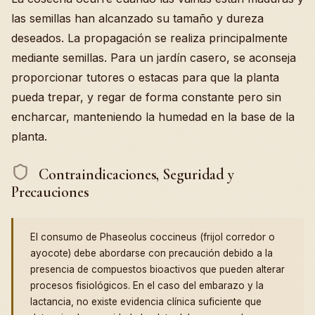
las semillas han alcanzado su tamaño y dureza
deseados. La propagación se realiza principalmente
mediante semillas. Para un jardín casero, se aconseja
proporcionar tutores o estacas para que la planta
pueda trepar, y regar de forma constante pero sin
encharcar, manteniendo la humedad en la base de la
planta.
Contraindicaciones, Seguridad y
Precauciones
El consumo de Phaseolus coccineus (frijol corredor o
ayocote) debe abordarse con precaución debido a la
presencia de compuestos bioactivos que pueden alterar
procesos fisiológicos. En el caso del embarazo y la
lactancia, no existe evidencia clínica suficiente que