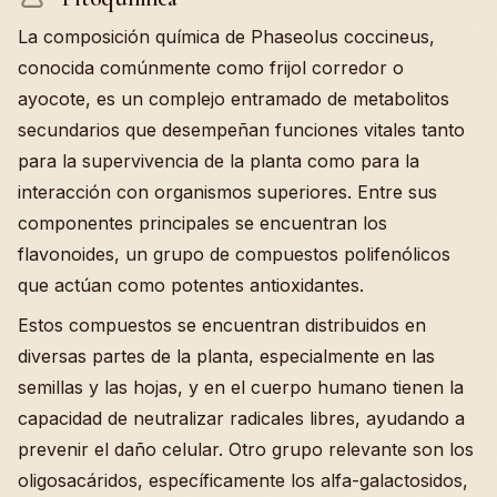
La composición química de Phaseolus coccineus,
conocida comúnmente como frijol corredor o
ayocote, es un complejo entramado de metabolitos
secundarios que desempeñan funciones vitales tanto
para la supervivencia de la planta como para la
interacción con organismos superiores. Entre sus
componentes principales se encuentran los
flavonoides, un grupo de compuestos polifenólicos
que actúan como potentes antioxidantes.
Estos compuestos se encuentran distribuidos en
diversas partes de la planta, especialmente en las
semillas y las hojas, y en el cuerpo humano tienen la
capacidad de neutralizar radicales libres, ayudando a
prevenir el daño celular. Otro grupo relevante son los
oligosacáridos, específicamente los alfa-galactosidos,