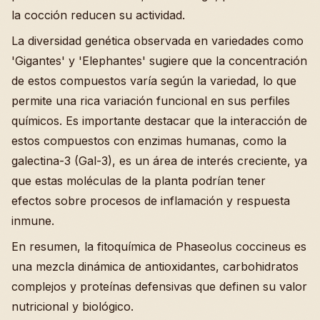
la cocción reducen su actividad.
La diversidad genética observada en variedades como
'Gigantes' y 'Elephantes' sugiere que la concentración
de estos compuestos varía según la variedad, lo que
permite una rica variación funcional en sus perfiles
químicos. Es importante destacar que la interacción de
estos compuestos con enzimas humanas, como la
galectina-3 (Gal-3), es un área de interés creciente, ya
que estas moléculas de la planta podrían tener
efectos sobre procesos de inflamación y respuesta
inmune.
En resumen, la fitoquímica de Phaseolus coccineus es
una mezcla dinámica de antioxidantes, carbohidratos
complejos y proteínas defensivas que definen su valor
nutricional y biológico.