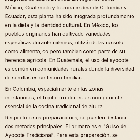
México, Guatemala y la zona andina de Colombia y
Ecuador, esta planta ha sido integrada profundamente
en la dieta y la identidad cultural. En México, los
pueblos originarios han cultivado variedades
específicas durante milenios, utilizándolas no solo
como alimento,ico pero también como parte de su
herencia agrícola. En Guatemala, el uso del ayocote
es común en comunidades rurales donde la diversidad
de semillas es un tesoro familiar.
En Colombia, especialmente en las zonas
montañosas, el frijol corredor es un componente
esencial de la cocina tradicional de altura.
Respecto a sus preparaciones, se pueden destacar
dos métodos principales. El primero es el 'Guiso de
Ayocote Tradicional'. Para esta preparación, se