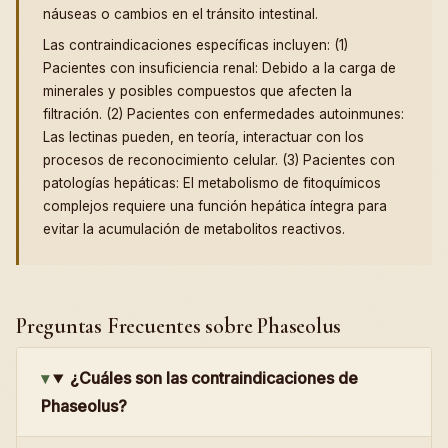
náuseas o cambios en el tránsito intestinal.
Las contraindicaciones específicas incluyen: (1)
Pacientes con insuficiencia renal: Debido a la carga de
minerales y posibles compuestos que afecten la
filtración. (2) Pacientes con enfermedades autoinmunes:
Las lectinas pueden, en teoría, interactuar con los
procesos de reconocimiento celular. (3) Pacientes con
patologías hepáticas: El metabolismo de fitoquímicos
complejos requiere una función hepática íntegra para
evitar la acumulación de metabolitos reactivos.
Preguntas Frecuentes sobre Phaseolus
¿Cuáles son las contraindicaciones de
Phaseolus?