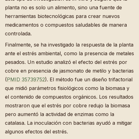
planta no es solo un alimento, sino una fuente de
herramientas biotecnológicas para crear nuevos
medicamentos o compuestos saludables de manera
controlada.
Finalmente, se ha investigado la respuesta de la planta
ante el estrés ambiental, como la presencia de metales
pesados. Un estudio analizó el efecto del estrés por
cobre en presencia de jasmonato de metilo y bacterias
(
PMID 35739752
). El método fue un diseño trifactorial
que midió parámetros fisiológicos como la biomasa y
el contenido de compuestos orgánicos. Los resultados
mostraron que el estrés por cobre redujo la biomasa
pero aumentó la actividad de enzimas como la
catalasa. La inoculación con bacterias ayudó a mitigar
algunos efectos del estrés.