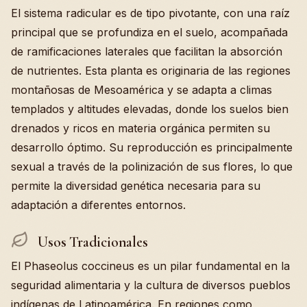
El sistema radicular es de tipo pivotante, con una raíz
principal que se profundiza en el suelo, acompañada
de ramificaciones laterales que facilitan la absorción
de nutrientes. Esta planta es originaria de las regiones
montañosas de Mesoamérica y se adapta a climas
templados y altitudes elevadas, donde los suelos bien
drenados y ricos en materia orgánica permiten su
desarrollo óptimo. Su reproducción es principalmente
sexual a través de la polinización de sus flores, lo que
permite la diversidad genética necesaria para su
adaptación a diferentes entornos.
Usos Tradicionales
El Phaseolus coccineus es un pilar fundamental en la
seguridad alimentaria y la cultura de diversos pueblos
indígenas de Latinoamérica. En regiones como