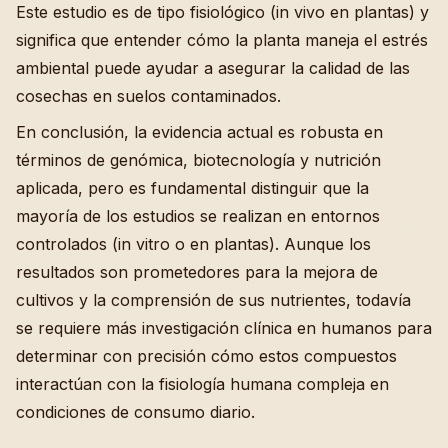
Este estudio es de tipo fisiológico (in vivo en plantas) y
significa que entender cómo la planta maneja el estrés
ambiental puede ayudar a asegurar la calidad de las
cosechas en suelos contaminados.
En conclusión, la evidencia actual es robusta en
términos de genómica, biotecnología y nutrición
aplicada, pero es fundamental distinguir que la
mayoría de los estudios se realizan en entornos
controlados (in vitro o en plantas). Aunque los
resultados son prometedores para la mejora de
cultivos y la comprensión de sus nutrientes, todavía
se requiere más investigación clínica en humanos para
determinar con precisión cómo estos compuestos
interactúan con la fisiología humana compleja en
condiciones de consumo diario.