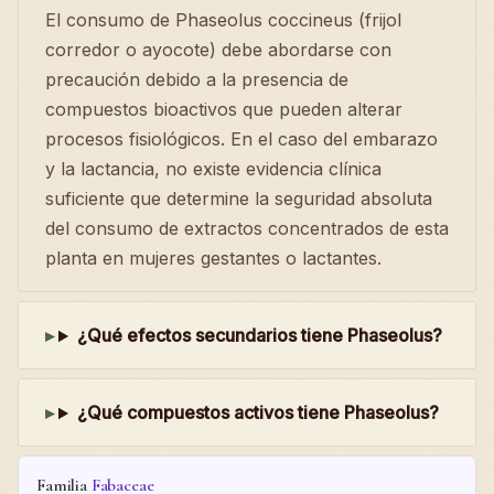
El consumo de Phaseolus coccineus (frijol
corredor o ayocote) debe abordarse con
precaución debido a la presencia de
compuestos bioactivos que pueden alterar
procesos fisiológicos. En el caso del embarazo
y la lactancia, no existe evidencia clínica
suficiente que determine la seguridad absoluta
del consumo de extractos concentrados de esta
planta en mujeres gestantes o lactantes.
¿Qué efectos secundarios tiene Phaseolus?
¿Qué compuestos activos tiene Phaseolus?
Familia
Fabaceae