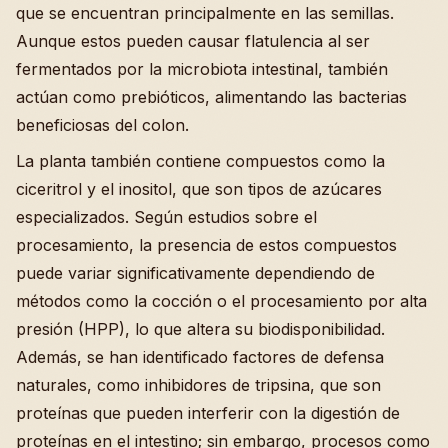
que se encuentran principalmente en las semillas.
Aunque estos pueden causar flatulencia al ser
fermentados por la microbiota intestinal, también
actúan como prebióticos, alimentando las bacterias
beneficiosas del colon.
La planta también contiene compuestos como la
ciceritrol y el inositol, que son tipos de azúcares
especializados. Según estudios sobre el
procesamiento, la presencia de estos compuestos
puede variar significativamente dependiendo de
métodos como la cocción o el procesamiento por alta
presión (HPP), lo que altera su biodisponibilidad.
Además, se han identificado factores de defensa
naturales, como inhibidores de tripsina, que son
proteínas que pueden interferir con la digestión de
proteínas en el intestino; sin embargo, procesos como