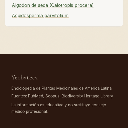
Algodón de seda (Calotropis procera)
Aspidosperma parvifolium
Yerbateca
Enciclopedia de Plantas Medicinales de América Latina
Fuentes: PubMed, Scopus, Biodiversity Heritage Library
La información es educativa y no sustituye consejo
médico profesional.
EXPLORAR