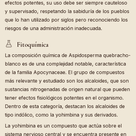
efectos potentes, su uso debe ser siempre cauteloso
y supervisado, respetando la sabiduría de los pueblos
que lo han utilizado por siglos pero reconociendo los
riesgos de una administración inadecuada.
Fitoquímica
La composición química de Aspidosperma quebracho-
blanco es de una complejidad notable, característica
de la familia Apocynaceae. El grupo de compuestos
más relevante y estudiado son los alcaloides, que son
sustancias nitrogenadas de origen natural que pueden
tener efectos fisiológicos potentes en el organismo.
Dentro de esta categoría, destacan los alcaloides de
tipo indólico, como la yohimbina y sus derivados.
La yohimbina es un compuesto que actúa sobre el
sistema nervioso central y se encuentra presente en