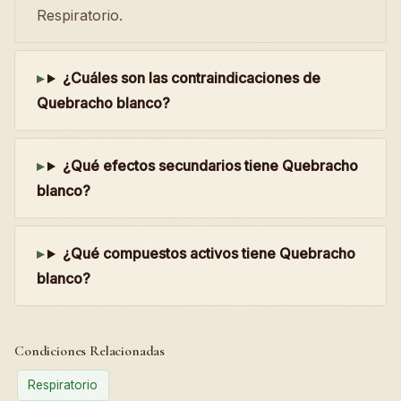
Respiratorio.
¿Cuáles son las contraindicaciones de
Quebracho blanco?
¿Qué efectos secundarios tiene Quebracho
blanco?
¿Qué compuestos activos tiene Quebracho
blanco?
Condiciones Relacionadas
Respiratorio