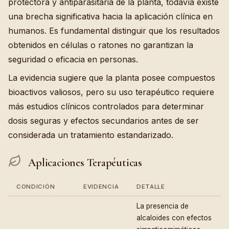
protectora y antiparasitaria de la planta, todavía existe
una brecha significativa hacia la aplicación clínica en
humanos. Es fundamental distinguir que los resultados
obtenidos en células o ratones no garantizan la
seguridad o eficacia en personas.
La evidencia sugiere que la planta posee compuestos
bioactivos valiosos, pero su uso terapéutico requiere
más estudios clínicos controlados para determinar
dosis seguras y efectos secundarios antes de ser
considerada un tratamiento estandarizado.
Aplicaciones Terapéuticas
CONDICIÓN
EVIDENCIA
DETALLE
La presencia de
alcaloides con efectos