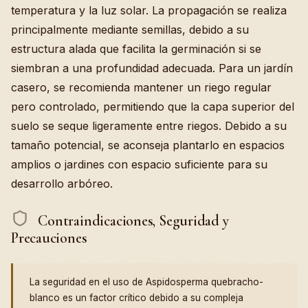
temperatura y la luz solar. La propagación se realiza
principalmente mediante semillas, debido a su
estructura alada que facilita la germinación si se
siembran a una profundidad adecuada. Para un jardín
casero, se recomienda mantener un riego regular
pero controlado, permitiendo que la capa superior del
suelo se seque ligeramente entre riegos. Debido a su
tamaño potencial, se aconseja plantarlo en espacios
amplios o jardines con espacio suficiente para su
desarrollo arbóreo.
Contraindicaciones, Seguridad y
Precauciones
La seguridad en el uso de Aspidosperma quebracho-
blanco es un factor crítico debido a su compleja