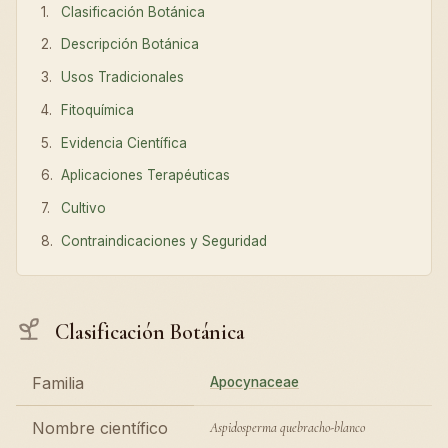
Clasificación Botánica
Descripción Botánica
Usos Tradicionales
Fitoquímica
Evidencia Científica
Aplicaciones Terapéuticas
Cultivo
Contraindicaciones y Seguridad
Clasificación Botánica
Familia
Apocynaceae
Nombre científico
Aspidosperma quebracho-blanco