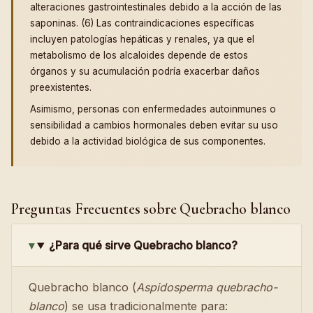
alteraciones gastrointestinales debido a la acción de las
saponinas. (6) Las contraindicaciones específicas
incluyen patologías hepáticas y renales, ya que el
metabolismo de los alcaloides depende de estos
órganos y su acumulación podría exacerbar daños
preexistentes.
Asimismo, personas con enfermedades autoinmunes o
sensibilidad a cambios hormonales deben evitar su uso
debido a la actividad biológica de sus componentes.
Preguntas Frecuentes sobre Quebracho blanco
¿Para qué sirve Quebracho blanco?
Quebracho blanco (
Aspidosperma quebracho-
blanco
) se usa tradicionalmente para: