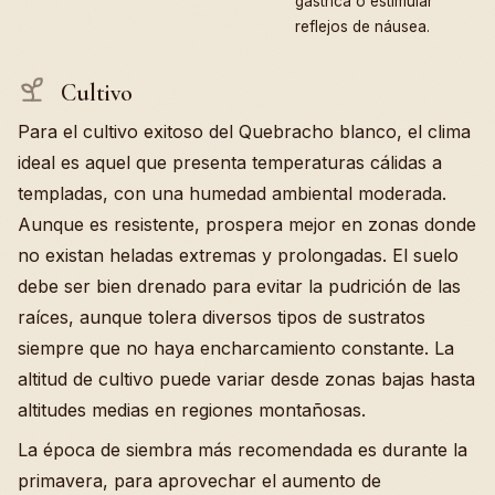
gástrica o estimular
reflejos de náusea.
Cultivo
Para el cultivo exitoso del Quebracho blanco, el clima
ideal es aquel que presenta temperaturas cálidas a
templadas, con una humedad ambiental moderada.
Aunque es resistente, prospera mejor en zonas donde
no existan heladas extremas y prolongadas. El suelo
debe ser bien drenado para evitar la pudrición de las
raíces, aunque tolera diversos tipos de sustratos
siempre que no haya encharcamiento constante. La
altitud de cultivo puede variar desde zonas bajas hasta
altitudes medias en regiones montañosas.
La época de siembra más recomendada es durante la
primavera, para aprovechar el aumento de