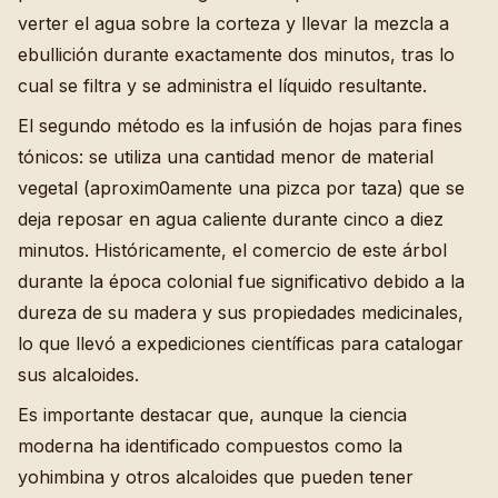
verter el agua sobre la corteza y llevar la mezcla a
ebullición durante exactamente dos minutos, tras lo
cual se filtra y se administra el líquido resultante.
El segundo método es la infusión de hojas para fines
tónicos: se utiliza una cantidad menor de material
vegetal (aproxim0amente una pizca por taza) que se
deja reposar en agua caliente durante cinco a diez
minutos. Históricamente, el comercio de este árbol
durante la época colonial fue significativo debido a la
dureza de su madera y sus propiedades medicinales,
lo que llevó a expediciones científicas para catalogar
sus alcaloides.
Es importante destacar que, aunque la ciencia
moderna ha identificado compuestos como la
yohimbina y otros alcaloides que pueden tener