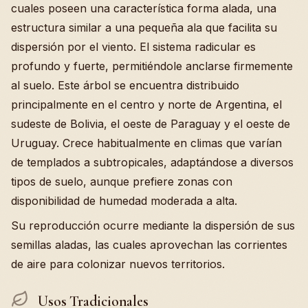
cuales poseen una característica forma alada, una
estructura similar a una pequeña ala que facilita su
dispersión por el viento. El sistema radicular es
profundo y fuerte, permitiéndole anclarse firmemente
al suelo. Este árbol se encuentra distribuido
principalmente en el centro y norte de Argentina, el
sudeste de Bolivia, el oeste de Paraguay y el oeste de
Uruguay. Crece habitualmente en climas que varían
de templados a subtropicales, adaptándose a diversos
tipos de suelo, aunque prefiere zonas con
disponibilidad de humedad moderada a alta.
Su reproducción ocurre mediante la dispersión de sus
semillas aladas, las cuales aprovechan las corrientes
de aire para colonizar nuevos territorios.
Usos Tradicionales