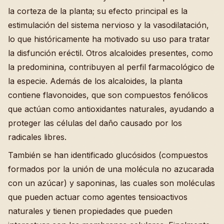
la corteza de la planta; su efecto principal es la
estimulación del sistema nervioso y la vasodilatación,
lo que históricamente ha motivado su uso para tratar
la disfunción eréctil. Otros alcaloides presentes, como
la predominina, contribuyen al perfil farmacológico de
la especie. Además de los alcaloides, la planta
contiene flavonoides, que son compuestos fenólicos
que actúan como antioxidantes naturales, ayudando a
proteger las células del daño causado por los
radicales libres.
También se han identificado glucósidos (compuestos
formados por la unión de una molécula no azucarada
con un azúcar) y saponinas, las cuales son moléculas
que pueden actuar como agentes tensioactivos
naturales y tienen propiedades que pueden