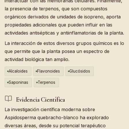
interactuar con las membranas celulares. Finalmente,
la presencia de terpenos, que son compuestos
orgánicos derivados de unidades de isopreno, aporta
propiedades adicionales que pueden influir en las
actividades antisépticas y antiinflamatorias de la planta.
La interacción de estos diversos grupos químicos es lo
que permite que la planta posea un espectro de
actividad biológica tan amplio.
Alcaloides
Flavonoides
Glucósidos
Saponinas
Terpenos
Evidencia Científica
La investigación científica moderna sobre
Aspidosperma quebracho-blanco ha explorado
diversas áreas, desde su potencial terapéutico