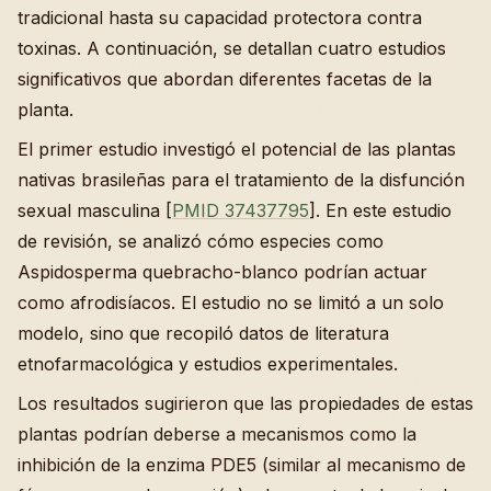
tradicional hasta su capacidad protectora contra
toxinas. A continuación, se detallan cuatro estudios
significativos que abordan diferentes facetas de la
planta.
El primer estudio investigó el potencial de las plantas
nativas brasileñas para el tratamiento de la disfunción
sexual masculina [
PMID 37437795
]. En este estudio
de revisión, se analizó cómo especies como
Aspidosperma quebracho-blanco podrían actuar
como afrodisíacos. El estudio no se limitó a un solo
modelo, sino que recopiló datos de literatura
etnofarmacológica y estudios experimentales.
Los resultados sugirieron que las propiedades de estas
plantas podrían deberse a mecanismos como la
inhibición de la enzima PDE5 (similar al mecanismo de