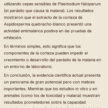
utilizando cepas sensibles de Plasmodium falciparum
(el parásito que causa la malaria). Los resultados
mostraron que el extracto de la corteza de
Aspidosperma quebracho-blanco presentó una
actividad antimalárica positiva en las pruebas de
inhibición.
En términos simples, esto significa que los
componentes de la corteza pueden impedir el
crecimiento o desarrollo del parásito de la malaria en
un entorno de laboratorio.
En conclusión, la evidencia científica actual presenta
un panorama de gran potencial pero con matices
importantes. Mientras que los estudios in vitro y en
animales (como los de toxicidad y malaria) muestran
resultados prometedores sobre la capacidad