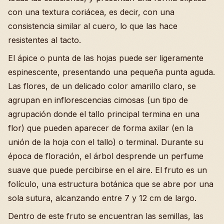
con una textura coriácea, es decir, con una
consistencia similar al cuero, lo que las hace
resistentes al tacto.
El ápice o punta de las hojas puede ser ligeramente
espinescente, presentando una pequeña punta aguda.
Las flores, de un delicado color amarillo claro, se
agrupan en inflorescencias cimosas (un tipo de
agrupación donde el tallo principal termina en una
flor) que pueden aparecer de forma axilar (en la
unión de la hoja con el tallo) o terminal. Durante su
época de floración, el árbol desprende un perfume
suave que puede percibirse en el aire. El fruto es un
folículo, una estructura botánica que se abre por una
sola sutura, alcanzando entre 7 y 12 cm de largo.
Dentro de este fruto se encuentran las semillas, las