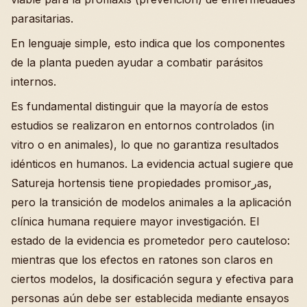
parasitarias.
En lenguaje simple, esto indica que los componentes
de la planta pueden ayudar a combatir parásitos
internos.
Es fundamental distinguir que la mayoría de estos
estudios se realizaron en entornos controlados (in
vitro o en animales), lo que no garantiza resultados
idénticos en humanos. La evidencia actual sugiere que
Satureja hortensis tiene propiedades promisorرas,
pero la transición de modelos animales a la aplicación
clínica humana requiere mayor investigación. El
estado de la evidencia es prometedor pero cauteloso:
mientras que los efectos en ratones son claros en
ciertos modelos, la dosificación segura y efectiva para
personas aún debe ser establecida mediante ensayos