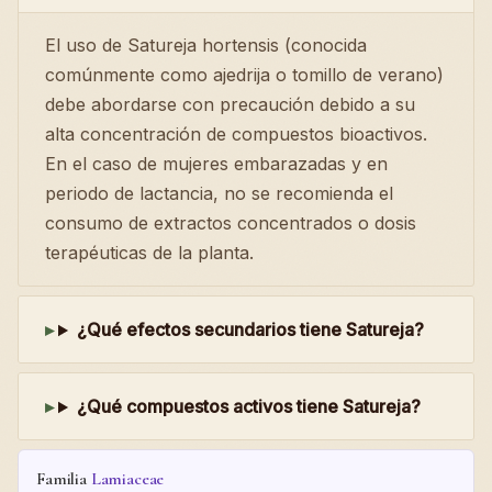
El uso de Satureja hortensis (conocida
comúnmente como ajedrija o tomillo de verano)
debe abordarse con precaución debido a su
alta concentración de compuestos bioactivos.
En el caso de mujeres embarazadas y en
periodo de lactancia, no se recomienda el
consumo de extractos concentrados o dosis
terapéuticas de la planta.
¿Qué efectos secundarios tiene Satureja?
¿Qué compuestos activos tiene Satureja?
Familia
Lamiaceae