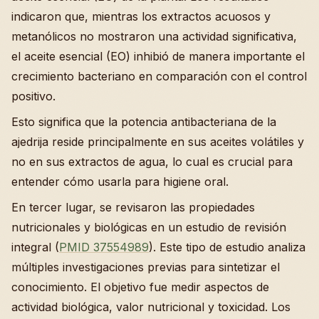
indicaron que, mientras los extractos acuosos y
metanólicos no mostraron una actividad significativa,
el aceite esencial (EO) inhibió de manera importante el
crecimiento bacteriano en comparación con el control
positivo.
Esto significa que la potencia antibacteriana de la
ajedrija reside principalmente en sus aceites volátiles y
no en sus extractos de agua, lo cual es crucial para
entender cómo usarla para higiene oral.
En tercer lugar, se revisaron las propiedades
nutricionales y biológicas en un estudio de revisión
integral (
PMID 37554989
). Este tipo de estudio analiza
múltiples investigaciones previas para sintetizar el
conocimiento. El objetivo fue medir aspectos de
actividad biológica, valor nutricional y toxicidad. Los