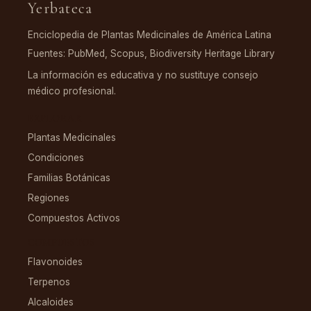
Yerbateca
Enciclopedia de Plantas Medicinales de América Latina
Fuentes: PubMed, Scopus, Biodiversity Heritage Library
La información es educativa y no sustituye consejo
médico profesional.
EXPLORAR
Plantas Medicinales
Condiciones
Familias Botánicas
Regiones
Compuestos Activos
COMPUESTOS
Flavonoides
Terpenos
Alcaloides