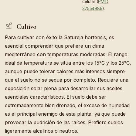
celular (
PMID
37554989
).
Cultivo
Para cultivar con éxito la Satureja hortensis, es
esencial comprender que prefiere un clima
mediterráneo con temperaturas moderadas. El rango
ideal de temperatura se sitúa entre los 15°C y los 25°C,
aunque puede tolerar calores más intensos siempre
que el suelo no se seque por completo. Requiere una
exposición solar plena para desarrollar sus aceites
esenciales característicos. El suelo debe ser
extremadamente bien drenado; el exceso de humedad
es el principal enemigo de esta planta, ya que puede
provocar la pudrición de las raíces. Prefiere suelos
ligeramente alcalinos o neutros.