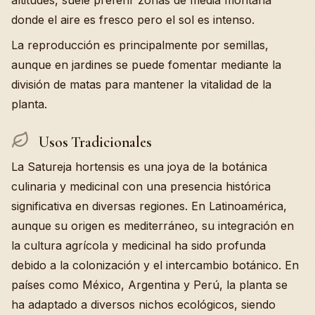
altitudes, suele preferir zonas de media montaña
donde el aire es fresco pero el sol es intenso.
La reproducción es principalmente por semillas,
aunque en jardines se puede fomentar mediante la
división de matas para mantener la vitalidad de la
planta.
Usos Tradicionales
La Satureja hortensis es una joya de la botánica
culinaria y medicinal con una presencia histórica
significativa en diversas regiones. En Latinoamérica,
aunque su origen es mediterráneo, su integración en
la cultura agrícola y medicinal ha sido profunda
debido a la colonización y el intercambio botánico. En
países como México, Argentina y Perú, la planta se
ha adaptado a diversos nichos ecológicos, siendo