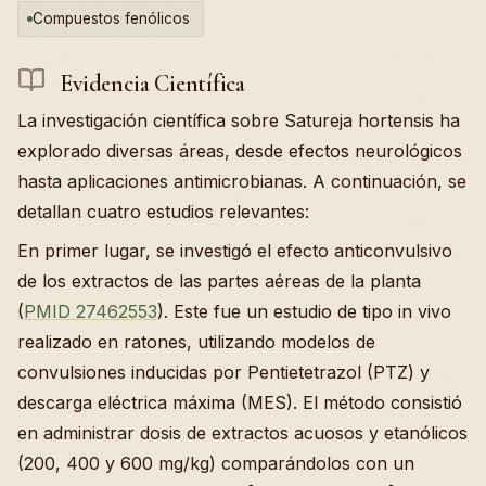
Compuestos fenólicos
Evidencia Científica
La investigación científica sobre Satureja hortensis ha
explorado diversas áreas, desde efectos neurológicos
hasta aplicaciones antimicrobianas. A continuación, se
detallan cuatro estudios relevantes:
En primer lugar, se investigó el efecto anticonvulsivo
de los extractos de las partes aéreas de la planta
(
PMID 27462553
). Este fue un estudio de tipo in vivo
realizado en ratones, utilizando modelos de
convulsiones inducidas por Pentietetrazol (PTZ) y
descarga eléctrica máxima (MES). El método consistió
en administrar dosis de extractos acuosos y etanólicos
(200, 400 y 600 mg/kg) comparándolos con un