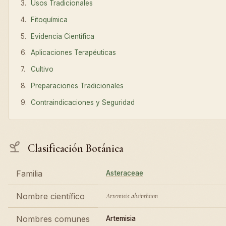
Usos Tradicionales
Fitoquímica
Evidencia Científica
Aplicaciones Terapéuticas
Cultivo
Preparaciones Tradicionales
Contraindicaciones y Seguridad
Clasificación Botánica
Familia
Asteraceae
Nombre científico
Artemisia absinthium
Nombres comunes
Artemisia