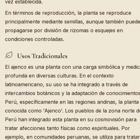
vez establecida.
En términos de reproducción, la planta se reproduce
principalmente mediante semillas, aunque también pued
propagarse por división de rizomas o esquejes en
condiciones controladas.
Usos Tradicionales
El ajenco es una planta con una carga simbólica y medic
profunda en diversas culturas. En el contexto
latinoamericano, su uso se ha integrado a través de
intercambios botánicos y la adaptación de conocimientos
Perú, específicamente en las regiones andinas, la planta
conocida como 'Ajenco'. Los pueblos de la zona norte d
Perú han integrado esta planta en su cosmovisión para
tratar afecciones tanto físicas como espirituales. Por
ejemplo, en comunidades peruanas, se utiliza para tratar