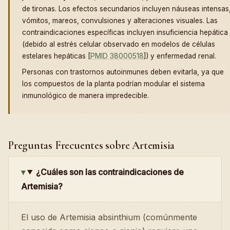
de tironas. Los efectos secundarios incluyen náuseas intensas
vómitos, mareos, convulsiones y alteraciones visuales. Las
contraindicaciones específicas incluyen insuficiencia hepática
(debido al estrés celular observado en modelos de células
estelares hepáticas [
PMID 38000518
]) y enfermedad renal.
Personas con trastornos autoinmunes deben evitarla, ya que
los compuestos de la planta podrían modular el sistema
inmunológico de manera impredecible.
Preguntas Frecuentes sobre Artemisia
¿Cuáles son las contraindicaciones de
Artemisia?
El uso de Artemisia absinthium (comúnmente