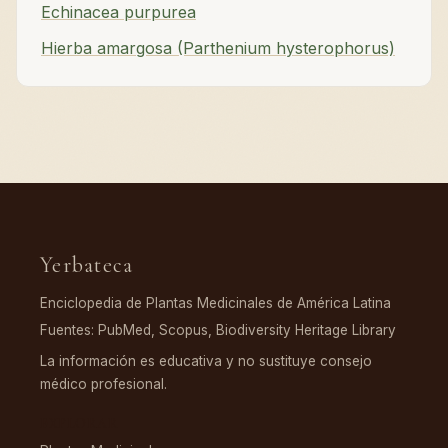
Echinacea purpurea
Hierba amargosa (Parthenium hysterophorus)
Yerbateca
Enciclopedia de Plantas Medicinales de América Latina
Fuentes: PubMed, Scopus, Biodiversity Heritage Library
La información es educativa y no sustituye consejo
médico profesional.
EXPLORAR