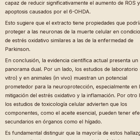
capaz de reducir significativamente el aumento de ROS y
apoptosis causados por el 6-OHDA.
Esto sugiere que el extracto tiene propiedades que podr
proteger a las neuronas de la muerte celular en condici
de estrés oxidativo similares a las de la enfermedad de
Parkinson.
En conclusión, la evidencia científica actual presenta un
panorama dual. Por un lado, los estudios de laboratorio 
vitro) y en animales (in vivo) muestran un potencial
prometedor para la neuroprotección, especialmente en 
mitigación del estrés oxidativo y la inflamación. Por otro 
los estudios de toxicología celular advierten que los
componentes, como el aceite esencial, pueden tener efe
secundarios en órganos como el hígado.
Es fundamental distinguir que la mayoría de estos hallaz