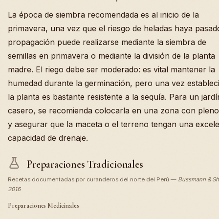
La época de siembra recomendada es al inicio de la
primavera, una vez que el riesgo de heladas haya pasad
propagación puede realizarse mediante la siembra de
semillas en primavera o mediante la división de la planta
madre. El riego debe ser moderado: es vital mantener la
humedad durante la germinación, pero una vez estableci
la planta es bastante resistente a la sequía. Para un jardí
casero, se recomienda colocarla en una zona con pleno
y asegurar que la maceta o el terreno tengan una excel
capacidad de drenaje.
Preparaciones Tradicionales
Recetas documentadas por curanderos del norte del Perú —
Bussmann & Sh
2016
Preparaciones Medicinales