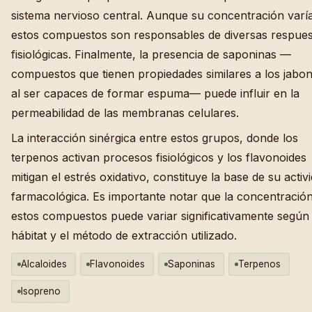
sistema nervioso central. Aunque su concentración varí
estos compuestos son responsables de diversas respues
fisiológicas. Finalmente, la presencia de saponinas —
compuestos que tienen propiedades similares a los jabo
al ser capaces de formar espuma— puede influir en la
permeabilidad de las membranas celulares.
La interacción sinérgica entre estos grupos, donde los
terpenos activan procesos fisiológicos y los flavonoides
mitigan el estrés oxidativo, constituye la base de su activ
farmacológica. Es importante notar que la concentració
estos compuestos puede variar significativamente según 
hábitat y el método de extracción utilizado.
Alcaloides
Flavonoides
Saponinas
Terpenos
Isopreno