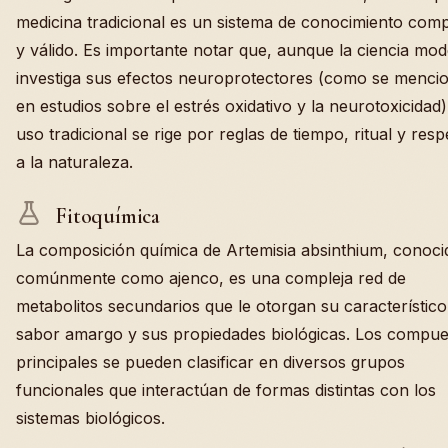
medicina tradicional es un sistema de conocimiento comp
y válido. Es importante notar que, aunque la ciencia mo
investiga sus efectos neuroprotectores (como se menci
en estudios sobre el estrés oxidativo y la neurotoxicidad)
uso tradicional se rige por reglas de tiempo, ritual y resp
a la naturaleza.
Fitoquímica
La composición química de Artemisia absinthium, conoci
comúnmente como ajenco, es una compleja red de
metabolitos secundarios que le otorgan su característico
sabor amargo y sus propiedades biológicas. Los compue
principales se pueden clasificar en diversos grupos
funcionales que interactúan de formas distintas con los
sistemas biológicos.