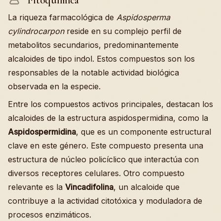
La riqueza farmacológica de
Aspidosperma
cylindrocarpon
reside en su complejo perfil de
metabolitos secundarios, predominantemente
alcaloides de tipo indol. Estos compuestos son los
responsables de la notable actividad biológica
observada en la especie.
Entre los compuestos activos principales, destacan los
alcaloides de la estructura aspidospermidina, como la
Aspidospermidina
, que es un componente estructural
clave en este género. Este compuesto presenta una
estructura de núcleo policíclico que interactúa con
diversos receptores celulares. Otro compuesto
relevante es la
Vincadifolina
, un alcaloide que
contribuye a la actividad citotóxica y moduladora de
procesos enzimáticos.