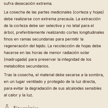
sufra desecación extrema.
La cosecha de las partes medicinales (corteza y hojas)
debe realizarse con extrema precauía. La extracción
de la corteza debe ser selectiva y no letal para el
árbol, preferiblemente realizando cortes longitudinales
finos en ramas secundarias para permitir la
regeneración del tejido. La recolección de hojas debe
hacerse en las horas de menor radiación solar
(madrugada) para preservar la integridad de los
metabolitos secundarios.
Tras la cosecha, el material debe secarse a la sombra,
en un lugar ventilado y protegido de la luz directa,
para evitar la degradación de sus alcaloides sensibles
al calor y la luz.
Fitoquímica