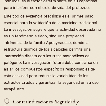
indólicos, es el factor determinante en su capacidad
para interferir con el ciclo de vida del protozoo.
Este tipo de evidencia preclínica es el primer paso
esencial para la validación de la medicina tradicional.
La investigación sugiere que la actividad observada no
es un fenómeno aislado, sino una propiedad
intrínencia de la familia Apocynaceae, donde la
estructura química de los alcaloides permite una
interacción directa con las rutas metabólicas del
patógeno. La investigación futura debe centrarse en
aislar los compuestos específicos responsables de
esta actividad para reducir la variabilidad de los
extractos crudos y garantizar la seguridad en su uso
terapéutico.
Contraindicaciones, Seguridad y