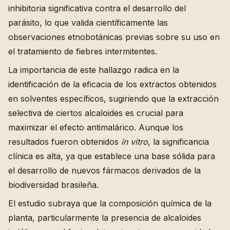
inhibitoria significativa contra el desarrollo del
parásito, lo que valida científicamente las
observaciones etnobotánicas previas sobre su uso en
el tratamiento de fiebres intermitentes.
La importancia de este hallazgo radica en la
identificación de la eficacia de los extractos obtenidos
en solventes específicos, sugiriendo que la extracción
selectiva de ciertos alcaloides es crucial para
maximizar el efecto antimalárico. Aunque los
resultados fueron obtenidos
in vitro
, la significancia
clínica es alta, ya que establece una base sólida para
el desarrollo de nuevos fármacos derivados de la
biodiversidad brasileña.
El estudio subraya que la composición química de la
planta, particularmente la presencia de alcaloides