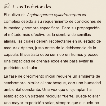
Usos Tradicionales
El cultivo de
Aspidosperma cylindrocarpon
es
complejo debido a su requerimiento de condiciones de
humedad y sombra específicas. Para su propagación,
el método más efectivo es la siembra de semillas
aladas, las cuales deben recolectarse en su estado de
madurez óptima, justo antes de la dehiscencia de la
cápsula. El sustrato debe ser rico en humus y poseer
una capacidad de drenaje excelente para evitar la
pudrición radicular.
La fase de crecimiento inicial requiere un ambiente de
semisombra, similar al sotobosque, con una humedad
ambiental constante. Una vez que el ejemplar ha
establecido un sistema radicular fuerte, puede tolerar
una mayor exposición solar, siempre que el suelo no