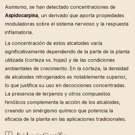
Asimismo, se han detectado concentraciones de
Aspidocarpina
, un derivado que aporta propiedades
moduladoras sobre el sistema nervioso y la respuesta
inflamatoria.
La concentración de estos alcaloides varía
significativamente dependiendo de la parte de la planta
utilizada (corteza vs. hojas) y de las condiciones
ambientales de crecimiento. En la corteza, la densidad
de alcaloides nitrogenados es notablemente superior,
lo que justifica su uso en decocciones concentradas.
La presencia de terpenos y otros compuestos
fenólicos complementa la acción de los alcaloides,
creando un sinérgismo químico que potencia la
eficacia de la planta en las aplicaciones tradicionales.