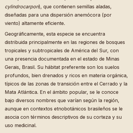
cylindrocarpon
), que contienen semillas aladas,
diseñadas para una dispersión anemócora (por
viento) altamente eficiente.
Geográficamente, esta especie se encuentra
distribuida principalmente en las regiones de bosques
tropicales y subtropicales de América del Sur, con
una presencia documentada en el estado de Minas
Gerais, Brasil. Su hábitat preferente son los suelos
profundos, bien drenados y ricos en materia orgánica,
típicos de las zonas de transición entre el Cerrado y la
Mata Atlántica. En el ámbito popular, se le conoce
bajo diversos nombres que varían según la región,
aunque en contextos etnobotánicos brasileños se le
asocia con términos descriptivos de su corteza y su
uso medicinal.