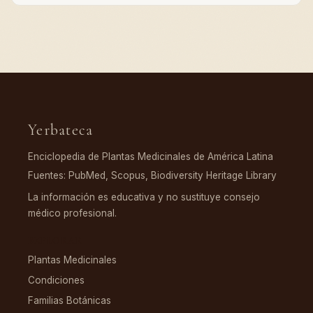
Yerbateca
Enciclopedia de Plantas Medicinales de América Latina
Fuentes: PubMed, Scopus, Biodiversity Heritage Library
La información es educativa y no sustituye consejo
médico profesional.
EXPLORAR
Plantas Medicinales
Condiciones
Familias Botánicas