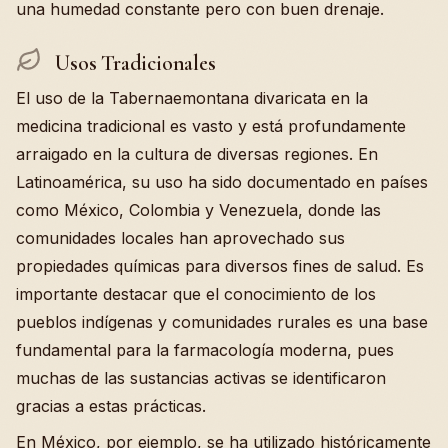
una humedad constante pero con buen drenaje.
Usos Tradicionales
El uso de la Tabernaemontana divaricata en la
medicina tradicional es vasto y está profundamente
arraigado en la cultura de diversas regiones. En
Latinoamérica, su uso ha sido documentado en países
como México, Colombia y Venezuela, donde las
comunidades locales han aprovechado sus
propiedades químicas para diversos fines de salud. Es
importante destacar que el conocimiento de los
pueblos indígenas y comunidades rurales es una base
fundamental para la farmacología moderna, pues
muchas de las sustancias activas se identificaron
gracias a estas prácticas.
En México, por ejemplo, se ha utilizado históricamente