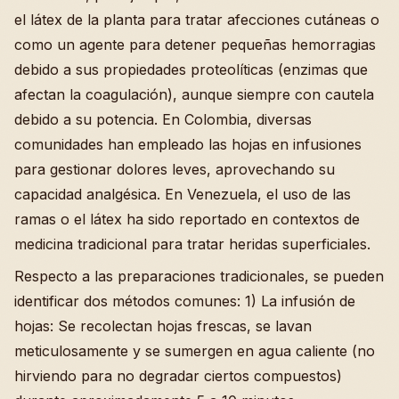
el látex de la planta para tratar afecciones cutáneas o
como un agente para detener pequeñas hemorragias
debido a sus propiedades proteolíticas (enzimas que
afectan la coagulación), aunque siempre con cautela
debido a su potencia. En Colombia, diversas
comunidades han empleado las hojas en infusiones
para gestionar dolores leves, aprovechando su
capacidad analgésica. En Venezuela, el uso de las
ramas o el látex ha sido reportado en contextos de
medicina tradicional para tratar heridas superficiales.
Respecto a las preparaciones tradicionales, se pueden
identificar dos métodos comunes: 1) La infusión de
hojas: Se recolectan hojas frescas, se lavan
meticulosamente y se sumergen en agua caliente (no
hirviendo para no degradar ciertos compuestos)