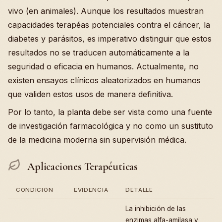
vivo (en animales). Aunque los resultados muestran
capacidades terapéas potenciales contra el cáncer, la
diabetes y parásitos, es imperativo distinguir que estos
resultados no se traducen automáticamente a la
seguridad o eficacia en humanos. Actualmente, no
existen ensayos clínicos aleatorizados en humanos
que validen estos usos de manera definitiva.
Por lo tanto, la planta debe ser vista como una fuente
de investigación farmacológica y no como un sustituto
de la medicina moderna sin supervisión médica.
Aplicaciones Terapéuticas
CONDICIÓN
EVIDENCIA
DETALLE
La inhibición de las
enzimas alfa-amilasa y