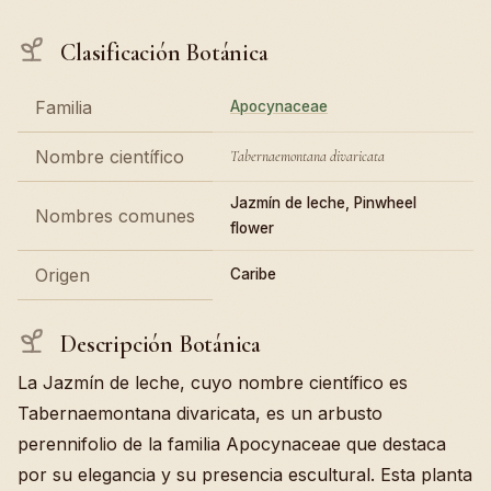
Clasificación Botánica
Familia
Apocynaceae
Nombre científico
Tabernaemontana divaricata
Jazmín de leche, Pinwheel
Nombres comunes
flower
Origen
Caribe
Descripción Botánica
La Jazmín de leche, cuyo nombre científico es
Tabernaemontana divaricata, es un arbusto
perennifolio de la familia Apocynaceae que destaca
por su elegancia y su presencia escultural. Esta planta