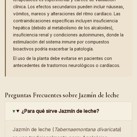
clínica. Los efectos secundarios pueden incluir náuseas,
vómitos, mareos y alteraciones del ritmo cardíaco. Las
contraindicaciones específicas incluyen insuficiencia
hepática (debido al metabolismo de los alcaloides),
insuficiencia renal y condiciones autoinmunes, donde la
estimulación del sistema inmune por compuestos
bioactivos podría exacerbar la patología.
El uso de la planta debe evitarse en pacientes con
antecedentes de trastornos neurológicos o cardíacos.
Preguntas Frecuentes sobre Jazmín de leche
¿Para qué sirve Jazmín de leche?
Jazmín de leche (
Tabernaemontana divaricata
)