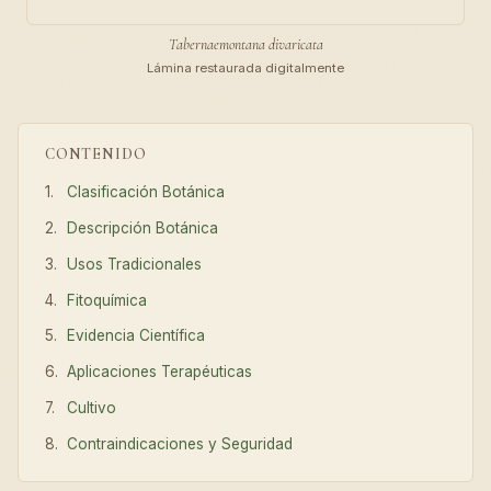
Tabernaemontana divaricata
Lámina restaurada digitalmente
CONTENIDO
Clasificación Botánica
Descripción Botánica
Usos Tradicionales
Fitoquímica
Evidencia Científica
Aplicaciones Terapéuticas
Cultivo
Contraindicaciones y Seguridad