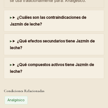
se usa tradicionalmente para: Analgésico.
¿Cuáles son las contraindicaciones de
Jazmín de leche?
¿Qué efectos secundarios tiene Jazmín de
leche?
¿Qué compuestos activos tiene Jazmín de
leche?
Condiciones Relacionadas
Analgésico