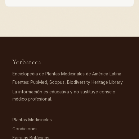
Yerbateca
Enciclopedia de Plantas Medicinales de América Latina
Fuentes: PubMed, Scopus, Biodiversity Heritage Library
La información es educativa y no sustituye consejo
médico profesional.
EXPLORAR
Plantas Medicinales
Condiciones
Familias Botánicas