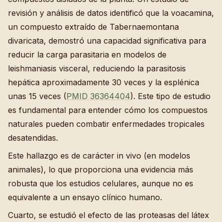
revisión y análisis de datos identificó que la voacamina,
un compuesto extraído de Tabernaemontana
divaricata, demostró una capacidad significativa para
reducir la carga parasitaria en modelos de
leishmaniasis visceral, reduciendo la parasitosis
hepática aproximadamente 30 veces y la esplénica
unas 15 veces (
PMID 36364404
). Este tipo de estudio
es fundamental para entender cómo los compuestos
naturales pueden combatir enfermedades tropicales
desatendidas.
Este hallazgo es de carácter in vivo (en modelos
animales), lo que proporciona una evidencia más
robusta que los estudios celulares, aunque no es
equivalente a un ensayo clínico humano.
Cuarto, se estudió el efecto de las proteasas del látex