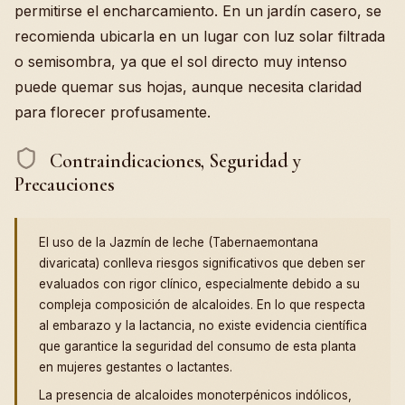
permitirse el encharcamiento. En un jardín casero, se
recomienda ubicarla en un lugar con luz solar filtrada
o semisombra, ya que el sol directo muy intenso
puede quemar sus hojas, aunque necesita claridad
para florecer profusamente.
Contraindicaciones, Seguridad y
Precauciones
El uso de la Jazmín de leche (Tabernaemontana
divaricata) conlleva riesgos significativos que deben ser
evaluados con rigor clínico, especialmente debido a su
compleja composición de alcaloides. En lo que respecta
al embarazo y la lactancia, no existe evidencia científica
que garantice la seguridad del consumo de esta planta
en mujeres gestantes o lactantes.
La presencia de alcaloides monoterpénicos indólicos,