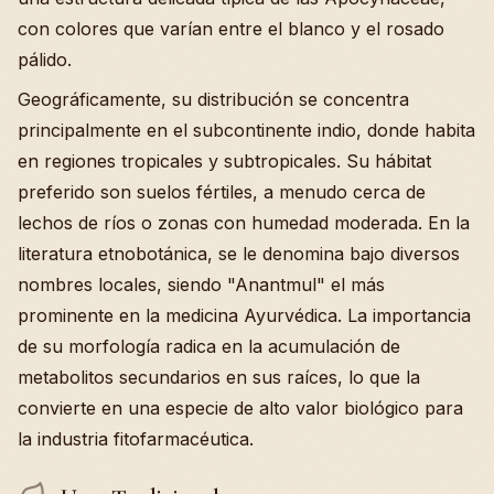
con colores que varían entre el blanco y el rosado
pálido.
Geográficamente, su distribución se concentra
principalmente en el subcontinente indio, donde habita
en regiones tropicales y subtropicales. Su hábitat
preferido son suelos fértiles, a menudo cerca de
lechos de ríos o zonas con humedad moderada. En la
literatura etnobotánica, se le denomina bajo diversos
nombres locales, siendo "Anantmul" el más
prominente en la medicina Ayurvédica. La importancia
de su morfología radica en la acumulación de
metabolitos secundarios en sus raíces, lo que la
convierte en una especie de alto valor biológico para
la industria fitofarmacéutica.