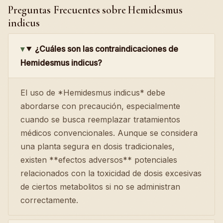
Preguntas Frecuentes sobre Hemidesmus
indicus
¿Cuáles son las contraindicaciones de
Hemidesmus indicus?
El uso de *Hemidesmus indicus* debe
abordarse con precaución, especialmente
cuando se busca reemplazar tratamientos
médicos convencionales. Aunque se considera
una planta segura en dosis tradicionales,
existen **efectos adversos** potenciales
relacionados con la toxicidad de dosis excesivas
de ciertos metabolitos si no se administran
correctamente.