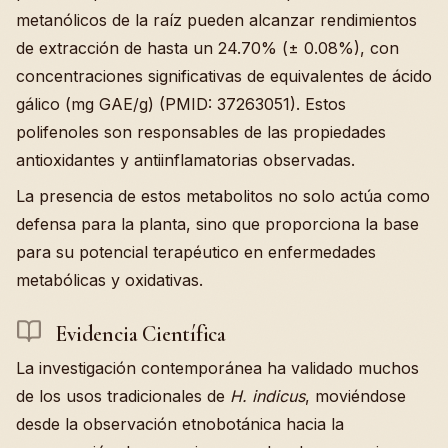
metanólicos de la raíz pueden alcanzar rendimientos
de extracción de hasta un 24.70% (± 0.08%), con
concentraciones significativas de equivalentes de ácido
gálico (mg GAE/g) (PMID: 37263051). Estos
polifenoles son responsables de las propiedades
antioxidantes y antiinflamatorias observadas.
La presencia de estos metabolitos no solo actúa como
defensa para la planta, sino que proporciona la base
para su potencial terapéutico en enfermedades
metabólicas y oxidativas.
Evidencia Científica
La investigación contemporánea ha validado muchos
de los usos tradicionales de
H. indicus
, moviéndose
desde la observación etnobotánica hacia la