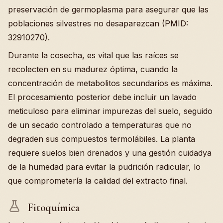
preservación de germoplasma para asegurar que las
poblaciones silvestres no desaparezcan (PMID:
32910270).
Durante la cosecha, es vital que las raíces se
recolecten en su madurez óptima, cuando la
concentración de metabolitos secundarios es máxima.
El procesamiento posterior debe incluir un lavado
meticuloso para eliminar impurezas del suelo, seguido
de un secado controlado a temperaturas que no
degraden sus compuestos termolábiles. La planta
requiere suelos bien drenados y una gestión cuidadya
de la humedad para evitar la pudrición radicular, lo
que comprometería la calidad del extracto final.
Fitoquímica