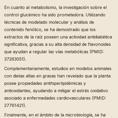
En cuanto al metabolismo, la investigación sobre el
control glucémico ha sido prometedora. Utilizando
técnicas de modelado molecular y análisis de
contenido fenólico, se ha demostrado que los
extractos de la raíz poseen una actividad antidiabética
significativa, gracias a su alta densidad de flavonoides
que ayudan a regular las vías metabólicas (PMID:
37263051).
Complementariamente, estudios en modelos animales
con dietas altas en grasas han revelado que la planta
posee propiedades antihiperlipidémicas y
antioxidantes, ayudando a mitigar el estrés oxidativo
asociado a enfermedades cardiovasculares (PMID:
27761421).
Finalmente, en el ámbito de la microbiología, se ha