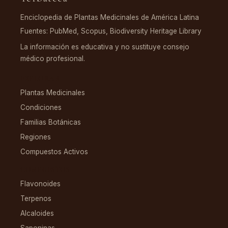
Enciclopedia de Plantas Medicinales de América Latina
Fuentes: PubMed, Scopus, Biodiversity Heritage Library
La información es educativa y no sustituye consejo
médico profesional.
EXPLORAR
Plantas Medicinales
Condiciones
Familias Botánicas
Regiones
Compuestos Activos
COMPUESTOS
Flavonoides
Terpenos
Alcaloides