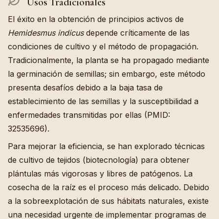
Usos Tradicionales
El éxito en la obtención de principios activos de
Hemidesmus indicus
depende críticamente de las
condiciones de cultivo y el método de propagación.
Tradicionalmente, la planta se ha propagado mediante
la germinación de semillas; sin embargo, este método
presenta desafíos debido a la baja tasa de
establecimiento de las semillas y la susceptibilidad a
enfermedades transmitidas por ellas (PMID:
32535696).
Para mejorar la eficiencia, se han explorado técnicas
de cultivo de tejidos (biotecnología) para obtener
plántulas más vigorosas y libres de patógenos. La
cosecha de la raíz es el proceso más delicado. Debido
a la sobreexplotación de sus hábitats naturales, existe
una necesidad urgente de implementar programas de