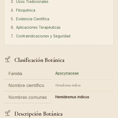
Usos Tradicionales
Fitoquímica
Evidencia Científica
Aplicaciones Terapéuticas
Contraindicaciones y Seguridad
Clasificación Botánica
Familia
Apocynaceae
Nombre científico
Hemidesmus indicus
Nombres comunes
Hemidesmus indicus
Descripción Botánica