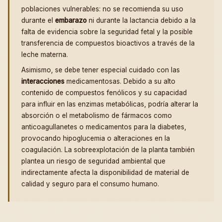
poblaciones vulnerables: no se recomienda su uso
durante el
embarazo
ni durante la lactancia debido a la
falta de evidencia sobre la seguridad fetal y la posible
transferencia de compuestos bioactivos a través de la
leche materna.
Asimismo, se debe tener especial cuidado con las
interacciones
medicamentosas. Debido a su alto
contenido de compuestos fenólicos y su capacidad
para influir en las enzimas metabólicas, podría alterar la
absorción o el metabolismo de fármacos como
anticoagullanetes o medicamentos para la diabetes,
provocando hipoglucemia o alteraciones en la
coagulación. La sobreexplotación de la planta también
plantea un riesgo de seguridad ambiental que
indirectamente afecta la disponibilidad de material de
calidad y seguro para el consumo humano.