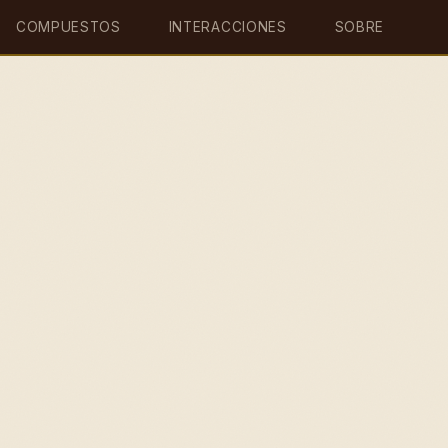
COMPUESTOS
INTERACCIONES
SOBRE