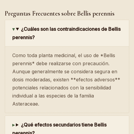
Preguntas Frecuentes sobre Bellis perennis
¿Cuáles son las contraindicaciones de Bellis
perennis?
Como toda planta medicinal, el uso de *Bellis
perennis* debe realizarse con precaución.
Aunque generalmente se considera segura en
dosis moderadas, existen **efectos adversos**
potenciales relacionados con la sensibilidad
individual a las especies de la familia
Asteraceae.
¿Qué efectos secundarios tiene Bellis
perennis?