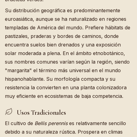
Su distribución geográfica es predominantemente
euroasiática, aunque se ha naturalizado en regiones
templadas de América del mundo. Prefiere hábitats de
pastizales, praderas y bordes de caminos, donde
encuentra suelos bien drenados y una exposición
solar moderada a plena. En el ámbito etnobotánico,
sus nombres comunes varían según la región, siendo
"margarita" el término más universal en el mundo
hispanohablante. Su morfología compacta y su
resistencia la convierten en una planta colonizadora
muy eficiente en ecosistemas de baja competencia.
Usos Tradicionales
El cultivo de
Bellis perennis
es relativamente sencillo
debido a su naturaleza rústica. Prospera en climas