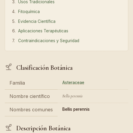
Usos Tradicionales
Fitoquímica
Evidencia Científica
Aplicaciones Terapéuticas
Contraindicaciones y Seguridad
Clasificación Botánica
Familia
Asteraceae
Nombre científico
Bellis perennis
Nombres comunes
Bellis perennis
Descripción Botánica