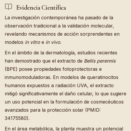
Evidencia Científica
La investigación contemporánea ha pasado de la
observación tradicional a la validación molecular,
revelando mecanismos de acción sorprendentes en
modelos
in vitro
e
in vivo
.
En el ámbito de la dermatología, estudios recientes
han demostrado que el extracto de
Bellis perennis
(BPE) posee propiedades fotoprotectoras e
inmunomoduladoras. En modelos de queratinocitos
humanos expuestos a radiación UVA, el extracto
mitigó significativamente el daño celular, lo que sugiere
un uso potencial en la formulación de cosmecéuticos
avanzados para la protección solar (PMID:
34175580).
En el área metabólica, la planta muestra un potencial