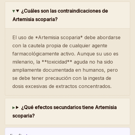
¿Cuáles son las contraindicaciones de
Artemisia scoparia?
El uso de *Artemisia scoparia* debe abordarse
con la cautela propia de cualquier agente
farmacológicamente activo. Aunque su uso es
milenario, la **toxicidad** aguda no ha sido
ampliamente documentada en humanos, pero
se debe tener precaución con la ingesta de
dosis excesivas de extractos concentrados.
¿Qué efectos secundarios tiene Artemisia
scoparia?