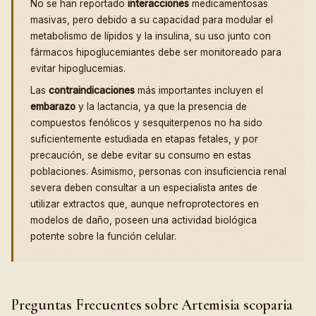
No se han reportado
interacciones
medicamentosas
masivas, pero debido a su capacidad para modular el
metabolismo de lípidos y la insulina, su uso junto con
fármacos hipoglucemiantes debe ser monitoreado para
evitar hipoglucemias.
Las
contraindicaciones
más importantes incluyen el
embarazo
y la lactancia, ya que la presencia de
compuestos fenólicos y sesquiterpenos no ha sido
suficientemente estudiada en etapas fetales, y por
precaución, se debe evitar su consumo en estas
poblaciones. Asimismo, personas con insuficiencia renal
severa deben consultar a un especialista antes de
utilizar extractos que, aunque nefroprotectores en
modelos de daño, poseen una actividad biológica
potente sobre la función celular.
Preguntas Frecuentes sobre Artemisia scoparia