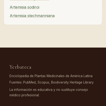
Artemisia sodiroi
Artemisia stechmanniana
Yerbateca
Enciclopedia de Plantas Medicinales de América Latina
Fuentes: PubMed, Scopus, Biodiversity Heritage Library
La información es educativa y no sustituye consejo
médico profesional.
EXPLORAR