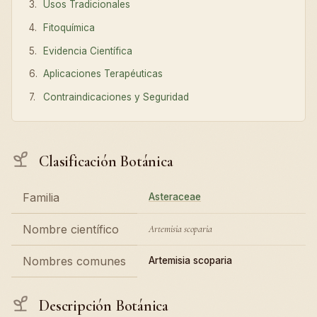
Usos Tradicionales
Fitoquímica
Evidencia Científica
Aplicaciones Terapéuticas
Contraindicaciones y Seguridad
Clasificación Botánica
Familia
Asteraceae
Nombre científico
Artemisia scoparia
Nombres comunes
Artemisia scoparia
Descripción Botánica