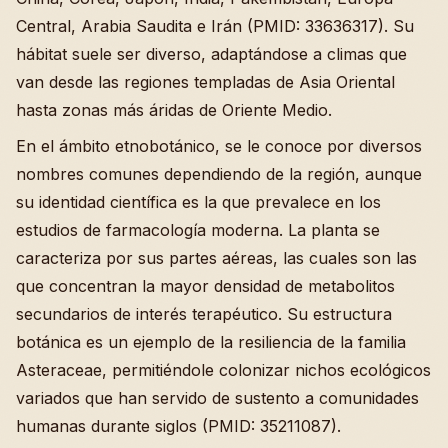
Central, Arabia Saudita e Irán (PMID: 33636317). Su
hábitat suele ser diverso, adaptándose a climas que
van desde las regiones templadas de Asia Oriental
hasta zonas más áridas de Oriente Medio.
En el ámbito etnobotánico, se le conoce por diversos
nombres comunes dependiendo de la región, aunque
su identidad científica es la que prevalece en los
estudios de farmacología moderna. La planta se
caracteriza por sus partes aéreas, las cuales son las
que concentran la mayor densidad de metabolitos
secundarios de interés terapéutico. Su estructura
botánica es un ejemplo de la resiliencia de la familia
Asteraceae, permitiéndole colonizar nichos ecológicos
variados que han servido de sustento a comunidades
humanas durante siglos (PMID: 35211087).