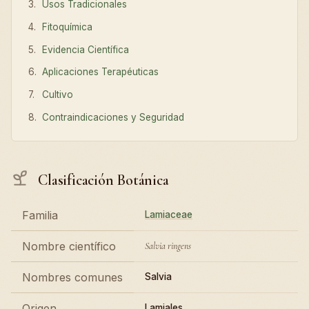
Usos Tradicionales
Fitoquímica
Evidencia Científica
Aplicaciones Terapéuticas
Cultivo
Contraindicaciones y Seguridad
Clasificación Botánica
Familia
Lamiaceae
Nombre científico
Salvia ringens
Nombres comunes
Salvia
Origen
Lamiales