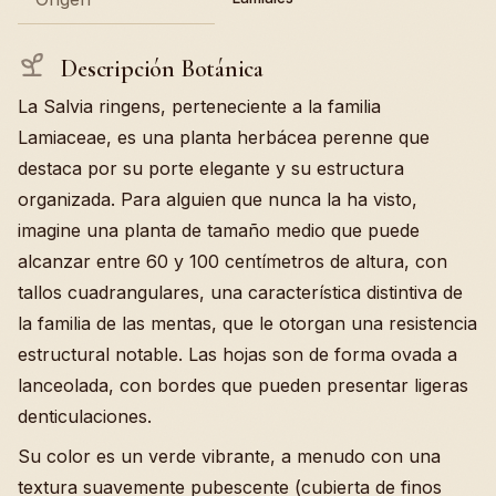
Descripción Botánica
La Salvia ringens, perteneciente a la familia
Lamiaceae, es una planta herbácea perenne que
destaca por su porte elegante y su estructura
organizada. Para alguien que nunca la ha visto,
imagine una planta de tamaño medio que puede
alcanzar entre 60 y 100 centímetros de altura, con
tallos cuadrangulares, una característica distintiva de
la familia de las mentas, que le otorgan una resistencia
estructural notable. Las hojas son de forma ovada a
lanceolada, con bordes que pueden presentar ligeras
denticulaciones.
Su color es un verde vibrante, a menudo con una
textura suavemente pubescente (cubierta de finos