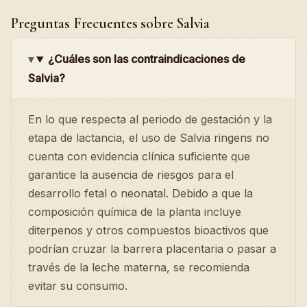
Preguntas Frecuentes sobre Salvia
¿Cuáles son las contraindicaciones de
Salvia?
En lo que respecta al periodo de gestación y la
etapa de lactancia, el uso de Salvia ringens no
cuenta con evidencia clínica suficiente que
garantice la ausencia de riesgos para el
desarrollo fetal o neonatal. Debido a que la
composición química de la planta incluye
diterpenos y otros compuestos bioactivos que
podrían cruzar la barrera placentaria o pasar a
través de la leche materna, se recomienda
evitar su consumo.