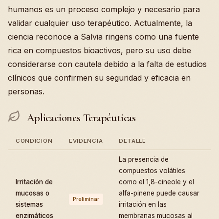
humanos es un proceso complejo y necesario para
validar cualquier uso terapéutico. Actualmente, la
ciencia reconoce a Salvia ringens como una fuente
rica en compuestos bioactivos, pero su uso debe
considerarse con cautela debido a la falta de estudios
clínicos que confirmen su seguridad y eficacia en
personas.
Aplicaciones Terapéuticas
CONDICIÓN
EVIDENCIA
DETALLE
La presencia de
compuestos volátiles
Irritación de
como el 1,8-cineole y el
mucosas o
alfa-pinene puede causar
Preliminar
sistemas
irritación en las
enzimáticos
membranas mucosas al