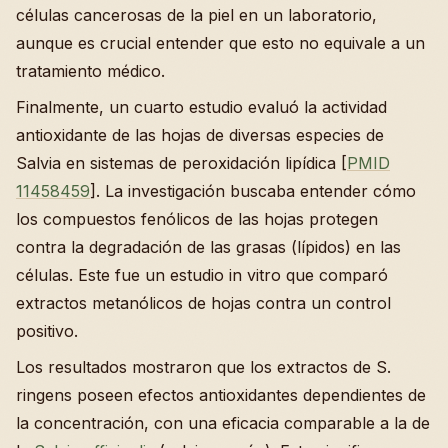
células cancerosas de la piel en un laboratorio,
aunque es crucial entender que esto no equivale a un
tratamiento médico.
Finalmente, un cuarto estudio evaluó la actividad
antioxidante de las hojas de diversas especies de
Salvia en sistemas de peroxidación lipídica [
PMID
11458459
]. La investigación buscaba entender cómo
los compuestos fenólicos de las hojas protegen
contra la degradación de las grasas (lípidos) en las
células. Este fue un estudio in vitro que comparó
extractos metanólicos de hojas contra un control
positivo.
Los resultados mostraron que los extractos de S.
ringens poseen efectos antioxidantes dependientes de
la concentración, con una eficacia comparable a la de