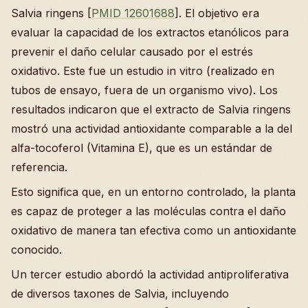
Salvia ringens [
PMID 12601688
]. El objetivo era
evaluar la capacidad de los extractos etanólicos para
prevenir el daño celular causado por el estrés
oxidativo. Este fue un estudio in vitro (realizado en
tubos de ensayo, fuera de un organismo vivo). Los
resultados indicaron que el extracto de Salvia ringens
mostró una actividad antioxidante comparable a la del
alfa-tocoferol (Vitamina E), que es un estándar de
referencia.
Esto significa que, en un entorno controlado, la planta
es capaz de proteger a las moléculas contra el daño
oxidativo de manera tan efectiva como un antioxidante
conocido.
Un tercer estudio abordó la actividad antiproliferativa
de diversos taxones de Salvia, incluyendo