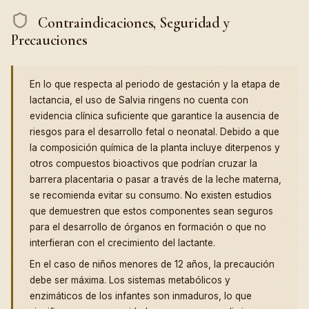
Contraindicaciones, Seguridad y
Precauciones
En lo que respecta al periodo de gestación y la etapa de
lactancia, el uso de Salvia ringens no cuenta con
evidencia clínica suficiente que garantice la ausencia de
riesgos para el desarrollo fetal o neonatal. Debido a que
la composición química de la planta incluye diterpenos y
otros compuestos bioactivos que podrían cruzar la
barrera placentaria o pasar a través de la leche materna,
se recomienda evitar su consumo. No existen estudios
que demuestren que estos componentes sean seguros
para el desarrollo de órganos en formación o que no
interfieran con el crecimiento del lactante.
En el caso de niños menores de 12 años, la precaución
debe ser máxima. Los sistemas metabólicos y
enzimáticos de los infantes son inmaduros, lo que