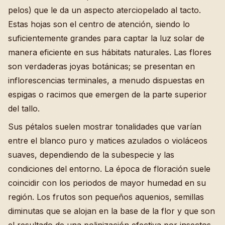
pelos) que le da un aspecto aterciopelado al tacto.
Estas hojas son el centro de atención, siendo lo
suficientemente grandes para captar la luz solar de
manera eficiente en sus hábitats naturales. Las flores
son verdaderas joyas botánicas; se presentan en
inflorescencias terminales, a menudo dispuestas en
espigas o racimos que emergen de la parte superior
del tallo.
Sus pétalos suelen mostrar tonalidades que varían
entre el blanco puro y matices azulados o violáceos
suaves, dependiendo de la subespecie y las
condiciones del entorno. La época de floración suele
coincidir con los periodos de mayor humedad en su
región. Los frutos son pequeños aquenios, semillas
diminutas que se alojan en la base de la flor y que son