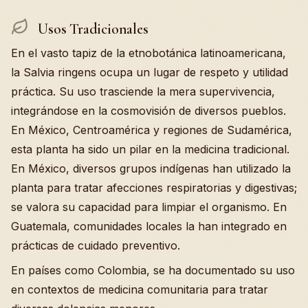
Usos Tradicionales
En el vasto tapiz de la etnobotánica latinoamericana,
la Salvia ringens ocupa un lugar de respeto y utilidad
práctica. Su uso trasciende la mera supervivencia,
integrándose en la cosmovisión de diversos pueblos.
En México, Centroamérica y regiones de Sudamérica,
esta planta ha sido un pilar en la medicina tradicional.
En México, diversos grupos indígenas han utilizado la
planta para tratar afecciones respiratorias y digestivas;
se valora su capacidad para limpiar el organismo. En
Guatemala, comunidades locales la han integrado en
prácticas de cuidado preventivo.
En países como Colombia, se ha documentado su uso
en contextos de medicina comunitaria para tratar