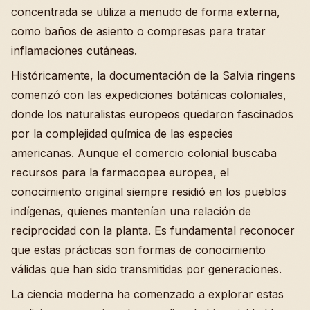
concentrada se utiliza a menudo de forma externa,
como baños de asiento o compresas para tratar
inflamaciones cutáneas.
Históricamente, la documentación de la Salvia ringens
comenzó con las expediciones botánicas coloniales,
donde los naturalistas europeos quedaron fascinados
por la complejidad química de las especies
americanas. Aunque el comercio colonial buscaba
recursos para la farmacopea europea, el
conocimiento original siempre residió en los pueblos
indígenas, quienes mantenían una relación de
reciprocidad con la planta. Es fundamental reconocer
que estas prácticas son formas de conocimiento
válidas que han sido transmitidas por generaciones.
La ciencia moderna ha comenzado a explorar estas