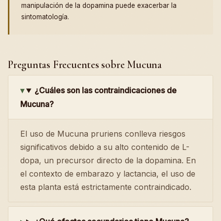
manipulación de la dopamina puede exacerbar la
sintomatología.
Preguntas Frecuentes sobre Mucuna
¿Cuáles son las contraindicaciones de
Mucuna?
El uso de Mucuna pruriens conlleva riesgos
significativos debido a su alto contenido de L-
dopa, un precursor directo de la dopamina. En
el contexto de embarazo y lactancia, el uso de
esta planta está estrictamente contraindicado.