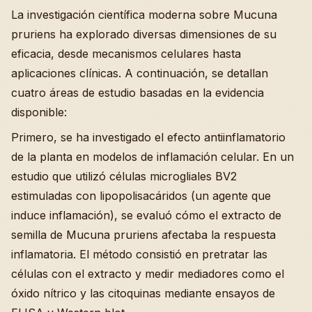
La investigación científica moderna sobre Mucuna
pruriens ha explorado diversas dimensiones de su
eficacia, desde mecanismos celulares hasta
aplicaciones clínicas. A continuación, se detallan
cuatro áreas de estudio basadas en la evidencia
disponible:
Primero, se ha investigado el efecto antiinflamatorio
de la planta en modelos de inflamación celular. En un
estudio que utilizó células microgliales BV2
estimuladas con lipopolisacáridos (un agente que
induce inflamación), se evaluó cómo el extracto de
semilla de Mucuna pruriens afectaba la respuesta
inflamatoria. El método consistió en pretratar las
células con el extracto y medir mediadores como el
óxido nítrico y las citoquinas mediante ensayos de