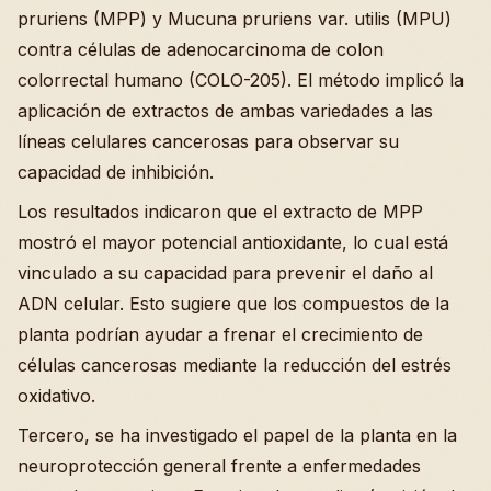
pruriens (MPP) y Mucuna pruriens var. utilis (MPU)
contra células de adenocarcinoma de colon
colorrectal humano (COLO-205). El método implicó la
aplicación de extractos de ambas variedades a las
líneas celulares cancerosas para observar su
capacidad de inhibición.
Los resultados indicaron que el extracto de MPP
mostró el mayor potencial antioxidante, lo cual está
vinculado a su capacidad para prevenir el daño al
ADN celular. Esto sugiere que los compuestos de la
planta podrían ayudar a frenar el crecimiento de
células cancerosas mediante la reducción del estrés
oxidativo.
Tercero, se ha investigado el papel de la planta en la
neuroprotección general frente a enfermedades