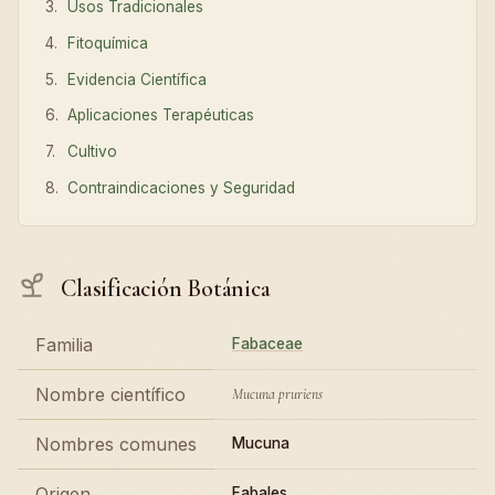
Usos Tradicionales
Fitoquímica
Evidencia Científica
Aplicaciones Terapéuticas
Cultivo
Contraindicaciones y Seguridad
Clasificación Botánica
Familia
Fabaceae
Nombre científico
Mucuna pruriens
Nombres comunes
Mucuna
Origen
Fabales