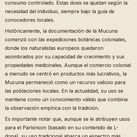
consumo controlado. Estas dosis se ajustan según la
necesidad del individuo, siempre bajo la guía de
conocedores locales.
Históricamente, la documentación de la Mucuna
comenzó con las expediciones botánicas coloniales,
donde los naturalistas europeos quedaron
asombrados por su capacidad de crecimiento y sus
propiedades medicinales. Aunque el comercio colonial
a menudo se centró en productos más lucrativos, la
Mucuna permaneció como un recurso valioso para
las poblaciones locales. En la actualidad, su uso se
mantiene como un conocimiento válido que combina
la observación empírica con la tradición.
Es importante notar que, aunque se le atribuyen usos
para el Parkinson (basado en su contenido de L-
dopa), su uso tradicional abarca un espectro más