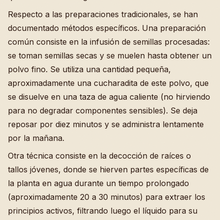
Respecto a las preparaciones tradicionales, se han
documentado métodos específicos. Una preparación
común consiste en la infusión de semillas procesadas:
se toman semillas secas y se muelen hasta obtener un
polvo fino. Se utiliza una cantidad pequeña,
aproximadamente una cucharadita de este polvo, que
se disuelve en una taza de agua caliente (no hirviendo
para no degradar componentes sensibles). Se deja
reposar por diez minutos y se administra lentamente
por la mañana.
Otra técnica consiste en la decocción de raíces o
tallos jóvenes, donde se hierven partes específicas de
la planta en agua durante un tiempo prolongado
(aproximadamente 20 a 30 minutos) para extraer los
principios activos, filtrando luego el líquido para su