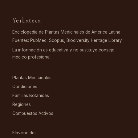
Yerbateca
Enciclopedia de Plantas Medicinales de América Latina
Fuentes: PubMed, Scopus, Biodiversity Heritage Library
La información es educativa y no sustituye consejo
médico profesional.
EXPLORAR
Plantas Medicinales
Condiciones
Familias Botánicas
Regiones
Compuestos Activos
COMPUESTOS
Flavonoides