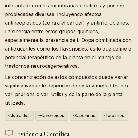
interactuar con las membranas celulares y poseen
propiedades diversas, incluyendo efectos
antineoplásicos (contra el cáncer) y antimicrobianos.
La sinergia entre estos grupos químicos,
especialmente la presencia de L-Dopa combinada con
antioxidantes como los flavonoides, es lo que define el
potencial terapéutico de la planta en el manejo de
trastornos neurodegenerativos.
La concentración de estos compuestos puede variar
significativamente dependiendo de la variedad (como
var. pruriens o var. utilis) y de la parte de la planta
utilizada.
Alcaloides
Flavonoides
Saponinas
Terpenos
Evidencia Científica