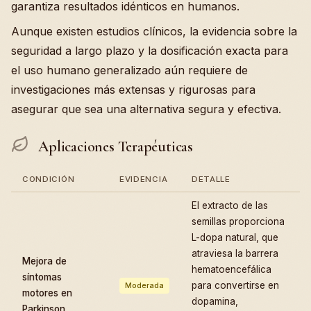
garantiza resultados idénticos en humanos.
Aunque existen estudios clínicos, la evidencia sobre la
seguridad a largo plazo y la dosificación exacta para
el uso humano generalizado aún requiere de
investigaciones más extensas y rigurosas para
asegurar que sea una alternativa segura y efectiva.
Aplicaciones Terapéuticas
CONDICIÓN
EVIDENCIA
DETALLE
El extracto de las
semillas proporciona
L-dopa natural, que
atraviesa la barrera
Mejora de
hematoencefálica
síntomas
para convertirse en
Moderada
motores en
dopamina,
Parkinson