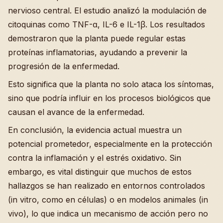
nervioso central. El estudio analizó la modulación de
citoquinas como TNF-α, IL-6 e IL-1β. Los resultados
demostraron que la planta puede regular estas
proteínas inflamatorias, ayudando a prevenir la
progresión de la enfermedad.
Esto significa que la planta no solo ataca los síntomas,
sino que podría influir en los procesos biológicos que
causan el avance de la enfermedad.
En conclusión, la evidencia actual muestra un
potencial prometedor, especialmente en la protección
contra la inflamación y el estrés oxidativo. Sin
embargo, es vital distinguir que muchos de estos
hallazgos se han realizado en entornos controlados
(in vitro, como en células) o en modelos animales (in
vivo), lo que indica un mecanismo de acción pero no