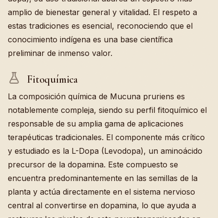
amplio de bienestar general y vitalidad. El respeto a
estas tradiciones es esencial, reconociendo que el
conocimiento indígena es una base científica
preliminar de inmenso valor.
Fitoquímica
La composición química de Mucuna pruriens es
notablemente compleja, siendo su perfil fitoquímico el
responsable de su amplia gama de aplicaciones
terapéuticas tradicionales. El componente más crítico
y estudiado es la L-Dopa (Levodopa), un aminoácido
precursor de la dopamina. Este compuesto se
encuentra predominantemente en las semillas de la
planta y actúa directamente en el sistema nervioso
central al convertirse en dopamina, lo que ayuda a