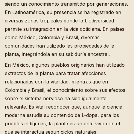
siendo un conocimiento transmitido por generaciones.
En Latinoamérica, su presencia se ha registrado en
diversas zonas tropicales donde la biodiversidad
permite su integración en la vida cotidiana. En países
como México, Colombia y Brasil, diversas
comunidades han utilizado las propiedades de la
planta, integrándola en su sabiduría ancestral.
En México, algunos pueblos originarios han utilizado
extractos de la planta para tratar afecciones
relacionadas con la vitalidad, mientras que en
Colombia y Brasil, el conocimiento sobre sus efectos
sobre el sistema nervioso ha sido igualmente
relevante. Es vital reconocer que, aunque la ciencia
moderna estudia su contenido de L-dopa, para los
pueblos indígenas, la planta es un ente vivo con el
que se interactúa según ciclos naturales.