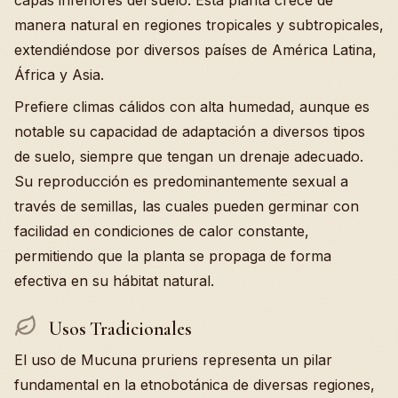
capas inferiores del suelo. Esta planta crece de
manera natural en regiones tropicales y subtropicales,
extendiéndose por diversos países de América Latina,
África y Asia.
Prefiere climas cálidos con alta humedad, aunque es
notable su capacidad de adaptación a diversos tipos
de suelo, siempre que tengan un drenaje adecuado.
Su reproducción es predominantemente sexual a
través de semillas, las cuales pueden germinar con
facilidad en condiciones de calor constante,
permitiendo que la planta se propaga de forma
efectiva en su hábitat natural.
Usos Tradicionales
El uso de Mucuna pruriens representa un pilar
fundamental en la etnobotánica de diversas regiones,