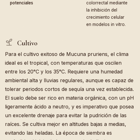
potenciales
colorrectal mediante
la inhibición del
crecimiento celular
en modelos in vitro.
Cultivo
Para el cultivo exitoso de Mucuna pruriens, el clima
ideal es el tropical, con temperaturas que oscilen
entre los 20°C y los 35°C. Requiere una humedad
ambiental alta y lluvias regulares, aunque es capaz de
tolerar periodos cortos de sequía una vez establecida.
El suelo debe ser rico en materia orgánica, con un pH
ligeramente ácido a neutro, y es imperativo que posea
un excelente drenaje para evitar la pudrición de las
raíces. Se cultiva mejor en altitudes bajas a medias,
evitando las heladas. La época de siembra es