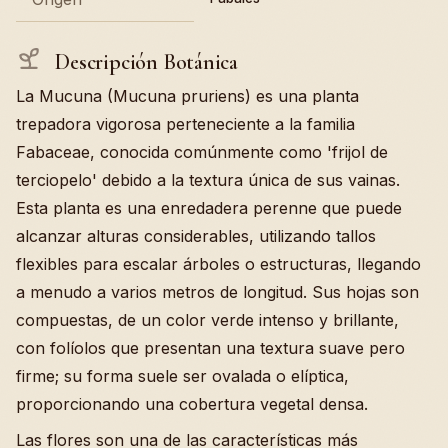
Descripción Botánica
La Mucuna (Mucuna pruriens) es una planta
trepadora vigorosa perteneciente a la familia
Fabaceae, conocida comúnmente como 'frijol de
terciopelo' debido a la textura única de sus vainas.
Esta planta es una enredadera perenne que puede
alcanzar alturas considerables, utilizando tallos
flexibles para escalar árboles o estructuras, llegando
a menudo a varios metros de longitud. Sus hojas son
compuestas, de un color verde intenso y brillante,
con folíolos que presentan una textura suave pero
firme; su forma suele ser ovalada o elíptica,
proporcionando una cobertura vegetal densa.
Las flores son una de las características más