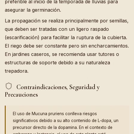
preferible al inicio de la temporada de lluvias para
asegurar la germinación.
La propagación se realiza principalmente por semillas,
que deben ser tratadas con un ligero raspado
(escarificación) para facilitar la ruptura de la cubierta.
El riego debe ser constante pero sin encharcamientos.
En jardines caseros, se recomienda usar tutores o
estructuras de soporte debido a su naturaleza
trepadora.
Contraindicaciones, Seguridad y
Precauciones
El uso de Mucuna pruriens conlleva riesgos
significativos debido a su alto contenido de L-dopa, un
precursor directo de la dopamina. En el contexto de