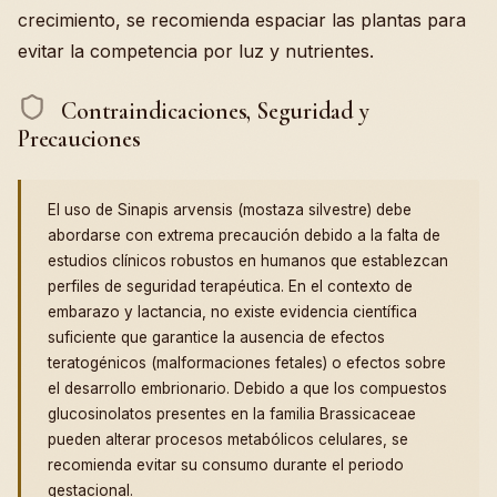
crecimiento, se recomienda espaciar las plantas para
evitar la competencia por luz y nutrientes.
Contraindicaciones, Seguridad y
Precauciones
El uso de Sinapis arvensis (mostaza silvestre) debe
abordarse con extrema precaución debido a la falta de
estudios clínicos robustos en humanos que establezcan
perfiles de seguridad terapéutica. En el contexto de
embarazo y lactancia, no existe evidencia científica
suficiente que garantice la ausencia de efectos
teratogénicos (malformaciones fetales) o efectos sobre
el desarrollo embrionario. Debido a que los compuestos
glucosinolatos presentes en la familia Brassicaceae
pueden alterar procesos metabólicos celulares, se
recomienda evitar su consumo durante el periodo
gestacional.