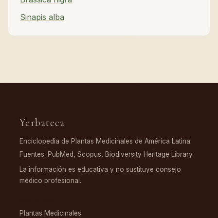
Sinapis alba
Yerbateca
Enciclopedia de Plantas Medicinales de América Latina
Fuentes: PubMed, Scopus, Biodiversity Heritage Library
La información es educativa y no sustituye consejo
médico profesional.
EXPLORAR
Plantas Medicinales