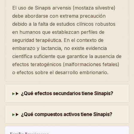
El uso de Sinapis arvensis (mostaza silvestre)
debe abordarse con extrema precaución
debido a la falta de estudios clínicos robustos
en humanos que establezcan perfiles de
seguridad terapéutica. En el contexto de
embarazo y lactancia, no existe evidencia
científica suficiente que garantice la ausencia de
efectos teratogénicos (malformaciones fetales)
o efectos sobre el desarrollo embrionario.
¿Qué efectos secundarios tiene Sinapis?
¿Qué compuestos activos tiene Sinapis?