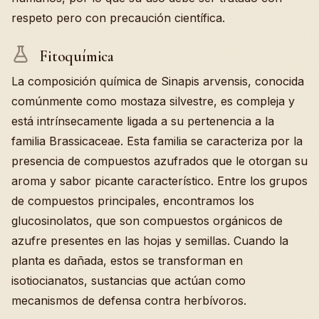
respeto pero con precaución científica.
Fitoquímica
La composición química de Sinapis arvensis, conocida
comúnmente como mostaza silvestre, es compleja y
está intrínsecamente ligada a su pertenencia a la
familia Brassicaceae. Esta familia se caracteriza por la
presencia de compuestos azufrados que le otorgan su
aroma y sabor picante característico. Entre los grupos
de compuestos principales, encontramos los
glucosinolatos, que son compuestos orgánicos de
azufre presentes en las hojas y semillas. Cuando la
planta es dañada, estos se transforman en
isotiocianatos, sustancias que actúan como
mecanismos de defensa contra herbívoros.