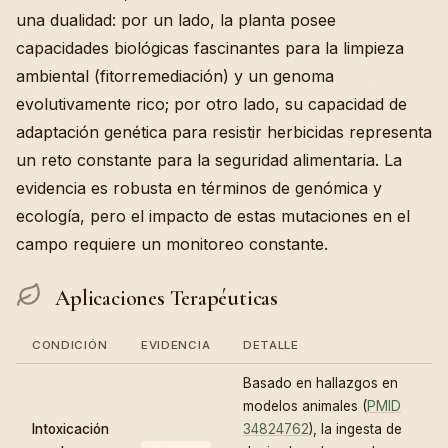
una dualidad: por un lado, la planta posee
capacidades biológicas fascinantes para la limpieza
ambiental (fitorremediación) y un genoma
evolutivamente rico; por otro lado, su capacidad de
adaptación genética para resistir herbicidas representa
un reto constante para la seguridad alimentaria. La
evidencia es robusta en términos de genómica y
ecología, pero el impacto de estas mutaciones en el
campo requiere un monitoreo constante.
Aplicaciones Terapéuticas
CONDICIÓN
EVIDENCIA
DETALLE
Basado en hallazgos en
modelos animales (
PMID
Intoxicación
34824762
), la ingesta de