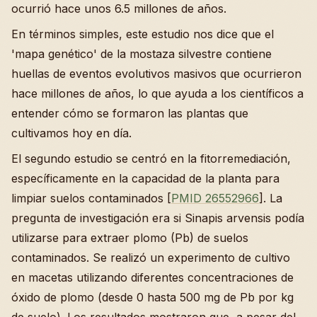
ocurrió hace unos 6.5 millones de años.
En términos simples, este estudio nos dice que el
'mapa genético' de la mostaza silvestre contiene
huellas de eventos evolutivos masivos que ocurrieron
hace millones de años, lo que ayuda a los científicos a
entender cómo se formaron las plantas que
cultivamos hoy en día.
El segundo estudio se centró en la fitorremediación,
específicamente en la capacidad de la planta para
limpiar suelos contaminados [
PMID 26552966
]. La
pregunta de investigación era si Sinapis arvensis podía
utilizarse para extraer plomo (Pb) de suelos
contaminados. Se realizó un experimento de cultivo
en macetas utilizando diferentes concentraciones de
óxido de plomo (desde 0 hasta 500 mg de Pb por kg