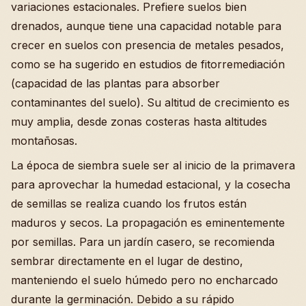
variaciones estacionales. Prefiere suelos bien
drenados, aunque tiene una capacidad notable para
crecer en suelos con presencia de metales pesados,
como se ha sugerido en estudios de fitorremediación
(capacidad de las plantas para absorber
contaminantes del suelo). Su altitud de crecimiento es
muy amplia, desde zonas costeras hasta altitudes
montañosas.
La época de siembra suele ser al inicio de la primavera
para aprovechar la humedad estacional, y la cosecha
de semillas se realiza cuando los frutos están
maduros y secos. La propagación es eminentemente
por semillas. Para un jardín casero, se recomienda
sembrar directamente en el lugar de destino,
manteniendo el suelo húmedo pero no encharcado
durante la germinación. Debido a su rápido