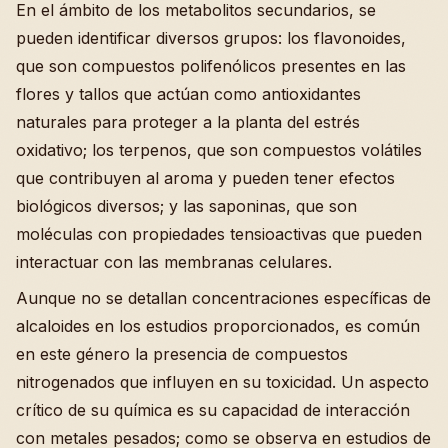
En el ámbito de los metabolitos secundarios, se
pueden identificar diversos grupos: los flavonoides,
que son compuestos polifenólicos presentes en las
flores y tallos que actúan como antioxidantes
naturales para proteger a la planta del estrés
oxidativo; los terpenos, que son compuestos volátiles
que contribuyen al aroma y pueden tener efectos
biológicos diversos; y las saponinas, que son
moléculas con propiedades tensioactivas que pueden
interactuar con las membranas celulares.
Aunque no se detallan concentraciones específicas de
alcaloides en los estudios proporcionados, es común
en este género la presencia de compuestos
nitrogenados que influyen en su toxicidad. Un aspecto
crítico de su química es su capacidad de interacción
con metales pesados; como se observa en estudios de