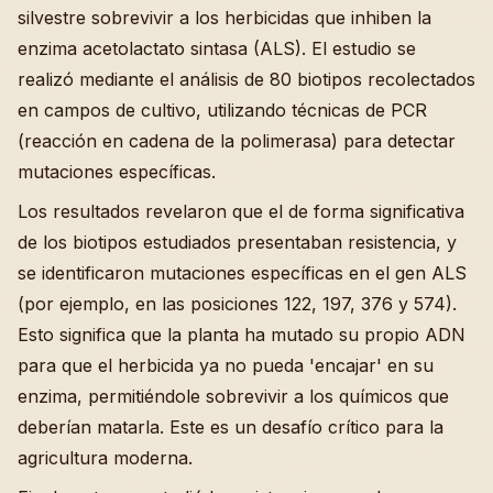
silvestre sobrevivir a los herbicidas que inhiben la
enzima acetolactato sintasa (ALS). El estudio se
realizó mediante el análisis de 80 biotipos recolectados
en campos de cultivo, utilizando técnicas de PCR
(reacción en cadena de la polimerasa) para detectar
mutaciones específicas.
Los resultados revelaron que el de forma significativa
de los biotipos estudiados presentaban resistencia, y
se identificaron mutaciones específicas en el gen ALS
(por ejemplo, en las posiciones 122, 197, 376 y 574).
Esto significa que la planta ha mutado su propio ADN
para que el herbicida ya no pueda 'encajar' en su
enzima, permitiéndole sobrevivir a los químicos que
deberían matarla. Este es un desafío crítico para la
agricultura moderna.