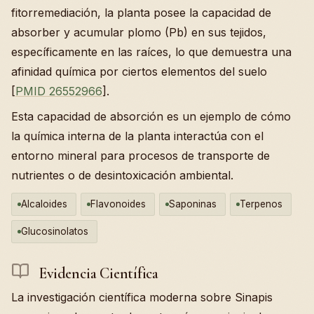
fitorremediación, la planta posee la capacidad de
absorber y acumular plomo (Pb) en sus tejidos,
específicamente en las raíces, lo que demuestra una
afinidad química por ciertos elementos del suelo
[
PMID 26552966
].
Esta capacidad de absorción es un ejemplo de cómo
la química interna de la planta interactúa con el
entorno mineral para procesos de transporte de
nutrientes o de desintoxicación ambiental.
Alcaloides
Flavonoides
Saponinas
Terpenos
Glucosinolatos
Evidencia Científica
La investigación científica moderna sobre Sinapis