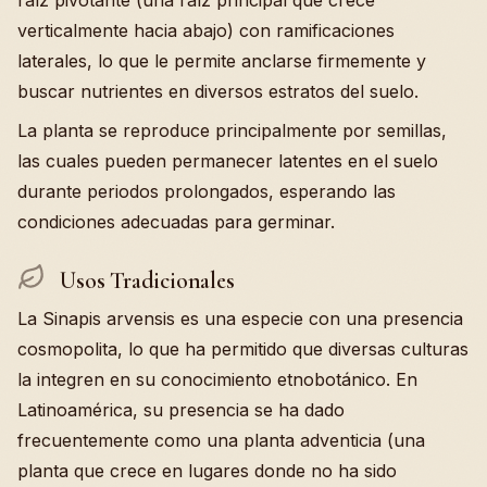
raíz pivotante (una raíz principal que crece
verticalmente hacia abajo) con ramificaciones
laterales, lo que le permite anclarse firmemente y
buscar nutrientes en diversos estratos del suelo.
La planta se reproduce principalmente por semillas,
las cuales pueden permanecer latentes en el suelo
durante periodos prolongados, esperando las
condiciones adecuadas para germinar.
Usos Tradicionales
La Sinapis arvensis es una especie con una presencia
cosmopolita, lo que ha permitido que diversas culturas
la integren en su conocimiento etnobotánico. En
Latinoamérica, su presencia se ha dado
frecuentemente como una planta adventicia (una
planta que crece en lugares donde no ha sido