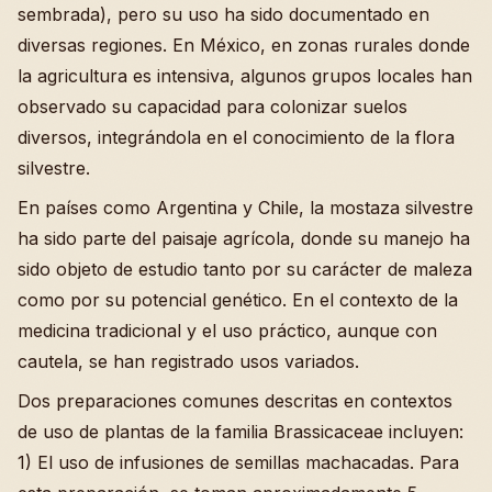
sembrada), pero su uso ha sido documentado en
diversas regiones. En México, en zonas rurales donde
la agricultura es intensiva, algunos grupos locales han
observado su capacidad para colonizar suelos
diversos, integrándola en el conocimiento de la flora
silvestre.
En países como Argentina y Chile, la mostaza silvestre
ha sido parte del paisaje agrícola, donde su manejo ha
sido objeto de estudio tanto por su carácter de maleza
como por su potencial genético. En el contexto de la
medicina tradicional y el uso práctico, aunque con
cautela, se han registrado usos variados.
Dos preparaciones comunes descritas en contextos
de uso de plantas de la familia Brassicaceae incluyen:
1) El uso de infusiones de semillas machacadas. Para