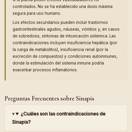
controlados. No se ha establecido una dosis máxima
segura para uso humano.
Los efectos secundarios pueden incluir trastornos
gastrointestinales agudos, náuseas, vómitos y, en casos
de sobredosis, síntomas de intoxicación sistémica. Las
contraindicaciones incluyen insuficiencia hepática (por
la carga de metabolitos), insuficiencia renal (por la
excreción de compuestos) y condiciones autoinmunes,
donde la estimulación del sistema inmune podría
exacerbar procesos inflamatorios.
Preguntas Frecuentes sobre Sinapis
¿Cuáles son las contraindicaciones de
Sinapis?