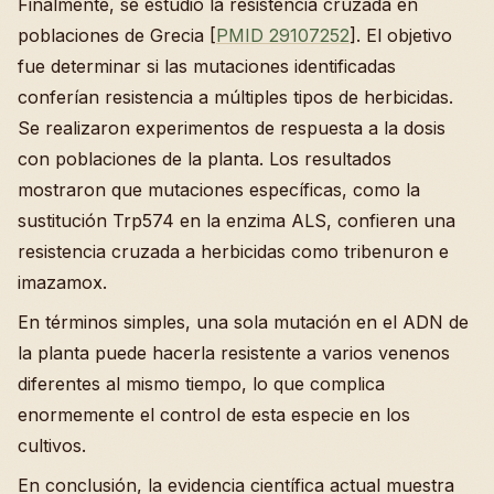
Finalmente, se estudió la resistencia cruzada en
poblaciones de Grecia [
PMID 29107252
]. El objetivo
fue determinar si las mutaciones identificadas
conferían resistencia a múltiples tipos de herbicidas.
Se realizaron experimentos de respuesta a la dosis
con poblaciones de la planta. Los resultados
mostraron que mutaciones específicas, como la
sustitución Trp574 en la enzima ALS, confieren una
resistencia cruzada a herbicidas como tribenuron e
imazamox.
En términos simples, una sola mutación en el ADN de
la planta puede hacerla resistente a varios venenos
diferentes al mismo tiempo, lo que complica
enormemente el control de esta especie en los
cultivos.
En conclusión, la evidencia científica actual muestra