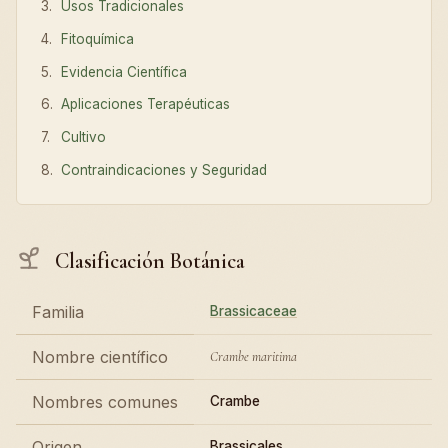
Usos Tradicionales
Fitoquímica
Evidencia Científica
Aplicaciones Terapéuticas
Cultivo
Contraindicaciones y Seguridad
Clasificación Botánica
Familia
Brassicaceae
Nombre científico
Crambe maritima
Nombres comunes
Crambe
Origen
Brassicales