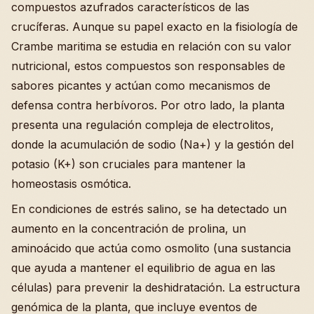
compuestos azufrados característicos de las
crucíferas. Aunque su papel exacto en la fisiología de
Crambe maritima se estudia en relación con su valor
nutricional, estos compuestos son responsables de
sabores picantes y actúan como mecanismos de
defensa contra herbívoros. Por otro lado, la planta
presenta una regulación compleja de electrolitos,
donde la acumulación de sodio (Na+) y la gestión del
potasio (K+) son cruciales para mantener la
homeostasis osmótica.
En condiciones de estrés salino, se ha detectado un
aumento en la concentración de prolina, un
aminoácido que actúa como osmolito (una sustancia
que ayuda a mantener el equilibrio de agua en las
células) para prevenir la deshidratación. La estructura
genómica de la planta, que incluye eventos de