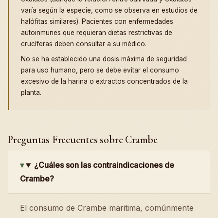
varía según la especie, como se observa en estudios de
halófitas similares). Pacientes con enfermedades
autoinmunes que requieran dietas restrictivas de
crucíferas deben consultar a su médico.
No se ha establecido una dosis máxima de seguridad
para uso humano, pero se debe evitar el consumo
excesivo de la harina o extractos concentrados de la
planta.
Preguntas Frecuentes sobre Crambe
¿Cuáles son las contraindicaciones de
Crambe?
El consumo de Crambe maritima, comúnmente