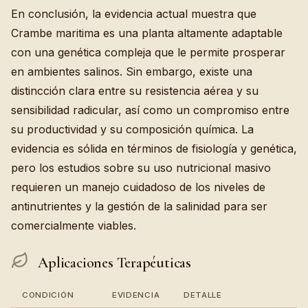
En conclusión, la evidencia actual muestra que
Crambe maritima es una planta altamente adaptable
con una genética compleja que le permite prosperar
en ambientes salinos. Sin embargo, existe una
distincción clara entre su resistencia aérea y su
sensibilidad radicular, así como un compromiso entre
su productividad y su composición química. La
evidencia es sólida en términos de fisiología y genética,
pero los estudios sobre su uso nutricional masivo
requieren un manejo cuidadoso de los niveles de
antinutrientes y la gestión de la salinidad para ser
comercialmente viables.
Aplicaciones Terapéuticas
CONDICIÓN
EVIDENCIA
DETALLE