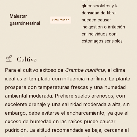
glucosinolatos y la
densidad de fibra
Malestar
pueden causar
Preliminar
gastrointestinal
indigestión o irritación
en individuos con
estómagos sensibles.
Cultivo
Para el cultivo exitoso de
Crambe maritima
, el clima
ideal es el templado con influencia marítima. La planta
prospera con temperaturas frescas y una humedad
ambiental moderada. Prefiere suelos arenosos, con
excelente drenaje y una salinidad moderada a alta; sin
embargo, debe evitarse el encharcamiento, ya que el
exceso de humedad en las raíces puede causar
pudrición. La altitud recomendada es baja, cercana al