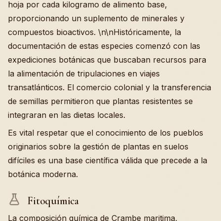
hoja por cada kilogramo de alimento base,
proporcionando un suplemento de minerales y
compuestos bioactivos. \n\nHistóricamente, la
documentación de estas especies comenzó con las
expediciones botánicas que buscaban recursos para
la alimentación de tripulaciones en viajes
transatlánticos. El comercio colonial y la transferencia
de semillas permitieron que plantas resistentes se
integraran en las dietas locales.
Es vital respetar que el conocimiento de los pueblos
originarios sobre la gestión de plantas en suelos
difíciles es una base científica válida que precede a la
botánica moderna.
Fitoquímica
La composición química de Crambe maritima,