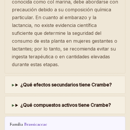
conocida como col marina, debe abordarse con
precaución debido a su composición química
particular. En cuanto al embarazo y la
lactancia, no existe evidencia científica
suficiente que determine la seguridad del
consumo de esta planta en mujeres gestantes o
lactantes; por lo tanto, se recomienda evitar su
ingesta terapéutica o en cantidades elevadas
durante estas etapas.
¿Qué efectos secundarios tiene Crambe?
¿Qué compuestos activos tiene Crambe?
Familia
Brassicaceae