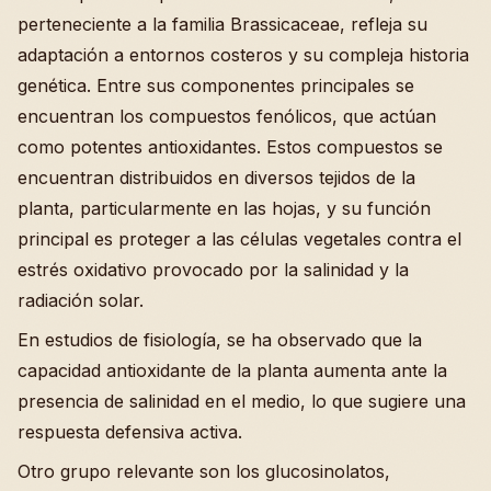
perteneciente a la familia Brassicaceae, refleja su
adaptación a entornos costeros y su compleja historia
genética. Entre sus componentes principales se
encuentran los compuestos fenólicos, que actúan
como potentes antioxidantes. Estos compuestos se
encuentran distribuidos en diversos tejidos de la
planta, particularmente en las hojas, y su función
principal es proteger a las células vegetales contra el
estrés oxidativo provocado por la salinidad y la
radiación solar.
En estudios de fisiología, se ha observado que la
capacidad antioxidante de la planta aumenta ante la
presencia de salinidad en el medio, lo que sugiere una
respuesta defensiva activa.
Otro grupo relevante son los glucosinolatos,