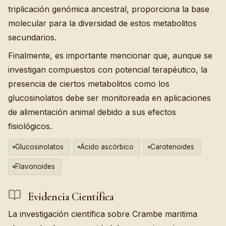
triplicación genómica ancestral, proporciona la base
molecular para la diversidad de estos metabolitos
secundarios.
Finalmente, es importante mencionar que, aunque se
investigan compuestos con potencial terapéutico, la
presencia de ciertos metabolitos como los
glucosinolatos debe ser monitoreada en aplicaciones
de alimentación animal debido a sus efectos
fisiológicos.
Glucosinolatos
Ácido ascórbico
Carotenoides
Flavonoides
Evidencia Científica
La investigación científica sobre Crambe maritima