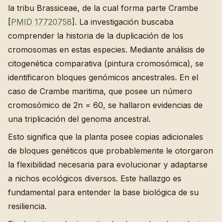
la tribu Brassiceae, de la cual forma parte Crambe
[
PMID 17720758
]. La investigación buscaba
comprender la historia de la duplicación de los
cromosomas en estas especies. Mediante análisis de
citogenética comparativa (pintura cromosómica), se
identificaron bloques genómicos ancestrales. En el
caso de Crambe maritima, que posee un número
cromosómico de 2n = 60, se hallaron evidencias de
una triplicación del genoma ancestral.
Esto significa que la planta posee copias adicionales
de bloques genéticos que probablemente le otorgaron
la flexibilidad necesaria para evolucionar y adaptarse
a nichos ecológicos diversos. Este hallazgo es
fundamental para entender la base biológica de su
resiliencia.