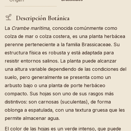
Descripción Botánica
La
Crambe maritima
, conocida comúnmente como
colza de mar o colza costera, es una planta herbácea
perenne perteneciente a la familia Brassicaceae. Su
estructura física es robusta y está adaptada para
resistir entornos salinos. La planta puede alcanzar
una altura variable dependiendo de las condiciones del
suelo, pero generalmente se presenta como un
arbusto bajo o una planta de porte herbáceo
compacto. Sus hojas son uno de sus rasgos más
distintivos: son carnosas (suculentas), de forma
oblonga a espatulada, con una textura gruesa que les
permite almacenar agua.
El color de las hojas es un verde intenso, que puede