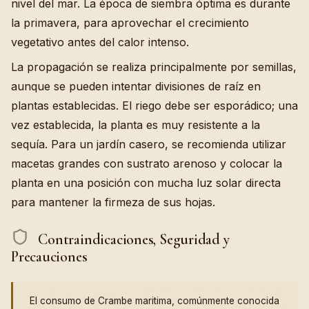
nivel del mar. La época de siembra óptima es durante
la primavera, para aprovechar el crecimiento
vegetativo antes del calor intenso.
La propagación se realiza principalmente por semillas,
aunque se pueden intentar divisiones de raíz en
plantas establecidas. El riego debe ser esporádico; una
vez establecida, la planta es muy resistente a la
sequía. Para un jardín casero, se recomienda utilizar
macetas grandes con sustrato arenoso y colocar la
planta en una posición con mucha luz solar directa
para mantener la firmeza de sus hojas.
Contraindicaciones, Seguridad y
Precauciones
El consumo de Crambe maritima, comúnmente conocida