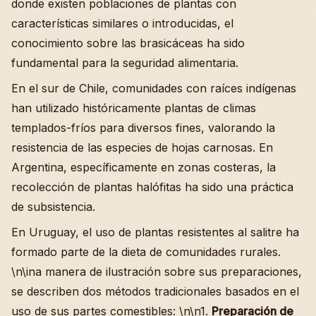
donde existen poblaciones de plantas con
características similares o introducidas, el
conocimiento sobre las brasicáceas ha sido
fundamental para la seguridad alimentaria.
En el sur de Chile, comunidades con raíces indígenas
han utilizado históricamente plantas de climas
templados-fríos para diversos fines, valorando la
resistencia de las especies de hojas carnosas. En
Argentina, específicamente en zonas costeras, la
recolección de plantas halófitas ha sido una práctica
de subsistencia.
En Uruguay, el uso de plantas resistentes al salitre ha
formado parte de la dieta de comunidades rurales.
\n\ina manera de ilustración sobre sus preparaciones,
se describen dos métodos tradicionales basados en el
uso de sus partes comestibles: \n\n1.
Preparación de