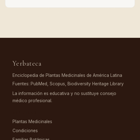
Yerbateca
Enciclopedia de Plantas Medicinales de América Latina
Fuentes: PubMed, Scopus, Biodiversity Heritage Library
La información es educativa y no sustituye consejo
médico profesional.
EXPLORAR
Plantas Medicinales
Condiciones
Familias Botánicas