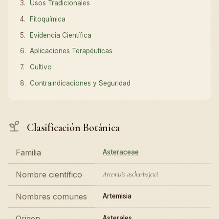
Usos Tradicionales
Fitoquímica
Evidencia Científica
Aplicaciones Terapéuticas
Cultivo
Contraindicaciones y Seguridad
Clasificación Botánica
Familia
Asteraceae
Nombre científico
Artemisia aschurbajewi
Nombres comunes
Artemisia
Origen
Asterales