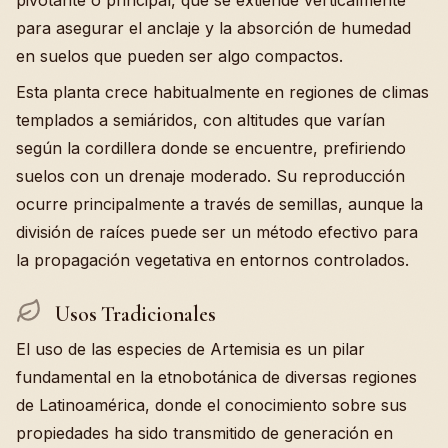
pivotante o principal, que se extiende verticalmente
para asegurar el anclaje y la absorción de humedad
en suelos que pueden ser algo compactos.
Esta planta crece habitualmente en regiones de climas
templados a semiáridos, con altitudes que varían
según la cordillera donde se encuentre, prefiriendo
suelos con un drenaje moderado. Su reproducción
ocurre principalmente a través de semillas, aunque la
división de raíces puede ser un método efectivo para
la propagación vegetativa en entornos controlados.
Usos Tradicionales
El uso de las especies de Artemisia es un pilar
fundamental en la etnobotánica de diversas regiones
de Latinoamérica, donde el conocimiento sobre sus
propiedades ha sido transmitido de generación en