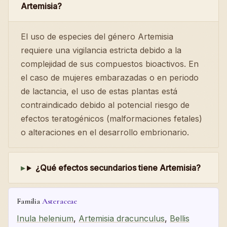
Artemisia?
El uso de especies del género Artemisia
requiere una vigilancia estricta debido a la
complejidad de sus compuestos bioactivos. En
el caso de mujeres embarazadas o en periodo
de lactancia, el uso de estas plantas está
contraindicado debido al potencial riesgo de
efectos teratogénicos (malformaciones fetales)
o alteraciones en el desarrollo embrionario.
¿Qué efectos secundarios tiene Artemisia?
Familia
Asteraceae
Inula helenium
,
Artemisia dracunculus
,
Bellis