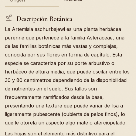
Descripción Botánica
La Artemisia aschurbajewi es una planta herbácea
perenne que pertenece a la familia Asteraceae, una
de las familias botánicas más vastas y complejas,
conocida por sus flores en forma de capítulo. Esta
especie se caracteriza por su porte arbustivo o
herbáceo de altura media, que puede oscilar entre los
30 y 80 centímetros dependiendo de la disponibilidad
de nutrientes en el suelo. Sus tallos son
frecuentemente ramificados desde la base,
presentando una textura que puede variar de lisa a
ligeramente pubescente (cubierta de pelos finos), lo
que le otorela un aspecto algo mate o aterciopelado.
Las hojas son el elemento más distintivo para el