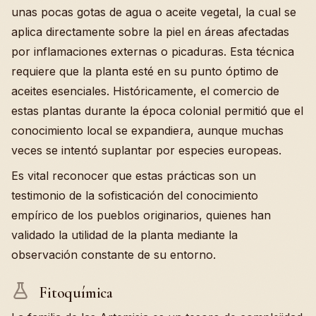
unas pocas gotas de agua o aceite vegetal, la cual se
aplica directamente sobre la piel en áreas afectadas
por inflamaciones externas o picaduras. Esta técnica
requiere que la planta esté en su punto óptimo de
aceites esenciales. Históricamente, el comercio de
estas plantas durante la época colonial permitió que el
conocimiento local se expandiera, aunque muchas
veces se intentó suplantar por especies europeas.
Es vital reconocer que estas prácticas son un
testimonio de la sofisticación del conocimiento
empírico de los pueblos originarios, quienes han
validado la utilidad de la planta mediante la
observación constante de su entorno.
Fitoquímica