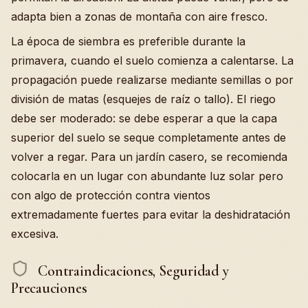
adapta bien a zonas de montaña con aire fresco.
La época de siembra es preferible durante la
primavera, cuando el suelo comienza a calentarse. La
propagación puede realizarse mediante semillas o por
división de matas (esquejes de raíz o tallo). El riego
debe ser moderado: se debe esperar a que la capa
superior del suelo se seque completamente antes de
volver a regar. Para un jardín casero, se recomienda
colocarla en un lugar con abundante luz solar pero
con algo de protección contra vientos
extremadamente fuertes para evitar la deshidratación
excesiva.
Contraindicaciones, Seguridad y
Precauciones