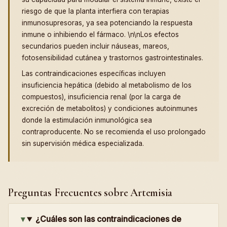
riesgo de que la planta interfiera con terapias
inmunosupresoras, ya sea potenciando la respuesta
inmune o inhibiendo el fármaco. \n\nLos efectos
secundarios pueden incluir náuseas, mareos,
fotosensibilidad cutánea y trastornos gastrointestinales.
Las contraindicaciones específicas incluyen
insuficiencia hepática (debido al metabolismo de los
compuestos), insuficiencia renal (por la carga de
excreción de metabolitos) y condiciones autoinmunes
donde la estimulación inmunológica sea
contraproducente. No se recomienda el uso prolongado
sin supervisión médica especializada.
Preguntas Frecuentes sobre Artemisia
¿Cuáles son las contraindicaciones de