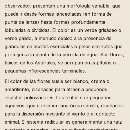
observador: presentan una morfología variable, que
puede ir desde formas lanceoladas (en forma de
punta de lanza) hasta formas profundamente
lobuladas o divididas. El color es un verde grisáceo o
verde pálido, a menudo debido a la presencia de
glándulas de aceites esenciales o pelos diminutos que
protegen a la planta de la pérdida de agua. Sus flores,
típicas de los Asterales, se agrupan en capítulos o
pequeñas inflorescencias terminales.
El color de las flores suele ser blanco, crema o
amarillento, diseñadas para atraer a pequeños
insectos polinizadores. Los frutos son pequeños
aquenios, que contienen una única semilla, diseñados
para la dispersión mediante el viento o el contacto
animal. El sistema radicular es generalmente una raíz