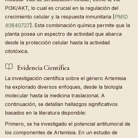
PI3K/AKT, lo cual es crucial en la regulación del
crecimiento celular y la respuesta inmunitaria [
PMID
40840727
]. Esta combinación química permite que la
planta posea un espectro de actividad que abarca
desde la protección celular hasta la actividad
citotóxica.
Evidencia Científica
La investigación científica sobre el género Artemisia
ha explorado diversos enfoques, desde la biología
molecular hasta la medicina traslacional. A
continuación, se detallan hallazgos significativos
basados en la literatura disponible:
Primero, se ha investigado el potencial antitumoral de
los componentes de Artemisia. En un estudio de