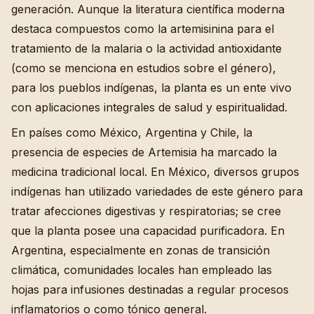
generación. Aunque la literatura científica moderna
destaca compuestos como la artemisinina para el
tratamiento de la malaria o la actividad antioxidante
(como se menciona en estudios sobre el género),
para los pueblos indígenas, la planta es un ente vivo
con aplicaciones integrales de salud y espiritualidad.
En países como México, Argentina y Chile, la
presencia de especies de Artemisia ha marcado la
medicina tradicional local. En México, diversos grupos
indígenas han utilizado variedades de este género para
tratar afecciones digestivas y respiratorias; se cree
que la planta posee una capacidad purificadora. En
Argentina, especialmente en zonas de transición
climática, comunidades locales han empleado las
hojas para infusiones destinadas a regular procesos
inflamatorios o como tónico general.