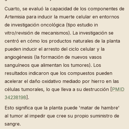
Cuarto, se evaluó la capacidad de los componentes de
Artemisia para inducir la muerte celular en entornos
de investigación oncológica (tipo estudio in
vitro/revisión de mecanismos). La investigación se
centró en cómo los productos naturales de la planta
pueden inducir el arresto del ciclo celular y la
angiogénesis (la formación de nuevos vasos
sanguíneos que alimentan los tumores). Los
resultados indicaron que los compuestos pueden
acelerar el daño oxidativo mediado por hierro en las
células tumorales, lo que lleva a su destrucción [
PMID
34238198
].
Esto significa que la planta puede 'matar de hambre'
al tumor al impedir que cree su propio suministro de
sangre.