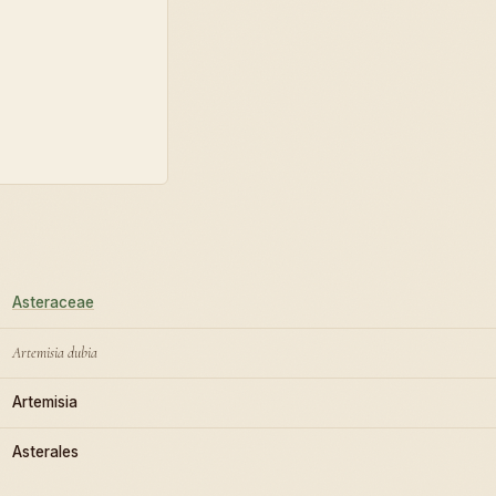
Asteraceae
Artemisia dubia
Artemisia
Asterales