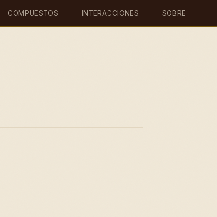
COMPUESTOS
INTERACCIONES
SOBRE