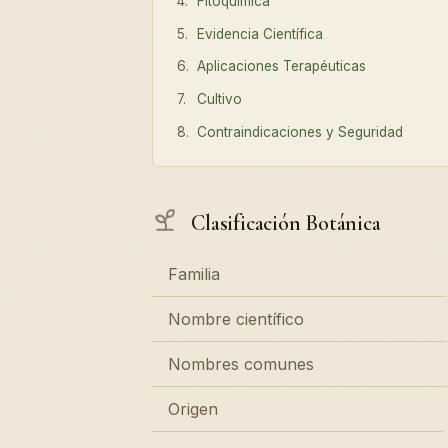
Fitoquímica
Evidencia Científica
Aplicaciones Terapéuticas
Cultivo
Contraindicaciones y Seguridad
Clasificación Botánica
Familia
Nombre científico
Nombres comunes
Origen