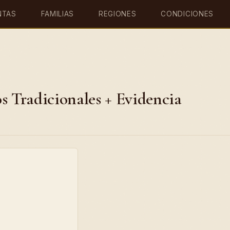
NTAS
FAMILIAS
REGIONES
CONDICIONES
s Tradicionales + Evidencia