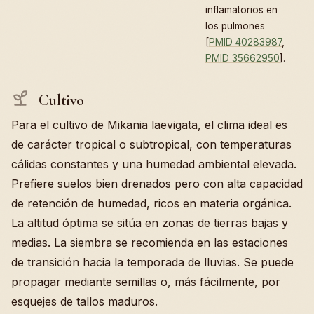
inflamatorios en
los pulmones
[
PMID 40283987
,
PMID 35662950
].
Cultivo
Para el cultivo de Mikania laevigata, el clima ideal es
de carácter tropical o subtropical, con temperaturas
cálidas constantes y una humedad ambiental elevada.
Prefiere suelos bien drenados pero con alta capacidad
de retención de humedad, ricos en materia orgánica.
La altitud óptima se sitúa en zonas de tierras bajas y
medias. La siembra se recomienda en las estaciones
de transición hacia la temporada de lluvias. Se puede
propagar mediante semillas o, más fácilmente, por
esquejes de tallos maduros.