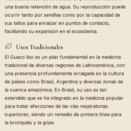
una buena retención de agua. Su reproducción puede
ocurrir tanto por semillas como por la capacidad de
sus tallos para enraizar en puntos de contacto,
facilitando su expansión en el ecosistema.
Usos Tradicionales
El Guaco liso es un pilar fundamental en la medicina
tradicional de diversas regiones de Latinoamérica, con
una presencia profundamente arraigada en la cultura
de países como Brasil, Argentina y diversas zonas de
la cuenca amazónica. En Brasil, su uso es tan
extendido que se ha integrado en la medicina popular
para tratar afecciones de las vías respiratorias
superiores, siendo un remedio de primera línea para
la bronquitis y la gripe.