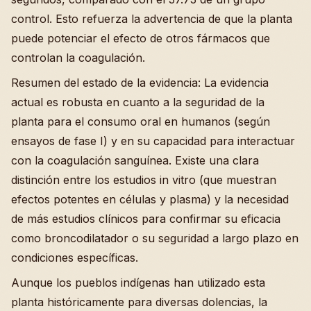
control. Esto refuerza la advertencia de que la planta
puede potenciar el efecto de otros fármacos que
controlan la coagulación.
Resumen del estado de la evidencia: La evidencia
actual es robusta en cuanto a la seguridad de la
planta para el consumo oral en humanos (según
ensayos de fase I) y en su capacidad para interactuar
con la coagulación sanguínea. Existe una clara
distinción entre los estudios in vitro (que muestran
efectos potentes en células y plasma) y la necesidad
de más estudios clínicos para confirmar su eficacia
como broncodilatador o su seguridad a largo plazo en
condiciones específicas.
Aunque los pueblos indígenas han utilizado esta
planta históricamente para diversas dolencias, la