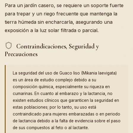
Para un jardín casero, se requiere un soporte fuerte
para trepar y un riego frecuente que mantenga la
tierra húmeda sin encharcarla, asegurando una
exposición a la luz solar filtrada o parcial.
Contraindicaciones, Seguridad y
Precauciones
La seguridad del uso de Guaco liso (Mikania laevigata)
es un área de estudio complejo debido a su
composición química, especialmente su riqueza en
cumarinas. En cuanto al embarazo y la lactancia, no
existen estudios clínicos que garanticen la seguridad en
estas poblaciones; por lo tanto, su uso está
contraindicado para mujeres embarazadas o en periodo
de lactancia debido a la falta de evidencia sobre el paso
de sus compuestos al feto o al lactante.