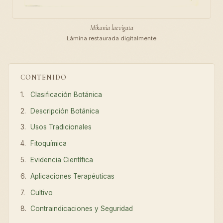
Mikania laevigata
Lámina restaurada digitalmente
CONTENIDO
Clasificación Botánica
Descripción Botánica
Usos Tradicionales
Fitoquímica
Evidencia Científica
Aplicaciones Terapéuticas
Cultivo
Contraindicaciones y Seguridad