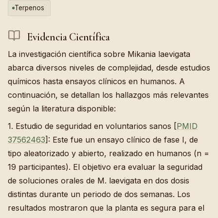
Terpenos
Evidencia Científica
La investigación científica sobre Mikania laevigata
abarca diversos niveles de complejidad, desde estudios
químicos hasta ensayos clínicos en humanos. A
continuación, se detallan los hallazgos más relevantes
según la literatura disponible:
1. Estudio de seguridad en voluntarios sanos [
PMID
37562463
]: Este fue un ensayo clínico de fase I, de
tipo aleatorizado y abierto, realizado en humanos (n =
19 participantes). El objetivo era evaluar la seguridad
de soluciones orales de M. laevigata en dos dosis
distintas durante un periodo de dos semanas. Los
resultados mostraron que la planta es segura para el