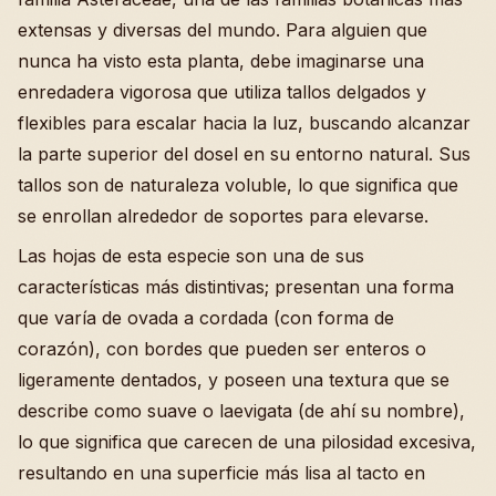
extensas y diversas del mundo. Para alguien que
nunca ha visto esta planta, debe imaginarse una
enredadera vigorosa que utiliza tallos delgados y
flexibles para escalar hacia la luz, buscando alcanzar
la parte superior del dosel en su entorno natural. Sus
tallos son de naturaleza voluble, lo que significa que
se enrollan alrededor de soportes para elevarse.
Las hojas de esta especie son una de sus
características más distintivas; presentan una forma
que varía de ovada a cordada (con forma de
corazón), con bordes que pueden ser enteros o
ligeramente dentados, y poseen una textura que se
describe como suave o laevigata (de ahí su nombre),
lo que significa que carecen de una pilosidad excesiva,
resultando en una superficie más lisa al tacto en