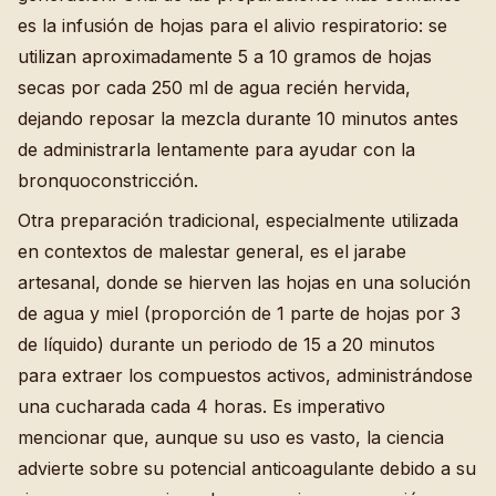
es la infusión de hojas para el alivio respiratorio: se
utilizan aproximadamente 5 a 10 gramos de hojas
secas por cada 250 ml de agua recién hervida,
dejando reposar la mezcla durante 10 minutos antes
de administrarla lentamente para ayudar con la
bronquoconstricción.
Otra preparación tradicional, especialmente utilizada
en contextos de malestar general, es el jarabe
artesanal, donde se hierven las hojas en una solución
de agua y miel (proporción de 1 parte de hojas por 3
de líquido) durante un periodo de 15 a 20 minutos
para extraer los compuestos activos, administrándose
una cucharada cada 4 horas. Es imperativo
mencionar que, aunque su uso es vasto, la ciencia
advierte sobre su potencial anticoagulante debido a su