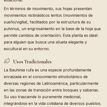
estacional.
En términos de movimiento, sus hojas presentan
movimientos nictinásticos lentos (movimientos de
sueño/vigilia), facilitados por la estructura de su
pulvinus, un engrosamiento en la base de la hoja que
permite cambios de orientación. Esta planta es ideal
para alguien que busca una silueta elegante y
escultural en su entorno.
Usos Tradicionales
La Bauhinia rufa es una especie profundamente
enraizada en el conocimiento etnobotánico de
diversas regiones de Latinoamérica, particularmente
en las zonas de transición entre bosques y sabanas.
Su uso trasciende lo puramente medicinal,
integrándose en la vida cotidiana de diversos pueblos.