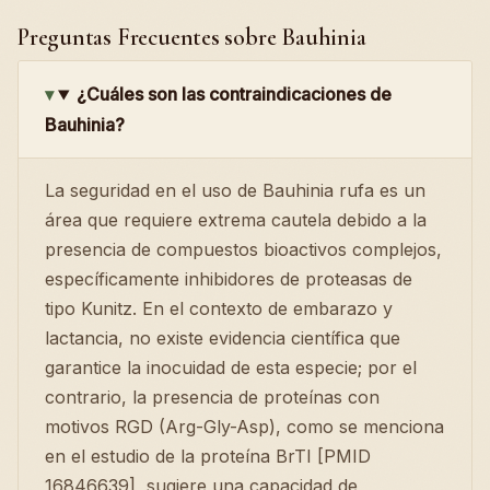
Preguntas Frecuentes sobre Bauhinia
¿Cuáles son las contraindicaciones de
Bauhinia?
La seguridad en el uso de Bauhinia rufa es un
área que requiere extrema cautela debido a la
presencia de compuestos bioactivos complejos,
específicamente inhibidores de proteasas de
tipo Kunitz. En el contexto de embarazo y
lactancia, no existe evidencia científica que
garantice la inocuidad de esta especie; por el
contrario, la presencia de proteínas con
motivos RGD (Arg-Gly-Asp), como se menciona
en el estudio de la proteína BrTI [PMID
16846639], sugiere una capacidad de