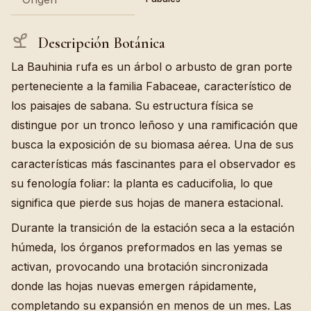
Descripción Botánica
La Bauhinia rufa es un árbol o arbusto de gran porte
perteneciente a la familia Fabaceae, característico de
los paisajes de sabana. Su estructura física se
distingue por un tronco leñoso y una ramificación que
busca la exposición de su biomasa aérea. Una de sus
características más fascinantes para el observador es
su fenología foliar: la planta es caducifolia, lo que
significa que pierde sus hojas de manera estacional.
Durante la transición de la estación seca a la estación
húmeda, los órganos preformados en las yemas se
activan, provocando una brotación sincronizada
donde las hojas nuevas emergen rápidamente,
completando su expansión en menos de un mes. Las