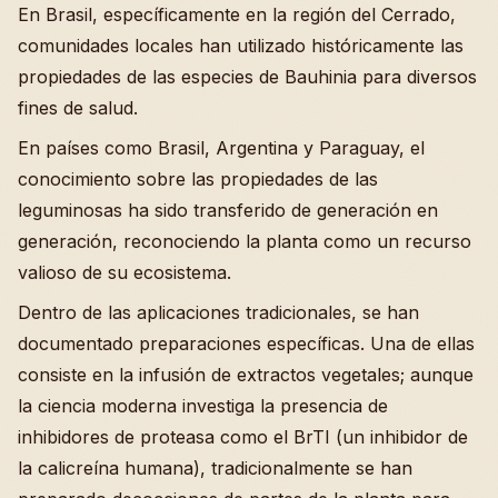
En Brasil, específicamente en la región del Cerrado,
comunidades locales han utilizado históricamente las
propiedades de las especies de Bauhinia para diversos
fines de salud.
En países como Brasil, Argentina y Paraguay, el
conocimiento sobre las propiedades de las
leguminosas ha sido transferido de generación en
generación, reconociendo la planta como un recurso
valioso de su ecosistema.
Dentro de las aplicaciones tradicionales, se han
documentado preparaciones específicas. Una de ellas
consiste en la infusión de extractos vegetales; aunque
la ciencia moderna investiga la presencia de
inhibidores de proteasa como el BrTI (un inhibidor de
la calicreína humana), tradicionalmente se han