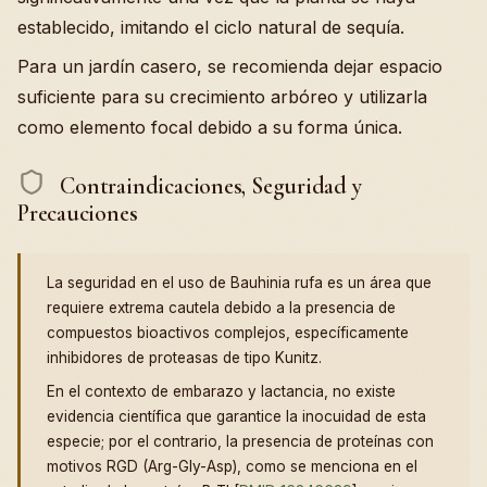
establecido, imitando el ciclo natural de sequía.
Para un jardín casero, se recomienda dejar espacio
suficiente para su crecimiento arbóreo y utilizarla
como elemento focal debido a su forma única.
Contraindicaciones, Seguridad y
Precauciones
La seguridad en el uso de Bauhinia rufa es un área que
requiere extrema cautela debido a la presencia de
compuestos bioactivos complejos, específicamente
inhibidores de proteasas de tipo Kunitz.
En el contexto de embarazo y lactancia, no existe
evidencia científica que garantice la inocuidad de esta
especie; por el contrario, la presencia de proteínas con
motivos RGD (Arg-Gly-Asp), como se menciona en el