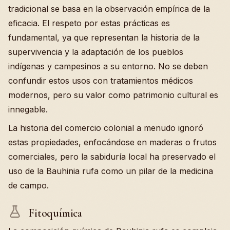
tradicional se basa en la observación empírica de la
eficacia. El respeto por estas prácticas es
fundamental, ya que representan la historia de la
supervivencia y la adaptación de los pueblos
indígenas y campesinos a su entorno. No se deben
confundir estos usos con tratamientos médicos
modernos, pero su valor como patrimonio cultural es
innegable.
La historia del comercio colonial a menudo ignoró
estas propiedades, enfocándose en maderas o frutos
comerciales, pero la sabiduría local ha preservado el
uso de la Bauhinia rufa como un pilar de la medicina
de campo.
Fitoquímica