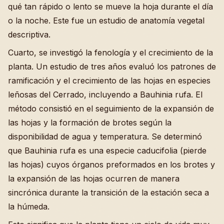
qué tan rápido o lento se mueve la hoja durante el día
o la noche. Este fue un estudio de anatomía vegetal
descriptiva.
Cuarto, se investigó la fenología y el crecimiento de la
planta. Un estudio de tres años evaluó los patrones de
ramificación y el crecimiento de las hojas en especies
leñosas del Cerrado, incluyendo a Bauhinia rufa. El
método consistió en el seguimiento de la expansión de
las hojas y la formación de brotes según la
disponibilidad de agua y temperatura. Se determinó
que Bauhinia rufa es una especie caducifolia (pierde
las hojas) cuyos órganos preformados en los brotes y
la expansión de las hojas ocurren de manera
sincrónica durante la transición de la estación seca a
la húmeda.