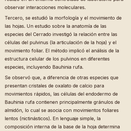
observar interacciones moleculares.
Tercero, se estudió la morfología y el movimiento de
las hojas. Un estudio sobre la anatomía de las
especies del Cerrado investigó la relación entre las
células del pulvinus (la articulación de la hoja) y el
movimiento foliar. El método implicó el análisis de la
estructura celular de los pulvinos en diferentes
especies, incluyendo Bauhinia rufa.
Se observó que, a diferencia de otras especies que
presentan cristales de oxalato de calcio para
movimientos rápidos, las células del endodermo de
Bauhinia rufa contienen principalmente gránulos de
almidón, lo cual se asocia con movimientos foliares
lentos (nictinásticos). En lenguaje simple, la
composición interna de la base de la hoja determina