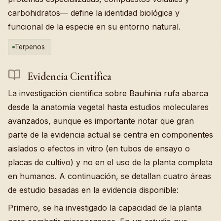
carbohidratos— define la identidad biológica y
funcional de la especie en su entorno natural.
Terpenos
Evidencia Científica
La investigación científica sobre Bauhinia rufa abarca
desde la anatomía vegetal hasta estudios moleculares
avanzados, aunque es importante notar que gran
parte de la evidencia actual se centra en componentes
aislados o efectos in vitro (en tubos de ensayo o
placas de cultivo) y no en el uso de la planta completa
en humanos. A continuación, se detallan cuatro áreas
de estudio basadas en la evidencia disponible:
Primero, se ha investigado la capacidad de la planta