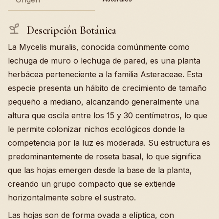
Descripción Botánica
La Mycelis muralis, conocida comúnmente como
lechuga de muro o lechuga de pared, es una planta
herbácea perteneciente a la familia Asteraceae. Esta
especie presenta un hábito de crecimiento de tamaño
pequeño a mediano, alcanzando generalmente una
altura que oscila entre los 15 y 30 centímetros, lo que
le permite colonizar nichos ecológicos donde la
competencia por la luz es moderada. Su estructura es
predominantemente de roseta basal, lo que significa
que las hojas emergen desde la base de la planta,
creando un grupo compacto que se extiende
horizontalmente sobre el sustrato.
Las hojas son de forma ovada a elíptica, con