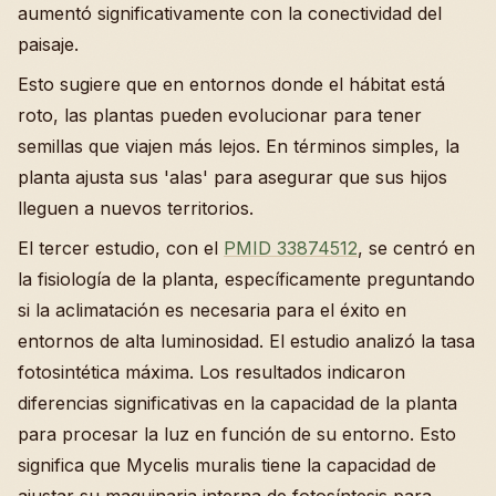
aumentó significativamente con la conectividad del
paisaje.
Esto sugiere que en entornos donde el hábitat está
roto, las plantas pueden evolucionar para tener
semillas que viajen más lejos. En términos simples, la
planta ajusta sus 'alas' para asegurar que sus hijos
lleguen a nuevos territorios.
El tercer estudio, con el
PMID 33874512
, se centró en
la fisiología de la planta, específicamente preguntando
si la aclimatación es necesaria para el éxito en
entornos de alta luminosidad. El estudio analizó la tasa
fotosintética máxima. Los resultados indicaron
diferencias significativas en la capacidad de la planta
para procesar la luz en función de su entorno. Esto
significa que Mycelis muralis tiene la capacidad de