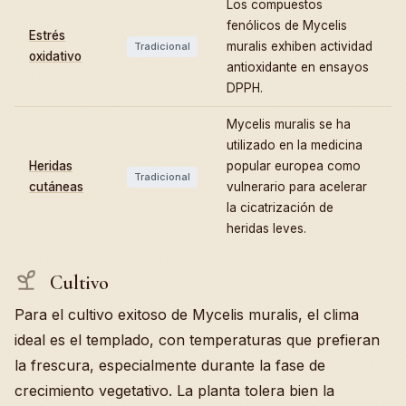
Los compuestos
fenólicos de Mycelis
Estrés
muralis exhiben actividad
Tradicional
oxidativo
antioxidante en ensayos
DPPH.
Mycelis muralis se ha
utilizado en la medicina
Heridas
popular europea como
Tradicional
cutáneas
vulnerario para acelerar
la cicatrización de
heridas leves.
Cultivo
Para el cultivo exitoso de Mycelis muralis, el clima
ideal es el templado, con temperaturas que prefieran
la frescura, especialmente durante la fase de
crecimiento vegetativo. La planta tolera bien la