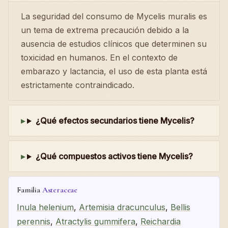
La seguridad del consumo de Mycelis muralis es
un tema de extrema precaución debido a la
ausencia de estudios clínicos que determinen su
toxicidad en humanos. En el contexto de
embarazo y lactancia, el uso de esta planta está
estrictamente contraindicado.
¿Qué efectos secundarios tiene Mycelis?
¿Qué compuestos activos tiene Mycelis?
Familia
Asteraceae
Inula helenium
,
Artemisia dracunculus
,
Bellis
perennis
,
Atractylis gummifera
,
Reichardia