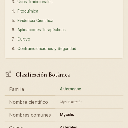
Usos Tradicionales
Fitoquímica
Evidencia Científica
Aplicaciones Terapéuticas
Cultivo
Contraindicaciones y Seguridad
Clasificación Botánica
Familia
Asteraceae
Nombre científico
Mycelis muralis
Nombres comunes
Mycelis
Origen
Asterales