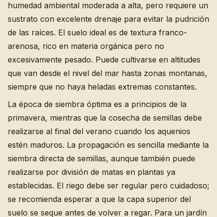
humedad ambiental moderada a alta, pero requiere un
sustrato con excelente drenaje para evitar la pudrición
de las raíces. El suelo ideal es de textura franco-
arenosa, rico en materia orgánica pero no
excesivamente pesado. Puede cultivarse en altitudes
que van desde el nivel del mar hasta zonas montanas,
siempre que no haya heladas extremas constantes.
La época de siembra óptima es a principios de la
primavera, mientras que la cosecha de semillas debe
realizarse al final del verano cuando los aquenios
estén maduros. La propagación es sencilla mediante la
siembra directa de semillas, aunque también puede
realizarse por división de matas en plantas ya
establecidas. El riego debe ser regular pero cuidadoso;
se recomienda esperar a que la capa superior del
suelo se seque antes de volver a regar. Para un jardín