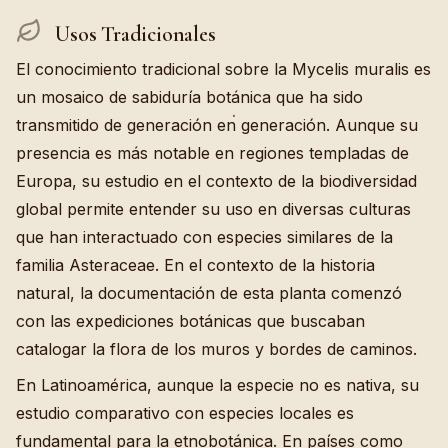
Usos Tradicionales
El conocimiento tradicional sobre la Mycelis muralis es
un mosaico de sabiduría botánica que ha sido
transmitido de generación en่ generación. Aunque su
presencia es más notable en regiones templadas de
Europa, su estudio en el contexto de la biodiversidad
global permite entender su uso en diversas culturas
que han interactuado con especies similares de la
familia Asteraceae. En el contexto de la historia
natural, la documentación de esta planta comenzó
con las expediciones botánicas que buscaban
catalogar la flora de los muros y bordes de caminos.
En Latinoamérica, aunque la especie no es nativa, su
estudio comparativo con especies locales es
fundamental para la etnobotánica. En países como