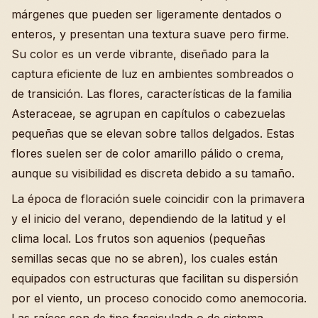
márgenes que pueden ser ligeramente dentados o
enteros, y presentan una textura suave pero firme.
Su color es un verde vibrante, diseñado para la
captura eficiente de luz en ambientes sombreados o
de transición. Las flores, características de la familia
Asteraceae, se agrupan en capítulos o cabezuelas
pequeñas que se elevan sobre tallos delgados. Estas
flores suelen ser de color amarillo pálido o crema,
aunque su visibilidad es discreta debido a su tamaño.
La época de floración suele coincidir con la primavera
y el inicio del verano, dependiendo de la latitud y el
clima local. Los frutos son aquenios (pequeñas
semillas secas que no se abren), los cuales están
equipados con estructuras que facilitan su dispersión
por el viento, un proceso conocido como anemocoria.