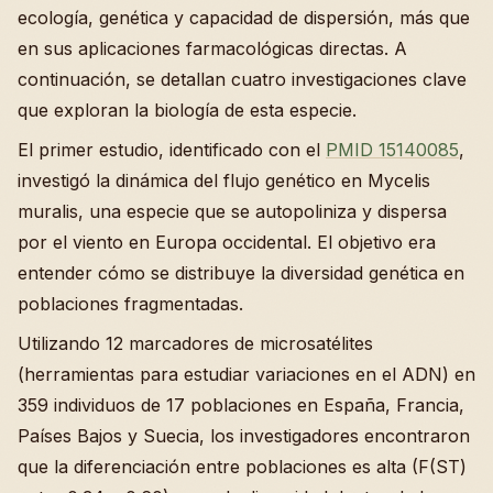
ecología, genética y capacidad de dispersión, más que
en sus aplicaciones farmacológicas directas. A
continuación, se detallan cuatro investigaciones clave
que exploran la biología de esta especie.
El primer estudio, identificado con el
PMID 15140085
,
investigó la dinámica del flujo genético en Mycelis
muralis, una especie que se autopoliniza y dispersa
por el viento en Europa occidental. El objetivo era
entender cómo se distribuye la diversidad genética en
poblaciones fragmentadas.
Utilizando 12 marcadores de microsatélites
(herramientas para estudiar variaciones en el ADN) en
359 individuos de 17 poblaciones en España, Francia,
Países Bajos y Suecia, los investigadores encontraron
que la diferenciación entre poblaciones es alta (F(ST)