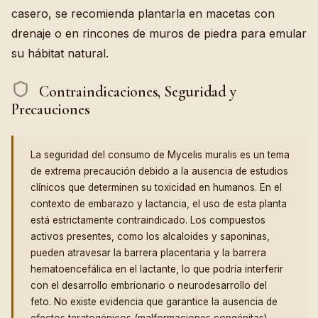
casero, se recomienda plantarla en macetas con
drenaje o en rincones de muros de piedra para emular
su hábitat natural.
Contraindicaciones, Seguridad y
Precauciones
La seguridad del consumo de Mycelis muralis es un tema
de extrema precaución debido a la ausencia de estudios
clínicos que determinen su toxicidad en humanos. En el
contexto de embarazo y lactancia, el uso de esta planta
está estrictamente contraindicado. Los compuestos
activos presentes, como los alcaloides y saponinas,
pueden atravesar la barrera placentaria y la barrera
hematoencefálica en el lactante, lo que podría interferir
con el desarrollo embrionario o neurodesarrollo del
feto. No existe evidencia que garantice la ausencia de