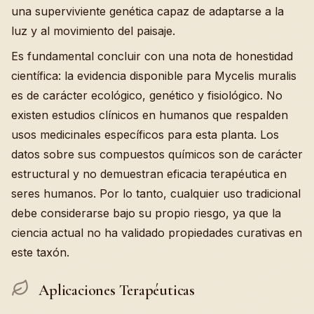
una superviviente genética capaz de adaptarse a la
luz y al movimiento del paisaje.
Es fundamental concluir con una nota de honestidad
científica: la evidencia disponible para Mycelis muralis
es de carácter ecológico, genético y fisiológico. No
existen estudios clínicos en humanos que respalden
usos medicinales específicos para esta planta. Los
datos sobre sus compuestos químicos son de carácter
estructural y no demuestran eficacia terapéutica en
seres humanos. Por lo tanto, cualquier uso tradicional
debe considerarse bajo su propio riesgo, ya que la
ciencia actual no ha validado propiedades curativas en
este taxón.
Aplicaciones Terapéuticas