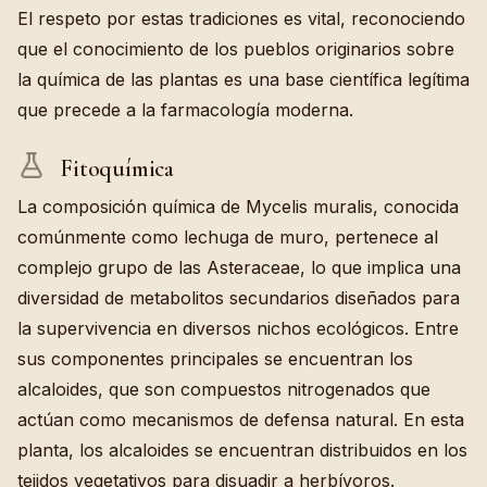
El respeto por estas tradiciones es vital, reconociendo
que el conocimiento de los pueblos originarios sobre
la química de las plantas es una base científica legítima
que precede a la farmacología moderna.
Fitoquímica
La composición química de Mycelis muralis, conocida
comúnmente como lechuga de muro, pertenece al
complejo grupo de las Asteraceae, lo que implica una
diversidad de metabolitos secundarios diseñados para
la supervivencia en diversos nichos ecológicos. Entre
sus componentes principales se encuentran los
alcaloides, que son compuestos nitrogenados que
actúan como mecanismos de defensa natural. En esta
planta, los alcaloides se encuentran distribuidos en los
tejidos vegetativos para disuadir a herbívoros.