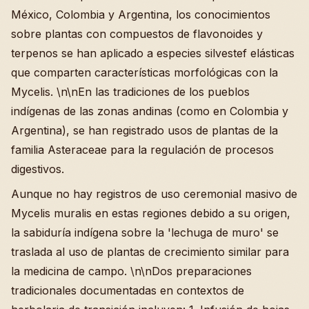
México, Colombia y Argentina, los conocimientos
sobre plantas con compuestos de flavonoides y
terpenos se han aplicado a especies silvestef elásticas
que comparten características morfológicas con la
Mycelis. \n\nEn las tradiciones de los pueblos
indígenas de las zonas andinas (como en Colombia y
Argentina), se han registrado usos de plantas de la
familia Asteraceae para la regulación de procesos
digestivos.
Aunque no hay registros de uso ceremonial masivo de
Mycelis muralis en estas regiones debido a su origen,
la sabiduría indígena sobre la 'lechuga de muro' se
traslada al uso de plantas de crecimiento similar para
la medicina de campo. \n\nDos preparaciones
tradicionales documentadas en contextos de