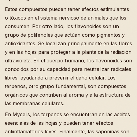
Estos compuestos pueden tener efectos estimulantes
o tóxicos en el sistema nervioso de animales que los
consumen. Por otro lado, los flavonoides son un
grupo de polifenoles que actúan como pigmentos y
antioxidantes. Se localizan principalmente en las flores
y en las hojas para proteger a la planta de la radiación
ultravioleta. En el cuerpo humano, los flavonoides son
conocidos por su capacidad para neutralizar radicales
libres, ayudando a prevenir el daño celular. Los
terpenos, otro grupo fundamental, son compuestos
orgánicos que contriben al aroma y a la estructura de
las membranas celulares.
En Mycelis, los terpenos se encuentran en las aceites
esenciales de las hojas y pueden tener efectos
antiinflamatorios leves. Finalmente, las saponinas son