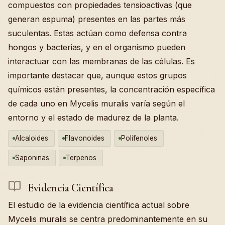
compuestos con propiedades tensioactivas (que
generan espuma) presentes en las partes más
suculentas. Estas actúan como defensa contra
hongos y bacterias, y en el organismo pueden
interactuar con las membranas de las células. Es
importante destacar que, aunque estos grupos
químicos están presentes, la concentración específica
de cada uno en Mycelis muralis varía según el
entorno y el estado de madurez de la planta.
Alcaloides
Flavonoides
Polifenoles
Saponinas
Terpenos
Evidencia Científica
El estudio de la evidencia científica actual sobre
Mycelis muralis se centra predominantemente en su