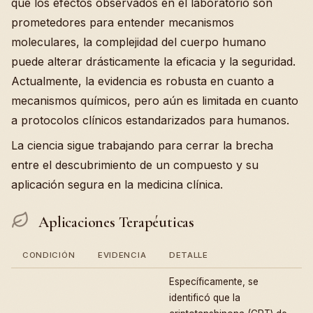
que los efectos observados en el laboratorio son
prometedores para entender mecanismos
moleculares, la complejidad del cuerpo humano
puede alterar drásticamente la eficacia y la seguridad.
Actualmente, la evidencia es robusta en cuanto a
mecanismos químicos, pero aún es limitada en cuanto
a protocolos clínicos estandarizados para humanos.
La ciencia sigue trabajando para cerrar la brecha
entre el descubrimiento de un compuesto y su
aplicación segura en la medicina clínica.
Aplicaciones Terapéuticas
CONDICIÓN
EVIDENCIA
DETALLE
Específicamente, se
identificó que la