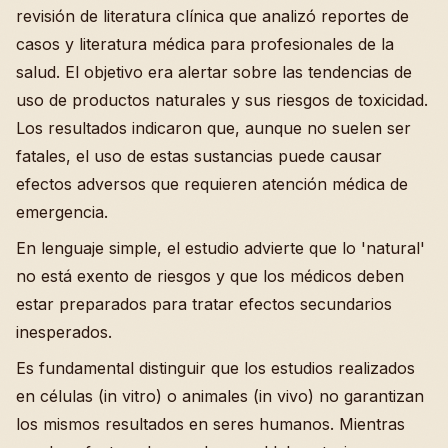
revisión de literatura clínica que analizó reportes de
casos y literatura médica para profesionales de la
salud. El objetivo era alertar sobre las tendencias de
uso de productos naturales y sus riesgos de toxicidad.
Los resultados indicaron que, aunque no suelen ser
fatales, el uso de estas sustancias puede causar
efectos adversos que requieren atención médica de
emergencia.
En lenguaje simple, el estudio advierte que lo 'natural'
no está exento de riesgos y que los médicos deben
estar preparados para tratar efectos secundarios
inesperados.
Es fundamental distinguir que los estudios realizados
en células (in vitro) o animales (in vivo) no garantizan
los mismos resultados en seres humanos. Mientras