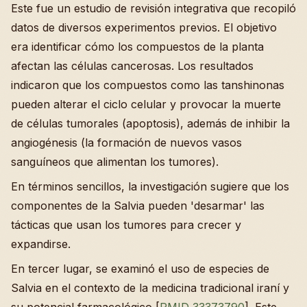
Este fue un estudio de revisión integrativa que recopiló
datos de diversos experimentos previos. El objetivo
era identificar cómo los compuestos de la planta
afectan las células cancerosas. Los resultados
indicaron que los compuestos como las tanshinonas
pueden alterar el ciclo celular y provocar la muerte
de células tumorales (apoptosis), además de inhibir la
angiogénesis (la formación de nuevos vasos
sanguíneos que alimentan los tumores).
En términos sencillos, la investigación sugiere que los
componentes de la Salvia pueden 'desarmar' las
tácticas que usan los tumores para crecer y
expandirse.
En tercer lugar, se examinó el uso de especies de
Salvia en el contexto de la medicina tradicional iraní y