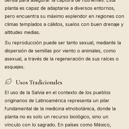
densa para asegurar la captura de nutrientes. Esta
planta es capaz de adaptarse a diversos entornos,
pero encuentra su máximo esplendor en regiones con
climas templados a cálidos, suelos con buen drenaje y
altitudes medias.
Su reproducción puede ser tanto sexual, mediante la
dispersión de semillas por viento o animales, como
asexual, a través de la regeneración de sus raíces o
esquejes.
Usos Tradicionales
El uso de la Salvia en el contexto de los pueblos
originarios de Latinoamérica representa un pilar
fundamental de la medicina etnobotánica, donde la
planta no es solo un recurso biológico, sino un
vínculo con lo sagrado. En países como México,