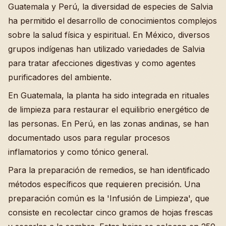
Guatemala y Perú, la diversidad de especies de Salvia
ha permitido el desarrollo de conocimientos complejos
sobre la salud física y espiritual. En México, diversos
grupos indígenas han utilizado variedades de Salvia
para tratar afecciones digestivas y como agentes
purificadores del ambiente.
En Guatemala, la planta ha sido integrada en rituales
de limpieza para restaurar el equilibrio energético de
las personas. En Perú, en las zonas andinas, se han
documentado usos para regular procesos
inflamatorios y como tónico general.
Para la preparación de remedios, se han identificado
métodos específicos que requieren precisión. Una
preparación común es la 'Infusión de Limpieza', que
consiste en recolectar cinco gramos de hojas frescas