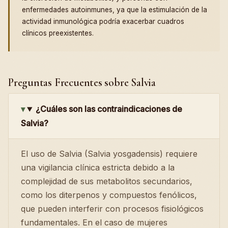
enfermedades autoinmunes, ya que la estimulación de la
actividad inmunológica podría exacerbar cuadros
clínicos preexistentes.
Preguntas Frecuentes sobre Salvia
¿Cuáles son las contraindicaciones de
Salvia?
El uso de Salvia (Salvia yosgadensis) requiere
una vigilancia clínica estricta debido a la
complejidad de sus metabolitos secundarios,
como los diterpenos y compuestos fenólicos,
que pueden interferir con procesos fisiológicos
fundamentales. En el caso de mujeres