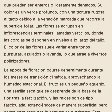
que pueden ser enteros o ligeramente dentados. Su
color es un verde profundo, con una textura rugosa
al tacto debido a la venación marcada que recorre la
superficie foliar. Las flores se agrupan en
inflorescencias terminales llamadas verticilos, donde
las corolas se disponen en niveles a lo largo del tallo.
El color de las flores suele variar entre tonos
púrpuras, azulados o lavanda, lo que atrae a diversos
polinizadores.
La época de floración ocurre generalmente durante
los meses de transición climática, aprovechando la
humedad estacional. El fruto es un pequeño aquenio,
una semilla seca que se desprende de la base de la
flor tras la fertilización, y las raíces son de tipo
fasciculada, extendiéndose de manera superficial pero