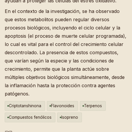
ayudan a proteger las células del estrés oxidativo.
En el contexto de la investigación, se ha observado
que estos metabolitos pueden regular diversos
procesos biológicos, incluyendo el ciclo celular y la
apoptosis (el proceso de muerte celular programada),
lo cual es vital para el control del crecimiento celular
descontrolado. La presencia de estos compuestos,
que varían según la especie y las condiciones de
crecimiento, permite que la planta actúe sobre
múltiples objetivos biológicos simultáneamente, desde
la inflamación hasta la protección contra agentes
patógenos.
Criptotanshinona
Flavonoides
Terpenos
Compuestos fenólicos
Isopreno