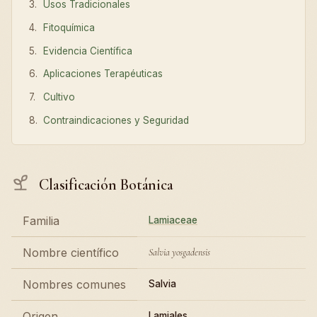
Usos Tradicionales
Fitoquímica
Evidencia Científica
Aplicaciones Terapéuticas
Cultivo
Contraindicaciones y Seguridad
Clasificación Botánica
Familia
Lamiaceae
Nombre científico
Salvia yosgadensis
Nombres comunes
Salvia
Origen
Lamiales