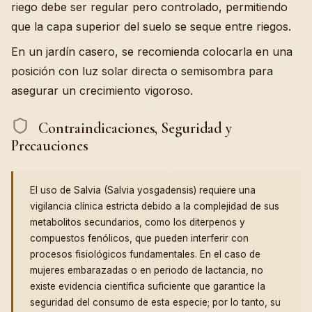
riego debe ser regular pero controlado, permitiendo
que la capa superior del suelo se seque entre riegos.
En un jardín casero, se recomienda colocarla en una
posición con luz solar directa o semisombra para
asegurar un crecimiento vigoroso.
Contraindicaciones, Seguridad y
Precauciones
El uso de Salvia (Salvia yosgadensis) requiere una
vigilancia clínica estricta debido a la complejidad de sus
metabolitos secundarios, como los diterpenos y
compuestos fenólicos, que pueden interferir con
procesos fisiológicos fundamentales. En el caso de
mujeres embarazadas o en periodo de lactancia, no
existe evidencia científica suficiente que garantice la
seguridad del consumo de esta especie; por lo tanto, su