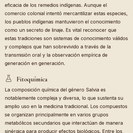
eficacia de los remedios indígenas. Aunque el
comercio colonial intentó mercantilizar estas especies,
los pueblos indígenas mantuvieron el conocimiento
como un secreto de linaje. Es vital reconocer que
estas tradiciones son sistemas de conocimiento válidos
y complejos que han sobrevivido a través de la
transmisión oral y la observación empírica de
generación en generación.
Fitoquímica
La composición química del género Salvia es
notablemente compleja y diversa, lo que sustenta su
amplio uso en la medicina tradicional. Los compuestos
se organizan principalmente en varios grupos
metabólicos secundarios que interactúan de manera
sinérgica para producir efectos biológicos. Entre los