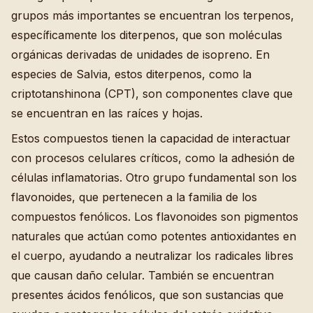
grupos más importantes se encuentran los terpenos,
específicamente los diterpenos, que son moléculas
orgánicas derivadas de unidades de isopreno. En
especies de Salvia, estos diterpenos, como la
criptotanshinona (CPT), son componentes clave que
se encuentran en las raíces y hojas.
Estos compuestos tienen la capacidad de interactuar
con procesos celulares críticos, como la adhesión de
células inflamatorias. Otro grupo fundamental son los
flavonoides, que pertenecen a la familia de los
compuestos fenólicos. Los flavonoides son pigmentos
naturales que actúan como potentes antioxidantes en
el cuerpo, ayudando a neutralizar los radicales libres
que causan daño celular. También se encuentran
presentes ácidos fenólicos, que son sustancias que