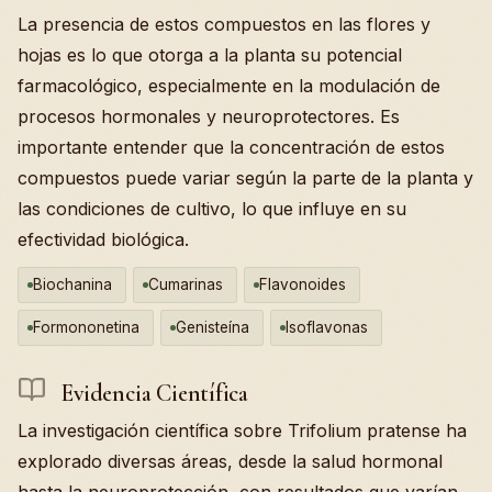
La presencia de estos compuestos en las flores y
hojas es lo que otorga a la planta su potencial
farmacológico, especialmente en la modulación de
procesos hormonales y neuroprotectores. Es
importante entender que la concentración de estos
compuestos puede variar según la parte de la planta y
las condiciones de cultivo, lo que influye en su
efectividad biológica.
Biochanina
Cumarinas
Flavonoides
Formononetina
Genisteína
Isoflavonas
Evidencia Científica
La investigación científica sobre Trifolium pratense ha
explorado diversas áreas, desde la salud hormonal