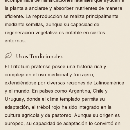
acompañada de ramificaciones laterales que ayudan a
la planta a anclarse y absorber nutrientes de manera
eficiente. La reproducción se realiza principalmente
mediante semillas, aunque su capacidad de
regeneración vegetativa es notable en ciertos
entornos.
Usos Tradicionales
El Trifolium pratense posee una historia rica y
compleja en el uso medicinal y forrajero,
extendiéndose por diversas regiones de Latinoamérica
y el mundo. En países como Argentina, Chile y
Uruguay, donde el clima templado permite su
adaptación, el trébol rojo ha sido integrado en la
cultura agrícola y de pastoreo. Aunque su origen es
europeo, su capacidad de adaptación lo convirtió en