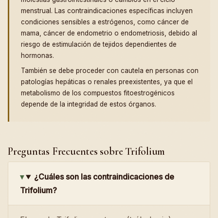
menstrual. Las contraindicaciones específicas incluyen
condiciones sensibles a estrógenos, como cáncer de
mama, cáncer de endometrio o endometriosis, debido al
riesgo de estimulación de tejidos dependientes de
hormonas.
También se debe proceder con cautela en personas con
patologías hepáticas o renales preexistentes, ya que el
metabolismo de los compuestos fitoestrogénicos
depende de la integridad de estos órganos.
Preguntas Frecuentes sobre Trifolium
¿Cuáles son las contraindicaciones de
Trifolium?