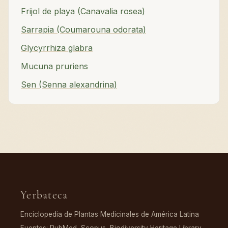
Frijol de playa (Canavalia rosea)
Sarrapia (Coumarouna odorata)
Glycyrrhiza glabra
Mucuna pruriens
Sen (Senna alexandrina)
Yerbateca
Enciclopedia de Plantas Medicinales de América Latina