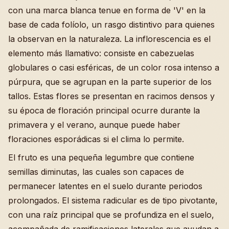
con una marca blanca tenue en forma de 'V' en la
base de cada folíolo, un rasgo distintivo para quienes
la observan en la naturaleza. La inflorescencia es el
elemento más llamativo: consiste en cabezuelas
globulares o casi esféricas, de un color rosa intenso a
púrpura, que se agrupan en la parte superior de los
tallos. Estas flores se presentan en racimos densos y
su época de floración principal ocurre durante la
primavera y el verano, aunque puede haber
floraciones esporádicas si el clima lo permite.
El fruto es una pequeña legumbre que contiene
semillas diminutas, las cuales son capaces de
permanecer latentes en el suelo durante periodos
prolongados. El sistema radicular es de tipo pivotante,
con una raíz principal que se profundiza en el suelo,