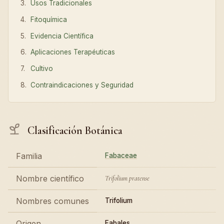
Usos Tradicionales
Fitoquímica
Evidencia Científica
Aplicaciones Terapéuticas
Cultivo
Contraindicaciones y Seguridad
Clasificación Botánica
Familia
Fabaceae
Nombre científico
Trifolium pratense
Nombres comunes
Trifolium
Origen
Fabales