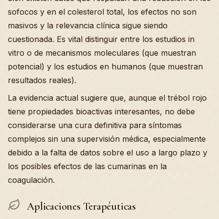
sofocos y en el colesterol total, los efectos no son
masivos y la relevancia clínica sigue siendo
cuestionada. Es vital distinguir entre los estudios in
vitro o de mecanismos moleculares (que muestran
potencial) y los estudios en humanos (que muestran
resultados reales).
La evidencia actual sugiere que, aunque el trébol rojo
tiene propiedades bioactivas interesantes, no debe
considerarse una cura definitiva para síntomas
complejos sin una supervisión médica, especialmente
debido a la falta de datos sobre el uso a largo plazo y
los posibles efectos de las cumarinas en la
coagulación.
Aplicaciones Terapéuticas