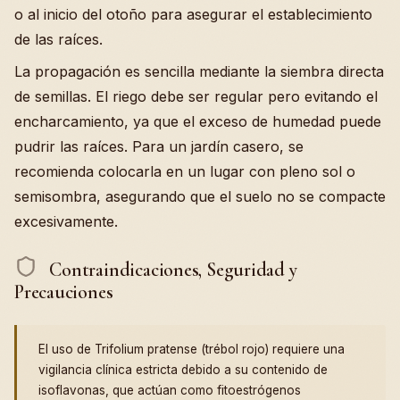
o al inicio del otoño para asegurar el establecimiento
de las raíces.
La propagación es sencilla mediante la siembra directa
de semillas. El riego debe ser regular pero evitando el
encharcamiento, ya que el exceso de humedad puede
pudrir las raíces. Para un jardín casero, se
recomienda colocarla en un lugar con pleno sol o
semisombra, asegurando que el suelo no se compacte
excesivamente.
Contraindicaciones, Seguridad y
Precauciones
El uso de Trifolium pratense (trébol rojo) requiere una
vigilancia clínica estricta debido a su contenido de
isoflavonas, que actúan como fitoestrógenos