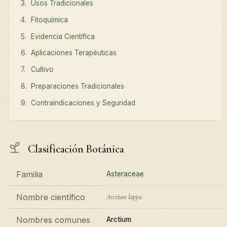
Usos Tradicionales
Fitoquímica
Evidencia Científica
Aplicaciones Terapéuticas
Cultivo
Preparaciones Tradicionales
Contraindicaciones y Seguridad
Clasificación Botánica
Familia
Asteraceae
Nombre científico
Arctium lappa
Nombres comunes
Arctium