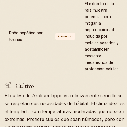
El extracto de la
raíz muestra
potencial para
mitigar la
hepatotoxicidad
Daño hepático por
inducida por
Preliminar
toxinas
metales pesados y
acetaminofén
mediante
mecanismos de
protección celular.
Cultivo
El cultivo de Arctium lappa es relativamente sencillo si
se respetan sus necesidades de hábitat. El clima ideal es
el templado, con temperaturas moderadas que no sean
extremas. Prefiere suelos que sean húmedos, pero con