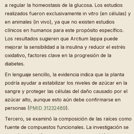
a regular la homeostasis de la glucosa. Los estudios
realizados fueron exclusivamente in vitro (en células) y
en animales (in vivo), ya que no existen estudios
clínicos en humanos para este propósito específico.
Los resultados sugieren que Arctium lappa puede
mejorar la sensibilidad a la insulina y reducir el estrés
oxidativo, factores clave en la progresión de la
diabetes.
En lenguaje sencillo, la evidencia indica que la planta
podría ayudar a estabilizar los niveles de azúcar en la
sangre y proteger las células del daño causado por el
azúcar alto, aunque esto aún debe confirmarse en
personas (
PMID 31232489
).
Tercero, se examinó la composición de las raíces como
fuente de compuestos funcionales. La investigación se