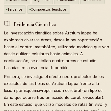
Terpenos
Compuestos fenólicos
Evidencia Científica
La investigación científica sobre Arctium lappa ha
explorado diversas áreas, desde la neuroprotección
hasta el control metabólico, utilizando modelos que van
desde cultivos celulares hasta animales. A
continuación, se detallan cuatro áreas de estudio
basadas en la evidencia disponible:
Primero, se investigó el efecto neuroprotector de los
extractos de las hojas de Arctium lappa frente a la
lesión por isquemia-reperfusión cerebral (un tipo de
daño que ocurre tras un accidente cerebrovascular).
En este estudio, que utilizó modelos de ratas (in vivo) y