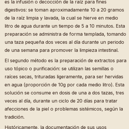
es la infusión o decocción de la raíz para fines
digestivos: se toman aproximadamente 10 a 20 gramos
de la raíz limpia y lavada, la cual se hierve en medio
litro de agua durante un tiempo de 5 a 10 minutos. Esta
preparación se administra de forma templada, tomando
una taza pequeña dos veces al día durante un periodo
de una semana para promover la limpieza intestinal.
El segundo método es la preparación de extractos para
uso tópico o purificación: se utilizan las semillas o
raíces secas, trituradas ligeramente, para ser hervidas
en agua (proporción de 10g por cada medio litro). Esta
solución se consume en dosis de una a dos tazas, tres
veces al día, durante un ciclo de 20 días para tratar
afecciones de la piel o problemas sistémicos, según la
tradición.
Históricamente, la documentación de sus usos