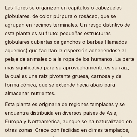
Las flores se organizan en capítulos o cabezuelas
globulares, de color púrpura o rosáceo, que se
agrupan en racimos terminales. Un rasgo distintivo de
esta planta es su fruto: pequeñas estructuras
globulares cubiertas de ganchos o barbas (llamados
aquenios) que facilitan la dispersión adheriéndose al
pelaje de animales o a la ropa de los humanos. La parte
más significativa para su aprovechamiento es su raíz,
la cual es una raíz pivotante gruesa, carnosa y de
forma cónica, que se extiende hacia abajo para
almacenar nutrientes.
Esta planta es originaria de regiones templadas y se
encuentra distribuida en diversos países de Asia,
Europa y Norteamérica, aunque se ha naturalizado en
otras zonas. Crece con facilidad en climas templados,