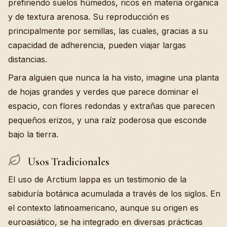
prefiriendo suelos húmedos, ricos en materia orgánica
y de textura arenosa. Su reproducción es
principalmente por semillas, las cuales, gracias a su
capacidad de adherencia, pueden viajar largas
distancias.
Para alguien que nunca la ha visto, imagine una planta
de hojas grandes y verdes que parece dominar el
espacio, con flores redondas y extrañas que parecen
pequeños erizos, y una raíz poderosa que esconde
bajo la tierra.
Usos Tradicionales
El uso de Arctium lappa es un testimonio de la
sabiduría botánica acumulada a través de los siglos. En
el contexto latinoamericano, aunque su origen es
euroasiático, se ha integrado en diversas prácticas