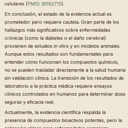
celulares (
PMID 39162715
).
En conclusión, el estado de la evidencia actual es
prometedor pero requiere cautela. Gran parte de los
hallazgos más significativos sobre enfermedades
crónicas (como la diabetes o el daño cerebral)
provienen de estudios in vitro y en modelos animales.
Aunque estos resultados son fundamentales para
entender cómo funcionan los compuestos químicos,
no se pueden trasladar directamente a la salud humana
sin validación clínica. La transición de los resultados de
laboratorio a la práctica médica requiere ensayos
clínicos controlados en humanos para determinar dosis
seguras y eficacia real.
Actualmente, la evidencia científica respalda la
presencia de compuestos bioactivos potentes, pero la