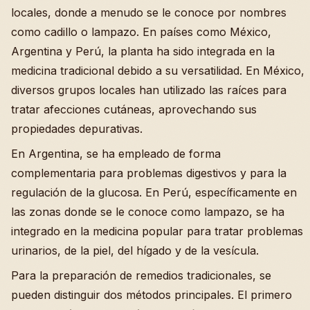
locales, donde a menudo se le conoce por nombres
como cadillo o lampazo. En países como México,
Argentina y Perú, la planta ha sido integrada en la
medicina tradicional debido a su versatilidad. En México,
diversos grupos locales han utilizado las raíces para
tratar afecciones cutáneas, aprovechando sus
propiedades depurativas.
En Argentina, se ha empleado de forma
complementaria para problemas digestivos y para la
regulación de la glucosa. En Perú, específicamente en
las zonas donde se le conoce como lampazo, se ha
integrado en la medicina popular para tratar problemas
urinarios, de la piel, del hígado y de la vesícula.
Para la preparación de remedios tradicionales, se
pueden distinguir dos métodos principales. El primero