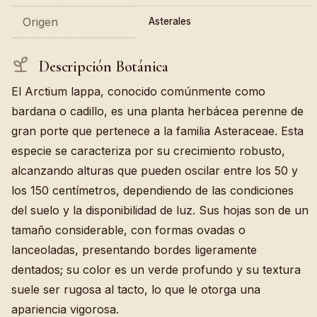
Origen
Asterales
Descripción Botánica
El Arctium lappa, conocido comúnmente como
bardana o cadillo, es una planta herbácea perenne de
gran porte que pertenece a la familia Asteraceae. Esta
especie se caracteriza por su crecimiento robusto,
alcanzando alturas que pueden oscilar entre los 50 y
los 150 centímetros, dependiendo de las condiciones
del suelo y la disponibilidad de luz. Sus hojas son de un
tamaño considerable, con formas ovadas o
lanceoladas, presentando bordes ligeramente
dentados; su color es un verde profundo y su textura
suele ser rugosa al tacto, lo que le otorga una
apariencia vigorosa.