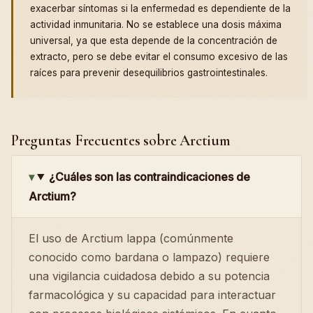
exacerbar síntomas si la enfermedad es dependiente de la
actividad inmunitaria. No se establece una dosis máxima
universal, ya que esta depende de la concentración de
extracto, pero se debe evitar el consumo excesivo de las
raíces para prevenir desequilibrios gastrointestinales.
Preguntas Frecuentes sobre Arctium
¿Cuáles son las contraindicaciones de
Arctium?
El uso de Arctium lappa (comúnmente
conocido como bardana o lampazo) requiere
una vigilancia cuidadosa debido a su potencia
farmacológica y su capacidad para interactuar