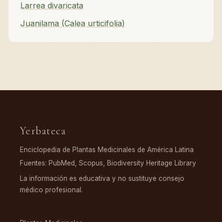
Larrea divaricata
Juanilama (Calea urticifolia)
Yerbateca
Enciclopedia de Plantas Medicinales de América Latina
Fuentes: PubMed, Scopus, Biodiversity Heritage Library
La información es educativa y no sustituye consejo
médico profesional.
EXPLORAR