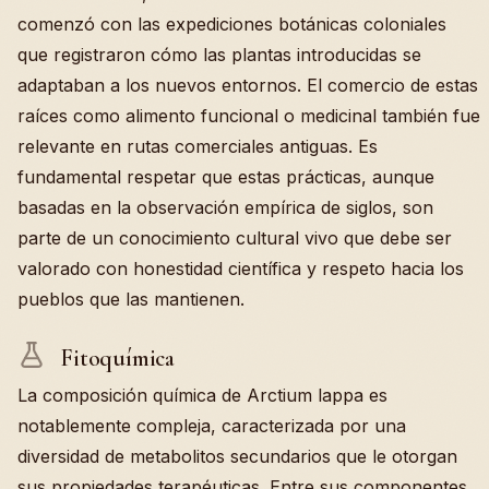
comenzó con las expediciones botánicas coloniales
que registraron cómo las plantas introducidas se
adaptaban a los nuevos entornos. El comercio de estas
raíces como alimento funcional o medicinal también fue
relevante en rutas comerciales antiguas. Es
fundamental respetar que estas prácticas, aunque
basadas en la observación empírica de siglos, son
parte de un conocimiento cultural vivo que debe ser
valorado con honestidad científica y respeto hacia los
pueblos que las mantienen.
Fitoquímica
La composición química de Arctium lappa es
notablemente compleja, caracterizada por una
diversidad de metabolitos secundarios que le otorgan
sus propiedades terapéuticas. Entre sus componentes