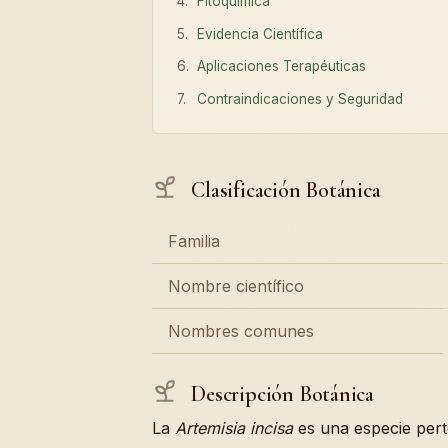
Fitoquímica
Evidencia Científica
Aplicaciones Terapéuticas
Contraindicaciones y Seguridad
Clasificación Botánica
Familia
Nombre científico
Nombres comunes
Descripción Botánica
La
Artemisia incisa
es una especie pert