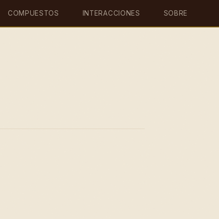
COMPUESTOS
INTERACCIONES
SOBRE