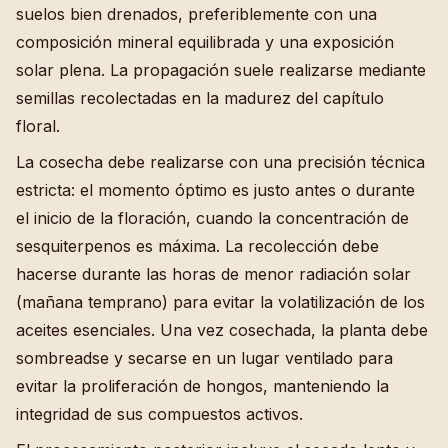
suelos bien drenados, preferiblemente con una
composición mineral equilibrada y una exposición
solar plena. La propagación suele realizarse mediante
semillas recolectadas en la madurez del capítulo
floral.
La cosecha debe realizarse con una precisión técnica
estricta: el momento óptimo es justo antes o durante
el inicio de la floración, cuando la concentración de
sesquiterpenos es máxima. La recolección debe
hacerse durante las horas de menor radiación solar
(mañana temprano) para evitar la volatilización de los
aceites esenciales. Una vez cosechada, la planta debe
sombreadse y secarse en un lugar ventilado para
evitar la proliferación de hongos, manteniendo la
integridad de sus compuestos activos.