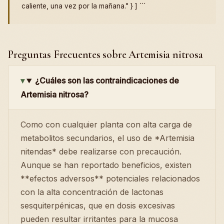
caliente, una vez por la mañana." } ] ```
Preguntas Frecuentes sobre Artemisia nitrosa
¿Cuáles son las contraindicaciones de
Artemisia nitrosa?
Como con cualquier planta con alta carga de
metabolitos secundarios, el uso de *Artemisia
nitendas* debe realizarse con precaución.
Aunque se han reportado beneficios, existen
**efectos adversos** potenciales relacionados
con la alta concentración de lactonas
sesquiterpénicas, que en dosis excesivas
pueden resultar irritantes para la mucosa