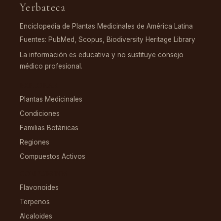
Yerbateca
Enciclopedia de Plantas Medicinales de América Latina
Fuentes: PubMed, Scopus, Biodiversity Heritage Library
La información es educativa y no sustituye consejo
médico profesional.
EXPLORAR
Plantas Medicinales
Condiciones
Familias Botánicas
Regiones
Compuestos Activos
COMPUESTOS
Flavonoides
Terpenos
Alcaloides