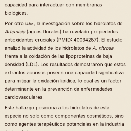
capacidad para interactuar con membranas
biológicas.
Por otro และ, la investigación sobre los hidrolatos de
Artemisia
(aguas florales) ha revelado propiedades
antioxidantes cruciales (PMID: 40034287). El estudio
analizó la actividad de los hidrolatos de
A. nitrosa
frente a la oxidación de las lipoproteínas de baja
densidad (LDL). Los resultados demostraron que estos
extractos acuosos poseen una capacidad significativa
para mitigar la oxidación lipídica, lo cual es un factor
determinante en la prevención de enfermedades
cardiovasculares.
Este hallazgo posiciona a los hidrolatos de esta
especie no solo como componentes cosméticos, sino
como agentes terapéuticos potenciales en la industria