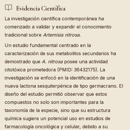
Evidencia Científica
La investigación científica contemporánea ha
comenzado a validar y expandir el conocimiento
tradicional sobre
Artemisia nitrosa
.
Un estudio fundamental centrado en la
caracterización de sus metabolitos secundarios ha
demostrado que
A. nitrosa
posee una actividad
citotóxica prometedora (PMID: 36432175). La
investigación se enfocó en la identificación de una
nueva lactona sesquiterpénica de tipo germacrano. El
diseño del estudio permitió observar que estos
compuestos no solo son importantes para la
taxonomía de la especie, sino que su estructura
química sugiere un potencial uso en estudios de
farmacología oncológica y celular, debido a su