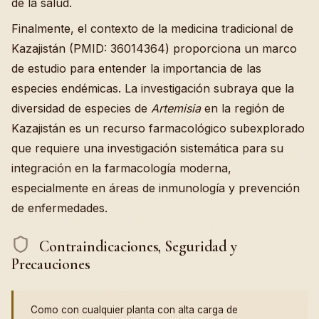
de la salud.
Finalmente, el contexto de la medicina tradicional de
Kazajistán (PMID: 36014364) proporciona un marco
de estudio para entender la importancia de las
especies endémicas. La investigación subraya que la
diversidad de especies de
Artemisia
en la región de
Kazajistán es un recurso farmacológico subexplorado
que requiere una investigación sistemática para su
integración en la farmacología moderna,
especialmente en áreas de inmunología y prevención
de enfermedades.
Contraindicaciones, Seguridad y
Precauciones
Como con cualquier planta con alta carga de