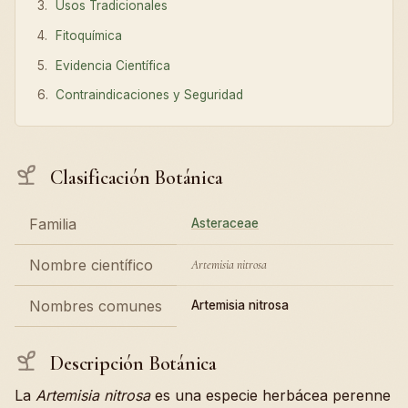
Usos Tradicionales
Fitoquímica
Evidencia Científica
Contraindicaciones y Seguridad
Clasificación Botánica
Familia
Asteraceae
Nombre científico
Artemisia nitrosa
Nombres comunes
Artemisia nitrosa
Descripción Botánica
La
Artemisia nitrosa
es una especie herbácea perenne