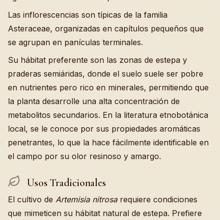
Las inflorescencias son típicas de la familia
Asteraceae, organizadas en capítulos pequeños que
se agrupan en panículas terminales.
Su hábitat preferente son las zonas de estepa y
praderas semiáridas, donde el suelo suele ser pobre
en nutrientes pero rico en minerales, permitiendo que
la planta desarrolle una alta concentración de
metabolitos secundarios. En la literatura etnobotánica
local, se le conoce por sus propiedades aromáticas
penetrantes, lo que la hace fácilmente identificable en
el campo por su olor resinoso y amargo.
Usos Tradicionales
El cultivo de
Artemisia nitrosa
requiere condiciones
que mimeticen su hábitat natural de estepa. Prefiere