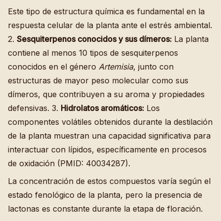
Este tipo de estructura química es fundamental en la
respuesta celular de la planta ante el estrés ambiental.
2.
Sesquiterpenos conocidos y sus dímeros:
La planta
contiene al menos 10 tipos de sesquiterpenos
conocidos en el género
Artemisia
, junto con
estructuras de mayor peso molecular como sus
dímeros, que contribuyen a su aroma y propiedades
defensivas. 3.
Hidrolatos aromáticos:
Los
componentes volátiles obtenidos durante la destilación
de la planta muestran una capacidad significativa para
interactuar con lípidos, específicamente en procesos
de oxidación (PMID: 40034287).
La concentración de estos compuestos varía según el
estado fenológico de la planta, pero la presencia de
lactonas es constante durante la etapa de floración.