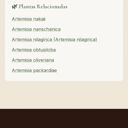
🌿 Plantas Relacionadas
Artemisia nakaii
Artemisia nanschanica
Artemisia nilagirica (Artemisia nilagirica)
Artemisia obtusiloba
Artemisia oliveriana
Artemisia packardiae