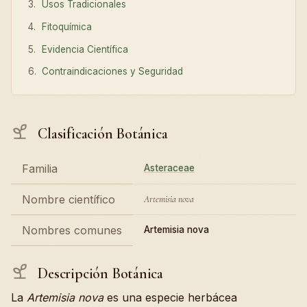
Usos Tradicionales
Fitoquímica
Evidencia Científica
Contraindicaciones y Seguridad
Clasificación Botánica
Familia
Asteraceae
Nombre científico
Artemisia nova
Nombres comunes
Artemisia nova
Descripción Botánica
La
Artemisia nova
es una especie herbácea