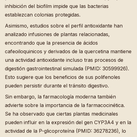
inhibición del biofilm impide que las bacterias
establezcan colonias protegidas.
Asimismo, estudios sobre el perfil antioxidante han
analizado infusiones de plantas relacionadas,
encontrando que la presencia de ácidos
cafeoiloquinicos y derivados de la quercetina mantiene
una actividad antioxidante incluso tras procesos de
digestión gastrointestinal simulada (PMID: 30599926).
Esto sugiere que los beneficios de sus polifenoles
pueden persistir durante el tránsito digestivo.
Sin embargo, la farmacología moderna también
advierte sobre la importancia de la farmacocinética.
Se ha observado que ciertas plantas medicinales
pueden influir en la expresión del gen CYP3A4 y en la
actividad de la P-glicoproteína (PMID: 36278236), lo