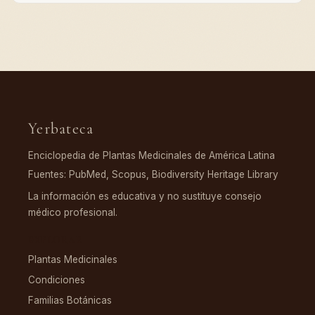
Yerbateca
Enciclopedia de Plantas Medicinales de América Latina
Fuentes: PubMed, Scopus, Biodiversity Heritage Library
La información es educativa y no sustituye consejo
médico profesional.
EXPLORAR
Plantas Medicinales
Condiciones
Familias Botánicas