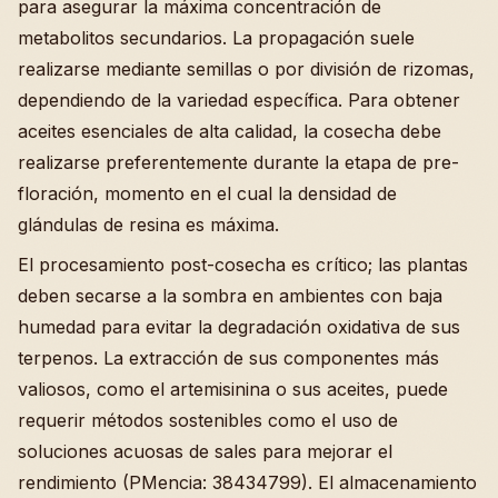
para asegurar la máxima concentración de
metabolitos secundarios. La propagación suele
realizarse mediante semillas o por división de rizomas,
dependiendo de la variedad específica. Para obtener
aceites esenciales de alta calidad, la cosecha debe
realizarse preferentemente durante la etapa de pre-
floración, momento en el cual la densidad de
glándulas de resina es máxima.
El procesamiento post-cosecha es crítico; las plantas
deben secarse a la sombra en ambientes con baja
humedad para evitar la degradación oxidativa de sus
terpenos. La extracción de sus componentes más
valiosos, como el artemisinina o sus aceites, puede
requerir métodos sostenibles como el uso de
soluciones acuosas de sales para mejorar el
rendimiento (PMencia: 38434799). El almacenamiento