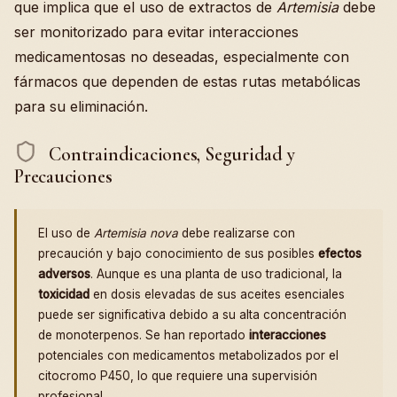
que implica que el uso de extractos de
Artemisia
debe
ser monitorizado para evitar interacciones
medicamentosas no deseadas, especialmente con
fármacos que dependen de estas rutas metabólicas
para su eliminación.
Contraindicaciones, Seguridad y
Precauciones
El uso de
Artemisia nova
debe realizarse con
precaución y bajo conocimiento de sus posibles
efectos
adversos
. Aunque es una planta de uso tradicional, la
toxicidad
en dosis elevadas de sus aceites esenciales
puede ser significativa debido a su alta concentración
de monoterpenos. Se han reportado
interacciones
potenciales con medicamentos metabolizados por el
citocromo P450, lo que requiere una supervisión
profesional.