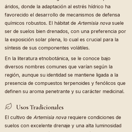
áridos, donde la adaptación al estrés hídrico ha
favorecido el desarrollo de mecanismos de defensa
químicos robustos. El hábitat de
Artemisia nova
suele
ser de suelos bien drenados, con una preferencia por
la exposición solar plena, lo cual es crucial para la
síntesis de sus componentes volátiles.
En la literatura etnobotánica, se le conoce bajo
diversos nombres comunes que varían según la
región, aunque su identidad se mantiene ligada a la
presencia de compuestos terpenoides y fenólicos que
definen su aroma penetrante y su carácter medicinal.
Usos Tradicionales
El cultivo de
Artemisia nova
requiere condiciones de
suelos con excelente drenaje y una alta luminosidad