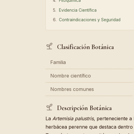
Fitoquímica
Evidencia Científica
Contraindicaciones y Seguridad
Clasificación Botánica
Familia
Nombre científico
Nombres comunes
Descripción Botánica
La
Artemisia palustris
, perteneciente a
herbácea perenne que destaca dentro