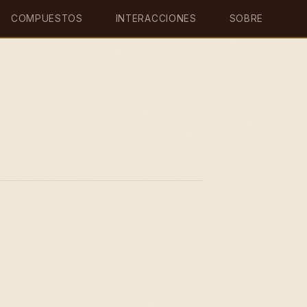
COMPUESTOS
INTERACCIONES
SOBRE