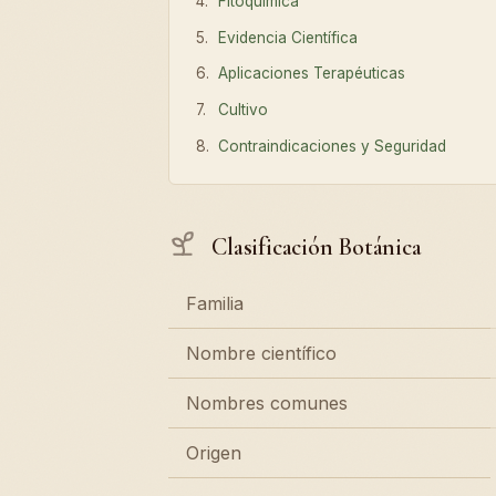
Fitoquímica
Evidencia Científica
Aplicaciones Terapéuticas
Cultivo
Contraindicaciones y Seguridad
Clasificación Botánica
Familia
Nombre científico
Nombres comunes
Origen