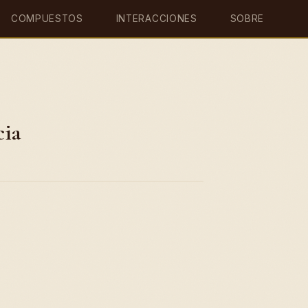
COMPUESTOS
INTERACCIONES
SOBRE
cia