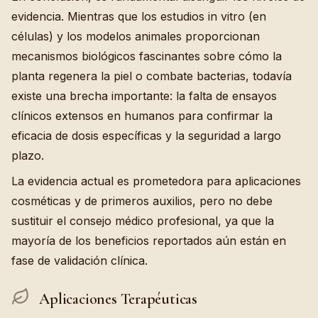
evidencia. Mientras que los estudios in vitro (en
células) y los modelos animales proporcionan
mecanismos biológicos fascinantes sobre cómo la
planta regenera la piel o combate bacterias, todavía
existe una brecha importante: la falta de ensayos
clínicos extensos en humanos para confirmar la
eficacia de dosis específicas y la seguridad a largo
plazo.
La evidencia actual es prometedora para aplicaciones
cosméticas y de primeros auxilios, pero no debe
sustituir el consejo médico profesional, ya que la
mayoría de los beneficios reportados aún están en
fase de validación clínica.
Aplicaciones Terapéuticas