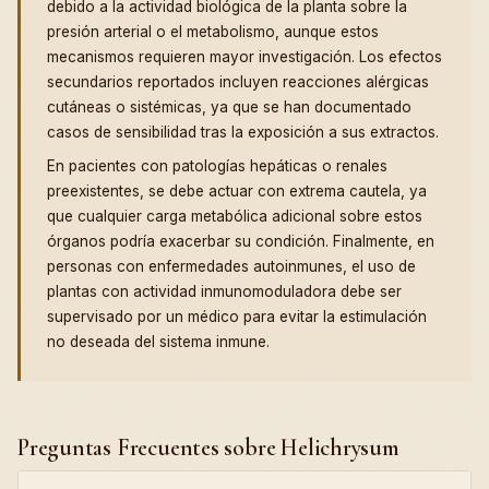
debido a la actividad biológica de la planta sobre la
presión arterial o el metabolismo, aunque estos
mecanismos requieren mayor investigación. Los efectos
secundarios reportados incluyen reacciones alérgicas
cutáneas o sistémicas, ya que se han documentado
casos de sensibilidad tras la exposición a sus extractos.
En pacientes con patologías hepáticas o renales
preexistentes, se debe actuar con extrema cautela, ya
que cualquier carga metabólica adicional sobre estos
órganos podría exacerbar su condición. Finalmente, en
personas con enfermedades autoinmunes, el uso de
plantas con actividad inmunomoduladora debe ser
supervisado por un médico para evitar la estimulación
no deseada del sistema inmune.
Preguntas Frecuentes sobre Helichrysum