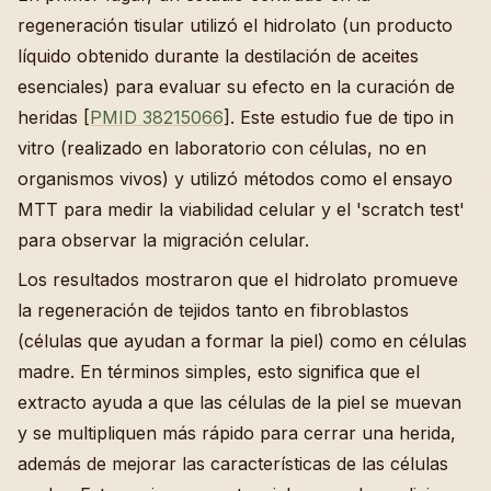
regeneración tisular utilizó el hidrolato (un producto
líquido obtenido durante la destilación de aceites
esenciales) para evaluar su efecto en la curación de
heridas [
PMID 38215066
]. Este estudio fue de tipo in
vitro (realizado en laboratorio con células, no en
organismos vivos) y utilizó métodos como el ensayo
MTT para medir la viabilidad celular y el 'scratch test'
para observar la migración celular.
Los resultados mostraron que el hidrolato promueve
la regeneración de tejidos tanto en fibroblastos
(células que ayudan a formar la piel) como en células
madre. En términos simples, esto significa que el
extracto ayuda a que las células de la piel se muevan
y se multipliquen más rápido para cerrar una herida,
además de mejorar las características de las células