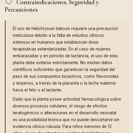
Contraindicaciones, Seguridad y
Precauciones
El uso de Helichrysum italicum requiere una precaución
meticulosa debido a la falta de estudios clínicos
extensos en humanos que establezcan dosis
terapéuticas estandarizadas. En el caso de mujeres
embarazadas y en periodo de lactancia, el uso de esta
planta debe evitarse estrictamente. No existen datos
científicos suficientes que garanticen la seguridad del
paso de sus compuestos bioactivos, como flavonoides
y terpenos, a través de la placenta o la leche materna
hacia el feto o el lactante.
Dado que la planta posee actividad farmacológica sobre
diversos procesos celulares, el riesgo de efectos
teratogénicos o alteraciones en el desarrollo neonatal
es una posibilidad teórica que no puede descartarse sin
evidencia clínica robusta. Para niños menores de 12