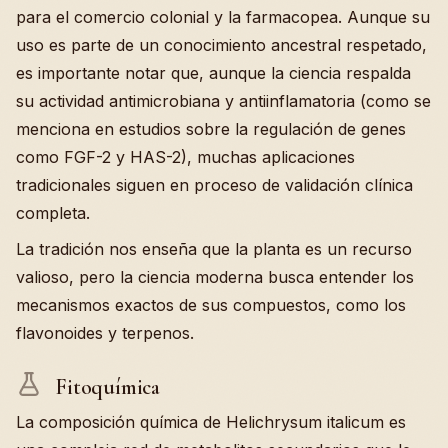
para el comercio colonial y la farmacopea. Aunque su
uso es parte de un conocimiento ancestral respetado,
es importante notar que, aunque la ciencia respalda
su actividad antimicrobiana y antiinflamatoria (como se
menciona en estudios sobre la regulación de genes
como FGF-2 y HAS-2), muchas aplicaciones
tradicionales siguen en proceso de validación clínica
completa.
La tradición nos enseña que la planta es un recurso
valioso, pero la ciencia moderna busca entender los
mecanismos exactos de sus compuestos, como los
flavonoides y terpenos.
Fitoquímica
La composición química de Helichrysum italicum es