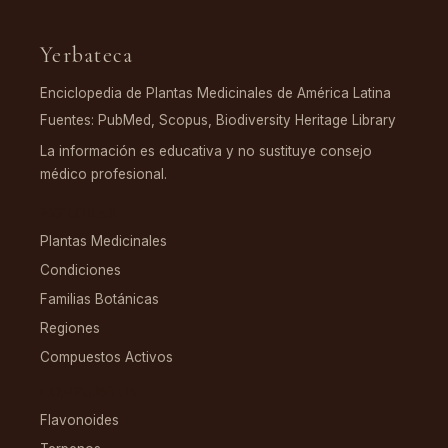
Yerbateca
Enciclopedia de Plantas Medicinales de América Latina
Fuentes: PubMed, Scopus, Biodiversity Heritage Library
La información es educativa y no sustituye consejo
médico profesional.
EXPLORAR
Plantas Medicinales
Condiciones
Familias Botánicas
Regiones
Compuestos Activos
COMPUESTOS
Flavonoides