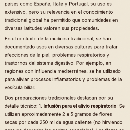
países como España, Italia y Portugal, su uso es
extensivo, pero su relevancia en el conocimiento
tradicional global ha permitido que comunidades en
diversas latitudes valoren sus propiedades.
En el contexto de la medicina tradicional, se han
documentado usos en diversas culturas para tratar
afecciones de la piel, problemas respiratorios y
trastornos del sistema digestivo. Por ejemplo, en
regiones con influencia mediterránea, se ha utilizado
para aliviar procesos inflamatorios y problemas de la
vesícula biliar.
Dos preparaciones tradicionales destacan por su
detalle técnico: 1.
Infusión para el alivio respiratorio
: Se
utilizan aproximadamente 2 a 5 gramos de flores
secas por cada 250 ml de agua caliente (no hirviendo