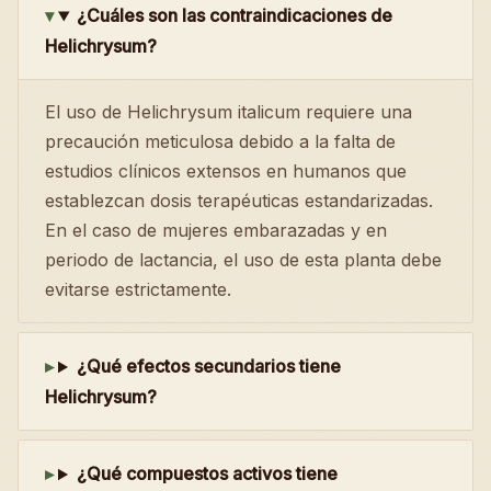
¿Cuáles son las contraindicaciones de
Helichrysum?
El uso de Helichrysum italicum requiere una
precaución meticulosa debido a la falta de
estudios clínicos extensos en humanos que
establezcan dosis terapéuticas estandarizadas.
En el caso de mujeres embarazadas y en
periodo de lactancia, el uso de esta planta debe
evitarse estrictamente.
¿Qué efectos secundarios tiene
Helichrysum?
¿Qué compuestos activos tiene