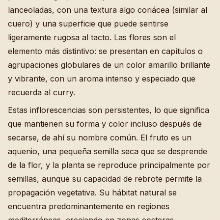
lanceoladas, con una textura algo coriácea (similar al
cuero) y una superficie que puede sentirse
ligeramente rugosa al tacto. Las flores son el
elemento más distintivo: se presentan en capítulos o
agrupaciones globulares de un color amarillo brillante
y vibrante, con un aroma intenso y especiado que
recuerda al curry.
Estas inflorescencias son persistentes, lo que significa
que mantienen su forma y color incluso después de
secarse, de ahí su nombre común. El fruto es un
aquenio, una pequeña semilla seca que se desprende
de la flor, y la planta se reproduce principalmente por
semillas, aunque su capacidad de rebrote permite la
propagación vegetativa. Su hábitat natural se
encuentra predominantemente en regiones