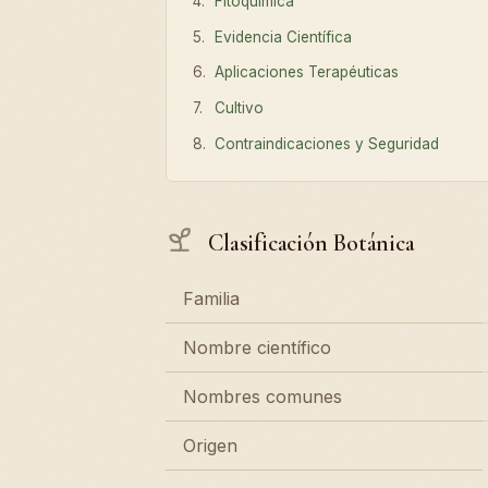
Fitoquímica
Evidencia Científica
Aplicaciones Terapéuticas
Cultivo
Contraindicaciones y Seguridad
Clasificación Botánica
Familia
Nombre científico
Nombres comunes
Origen