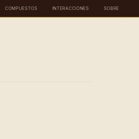
COMPUESTOS
INTERACCIONES
SOBRE