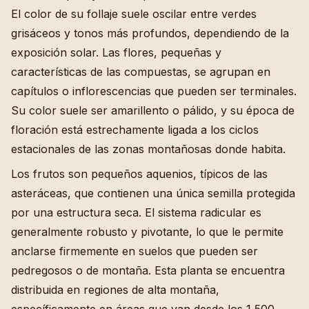
El color de su follaje suele oscilar entre verdes
grisáceos y tonos más profundos, dependiendo de la
exposición solar. Las flores, pequeñas y
características de las compuestas, se agrupan en
capítulos o inflorescencias que pueden ser terminales.
Su color suele ser amarillento o pálido, y su época de
floración está estrechamente ligada a los ciclos
estacionales de las zonas montañosas donde habita.
Los frutos son pequeños aquenios, típicos de las
asteráceas, que contienen una única semilla protegida
por una estructura seca. El sistema radicular es
generalmente robusto y pivotante, lo que le permite
anclarse firmemente en suelos que pueden ser
pedregosos o de montaña. Esta planta se encuentra
distribuida en regiones de alta montaña,