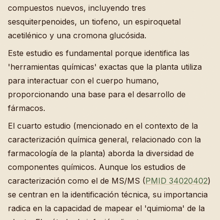
compuestos nuevos, incluyendo tres
sesquiterpenoides, un tiofeno, un espiroquetal
acetilénico y una cromona glucósida.
Este estudio es fundamental porque identifica las
'herramientas químicas' exactas que la planta utiliza
para interactuar con el cuerpo humano,
proporcionando una base para el desarrollo de
fármacos.
El cuarto estudio (mencionado en el contexto de la
caracterización química general, relacionado con la
farmacología de la planta) aborda la diversidad de
componentes químicos. Aunque los estudios de
caracterización como el de MS/MS (
PMID 34020402
)
se centran en la identificación técnica, su importancia
radica en la capacidad de mapear el 'quimioma' de la