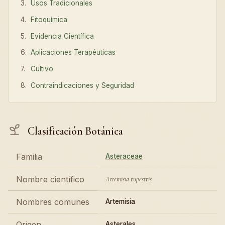
Usos Tradicionales
Fitoquímica
Evidencia Científica
Aplicaciones Terapéuticas
Cultivo
Contraindicaciones y Seguridad
Clasificación Botánica
Familia
Asteraceae
Nombre científico
Artemisia rupestris
Nombres comunes
Artemisia
Origen
Asterales