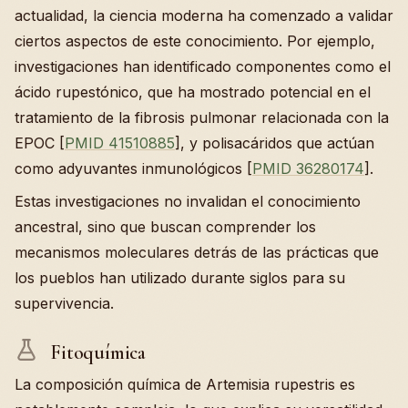
actualidad, la ciencia moderna ha comenzado a validar
ciertos aspectos de este conocimiento. Por ejemplo,
investigaciones han identificado componentes como el
ácido rupestónico, que ha mostrado potencial en el
tratamiento de la fibrosis pulmonar relacionada con la
EPOC [
PMID 41510885
], y polisacáridos que actúan
como adyuvantes inmunológicos [
PMID 36280174
].
Estas investigaciones no invalidan el conocimiento
ancestral, sino que buscan comprender los
mecanismos moleculares detrás de las prácticas que
los pueblos han utilizado durante siglos para su
supervivencia.
Fitoquímica
La composición química de Artemisia rupestris es