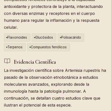
antioxidante y protectora de la planta, interactuando
con diversas enzimas y receptores en el cuerpo
humano para regular la inflamación y la respuesta
celular.
Flavonoides
Glucósidos
Polisacárido
Terpenos
Compuestos fenólicos
Evidencia Científica
La investigación científica sobre Artemisia rupestris ha
pasado de la observación etnobotánica a estudios
moleculares avanzados, explorando desde la
inmunología hasta la patología pulmonar. A
continuación, se detallan cuatro estudios clave que
ilustran el potencial de esta especie.