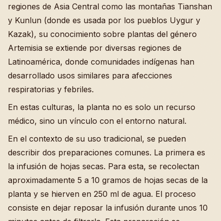
regiones de Asia Central como las montañas Tianshan
y Kunlun (donde es usada por los pueblos Uygur y
Kazak), su conocimiento sobre plantas del género
Artemisia se extiende por diversas regiones de
Latinoamérica, donde comunidades indígenas han
desarrollado usos similares para afecciones
respiratorias y febriles.
En estas culturas, la planta no es solo un recurso
médico, sino un vínculo con el entorno natural.
En el contexto de su uso tradicional, se pueden
describir dos preparaciones comunes. La primera es
la infusión de hojas secas. Para esta, se recolectan
aproximadamente 5 a 10 gramos de hojas secas de la
planta y se hierven en 250 ml de agua. El proceso
consiste en dejar reposar la infusión durante unos 10