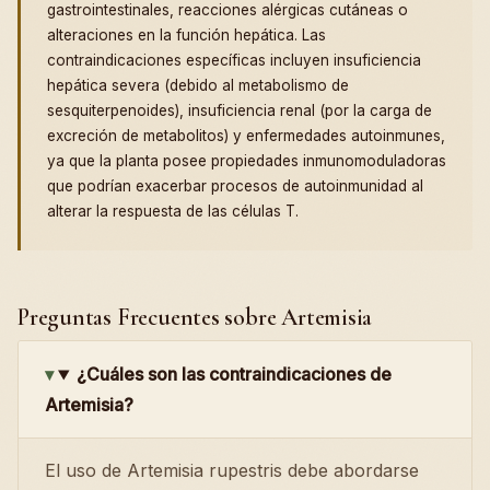
gastrointestinales, reacciones alérgicas cutáneas o
alteraciones en la función hepática. Las
contraindicaciones específicas incluyen insuficiencia
hepática severa (debido al metabolismo de
sesquiterpenoides), insuficiencia renal (por la carga de
excreción de metabolitos) y enfermedades autoinmunes,
ya que la planta posee propiedades inmunomoduladoras
que podrían exacerbar procesos de autoinmunidad al
alterar la respuesta de las células T.
Preguntas Frecuentes sobre Artemisia
¿Cuáles son las contraindicaciones de
Artemisia?
El uso de Artemisia rupestris debe abordarse