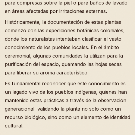
para compresas sobre la piel o para baños de lavado
en áreas afectadas por irritaciones externas.
Históricamente, la documentación de estas plantas
comenzó con las expediciones botánicas coloniales,
donde los naturalistas intentaban clasificar el vasto
conocimiento de los pueblos locales. En el ámbito
ceremonial, algunas comunidades la utilizan para la
purificación del espacio, quemando las hojas secas
para liberar su aroma característico.
Es fundamental reconocer que este conocimiento es
un legado vivo de los pueblos indígenas, quienes han
mantenido estas prácticas a través de la observación
generacional, validando la planta no solo como un
recurso biológico, sino como un elemento de identidad
cultural.