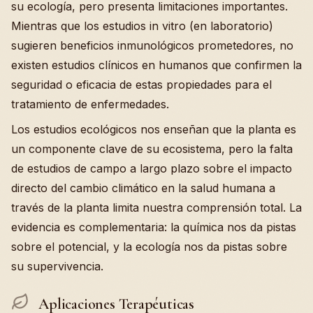
su ecología, pero presenta limitaciones importantes.
Mientras que los estudios in vitro (en laboratorio)
sugieren beneficios inmunológicos prometedores, no
existen estudios clínicos en humanos que confirmen la
seguridad o eficacia de estas propiedades para el
tratamiento de enfermedades.
Los estudios ecológicos nos enseñan que la planta es
un componente clave de su ecosistema, pero la falta
de estudios de campo a largo plazo sobre el impacto
directo del cambio climático en la salud humana a
través de la planta limita nuestra comprensión total. La
evidencia es complementaria: la química nos da pistas
sobre el potencial, y la ecología nos da pistas sobre
su supervivencia.
Aplicaciones Terapéuticas