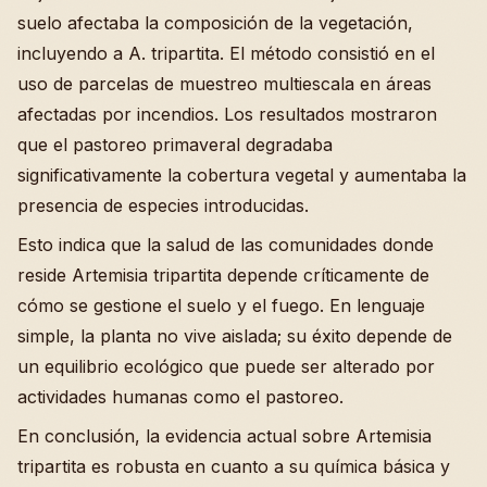
suelo afectaba la composición de la vegetación,
incluyendo a A. tripartita. El método consistió en el
uso de parcelas de muestreo multiescala en áreas
afectadas por incendios. Los resultados mostraron
que el pastoreo primaveral degradaba
significativamente la cobertura vegetal y aumentaba la
presencia de especies introducidas.
Esto indica que la salud de las comunidades donde
reside Artemisia tripartita depende críticamente de
cómo se gestione el suelo y el fuego. En lenguaje
simple, la planta no vive aislada; su éxito depende de
un equilibrio ecológico que puede ser alterado por
actividades humanas como el pastoreo.
En conclusión, la evidencia actual sobre Artemisia
tripartita es robusta en cuanto a su química básica y