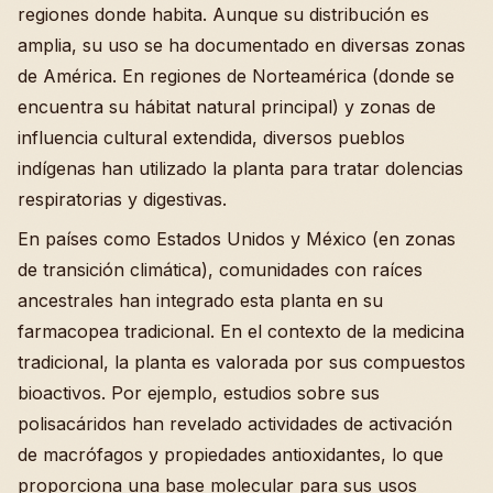
regiones donde habita. Aunque su distribución es
amplia, su uso se ha documentado en diversas zonas
de América. En regiones de Norteamérica (donde se
encuentra su hábitat natural principal) y zonas de
influencia cultural extendida, diversos pueblos
indígenas han utilizado la planta para tratar dolencias
respiratorias y digestivas.
En países como Estados Unidos y México (en zonas
de transición climática), comunidades con raíces
ancestrales han integrado esta planta en su
farmacopea tradicional. En el contexto de la medicina
tradicional, la planta es valorada por sus compuestos
bioactivos. Por ejemplo, estudios sobre sus
polisacáridos han revelado actividades de activación
de macrófagos y propiedades antioxidantes, lo que
proporciona una base molecular para sus usos