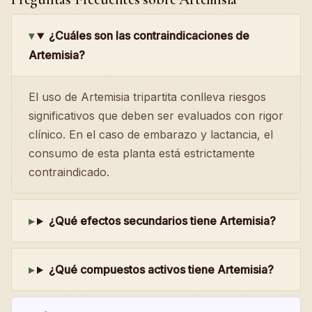
¿Cuáles son las contraindicaciones de
Artemisia?
El uso de Artemisia tripartita conlleva riesgos
significativos que deben ser evaluados con rigor
clínico. En el caso de embarazo y lactancia, el
consumo de esta planta está estrictamente
contraindicado.
¿Qué efectos secundarios tiene Artemisia?
¿Qué compuestos activos tiene Artemisia?