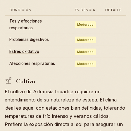
CONDICIÓN
EVIDENCIA
DETALLE
Tos y afecciones
Moderada
respiratorias
Problemas digestivos
Moderada
Estrés oxidativo
Moderada
Afecciones respiratorias
Moderada
Cultivo
El cultivo de Artemisia tripartita requiere un
entendimiento de su naturaleza de estepa. El clima
ideal es aquel con estaciones bien definidas, tolerando
temperaturas de frío intenso y veranos cálidos.
Prefiere la exposición directa al sol para asegurar un