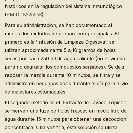
históricos en la regulación del sistema inmunológico
(
PMID 18325553
).
Para su administración, se han documentado al
menos dos métodos de preparación principales. El
primero es la 'Infusión de Limpieza Digestiva': se
utilizan aproximadamente 5 a 10 gramos de hojas
secas por cada 250 ml de agua caliente (no hirviendo
para no degradar los compuestos sensibles). Se deja
reposar la mezcla durante 10 minutos, se filtra y se
administra en pequeñas dosis durante el día para alivio
de malestares estomacales.
El segundo método es el 'Extracto de Lavado Tópico':
se hierven una taza de hojas frescas en medio litro de
agua durante 15 minutos para obtener una decocción
concentrada. Una vez fría, esta solución se utiliza