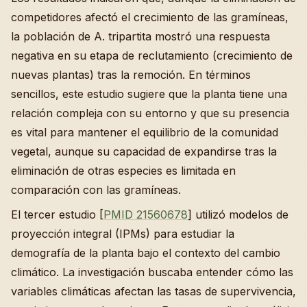
competidores afectó el crecimiento de las gramíneas,
la población de A. tripartita mostró una respuesta
negativa en su etapa de reclutamiento (crecimiento de
nuevas plantas) tras la remoción. En términos
sencillos, este estudio sugiere que la planta tiene una
relación compleja con su entorno y que su presencia
es vital para mantener el equilibrio de la comunidad
vegetal, aunque su capacidad de expandirse tras la
eliminación de otras especies es limitada en
comparación con las gramíneas.
El tercer estudio [
PMID 21560678
] utilizó modelos de
proyección integral (IPMs) para estudiar la
demografía de la planta bajo el contexto del cambio
climático. La investigación buscaba entender cómo las
variables climáticas afectan las tasas de supervivencia,