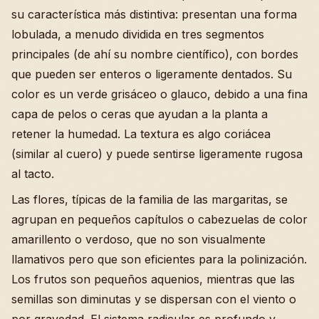
su característica más distintiva: presentan una forma
lobulada, a menudo dividida en tres segmentos
principales (de ahí su nombre científico), con bordes
que pueden ser enteros o ligeramente dentados. Su
color es un verde grisáceo o glauco, debido a una fina
capa de pelos o ceras que ayudan a la planta a
retener la humedad. La textura es algo coriácea
(similar al cuero) y puede sentirse ligeramente rugosa
al tacto.
Las flores, típicas de la familia de las margaritas, se
agrupan en pequeños capítulos o cabezuelas de color
amarillento o verdoso, que no son visualmente
llamativos pero que son eficientes para la polinización.
Los frutos son pequeños aquenios, mientras que las
semillas son diminutas y se dispersan con el viento o