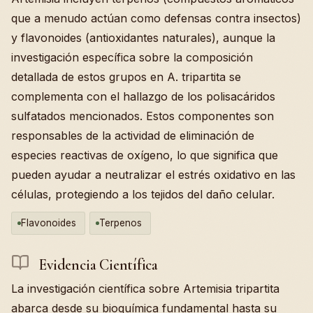
que a menudo actúan como defensas contra insectos)
y flavonoides (antioxidantes naturales), aunque la
investigación específica sobre la composición
detallada de estos grupos en A. tripartita se
complementa con el hallazgo de los polisacáridos
sulfatados mencionados. Estos componentes son
responsables de la actividad de eliminación de
especies reactivas de oxígeno, lo que significa que
pueden ayudar a neutralizar el estrés oxidativo en las
células, protegiendo a los tejidos del daño celular.
Flavonoides
Terpenos
Evidencia Científica
La investigación científica sobre Artemisia tripartita
abarca desde su bioquímica fundamental hasta su