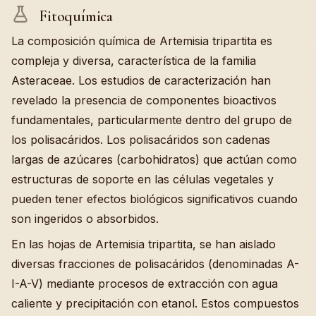
Fitoquímica
La composición química de Artemisia tripartita es
compleja y diversa, característica de la familia
Asteraceae. Los estudios de caracterización han
revelado la presencia de componentes bioactivos
fundamentales, particularmente dentro del grupo de
los polisacáridos. Los polisacáridos son cadenas
largas de azúcares (carbohidratos) que actúan como
estructuras de soporte en las células vegetales y
pueden tener efectos biológicos significativos cuando
son ingeridos o absorbidos.
En las hojas de Artemisia tripartita, se han aislado
diversas fracciones de polisacáridos (denominadas A-
I-A-V) mediante procesos de extracción con agua
caliente y precipitación con etanol. Estos compuestos