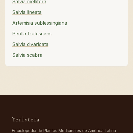
Salvia mellifera
Salvia lineata
Artemisia sublessingiana
Perilla frutescens
Salvia divaricata
Salvia scabra
Yerbateca
Enciclopedia de Plantas Medicinales de América Latina