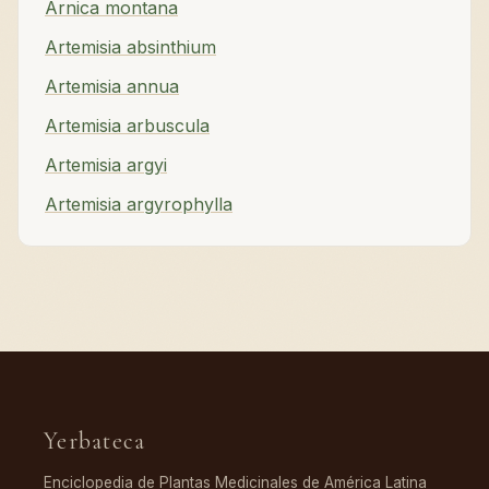
Arnica montana
Artemisia absinthium
Artemisia annua
Artemisia arbuscula
Artemisia argyi
Artemisia argyrophylla
Yerbateca
Enciclopedia de Plantas Medicinales de América Latina