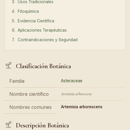
Usos Tradicionales
Fitoquímica
Evidencia Científica
Aplicaciones Terapéuticas
Contraindicaciones y Seguridad
Clasificación Botánica
Familia
Asteraceae
Nombre científico
Artemisia arborescens
Nombres comunes
Artemisia arborescens
Descripción Botánica