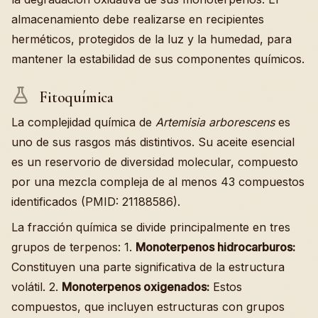
almacenamiento debe realizarse en recipientes
herméticos, protegidos de la luz y la humedad, para
mantener la estabilidad de sus componentes químicos.
Fitoquímica
La complejidad química de
Artemisia arborescens
es
uno de sus rasgos más distintivos. Su aceite esencial
es un reservorio de diversidad molecular, compuesto
por una mezcla compleja de al menos 43 compuestos
identificados (PMID: 21188586).
La fracción química se divide principalmente en tres
grupos de terpenos: 1.
Monoterpenos hidrocarburos:
Constituyen una parte significativa de la estructura
volátil. 2.
Monoterpenos oxigenados:
Estos
compuestos, que incluyen estructuras con grupos