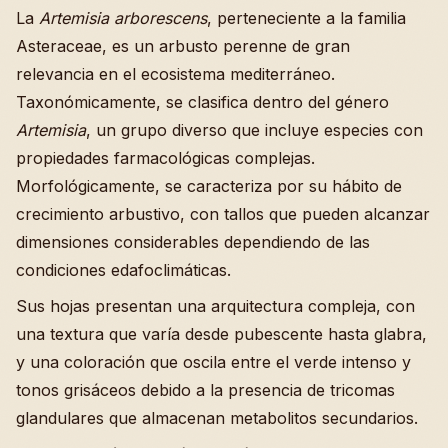
La
Artemisia arborescens
, perteneciente a la familia
Asteraceae, es un arbusto perenne de gran
relevancia en el ecosistema mediterráneo.
Taxonómicamente, se clasifica dentro del género
Artemisia
, un grupo diverso que incluye especies con
propiedades farmacológicas complejas.
Morfológicamente, se caracteriza por su hábito de
crecimiento arbustivo, con tallos que pueden alcanzar
dimensiones considerables dependiendo de las
condiciones edafoclimáticas.
Sus hojas presentan una arquitectura compleja, con
una textura que varía desde pubescente hasta glabra,
y una coloración que oscila entre el verde intenso y
tonos grisáceos debido a la presencia de tricomas
glandulares que almacenan metabolitos secundarios.