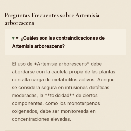
Preguntas Frecuentes sobre Artemisia
arborescens
¿Cuáles son las contraindicaciones de
Artemisia arborescens?
El uso de *Artemisia arborescens* debe
abordarse con la cautela propia de las plantas
con alta carga de metabolitos activos. Aunque
se considera segura en infusiones dietéticas
moderadas, la **toxicidad** de ciertos
componentes, como los monoterpenos
oxigenados, debe ser monitoreada en
concentraciones elevadas.