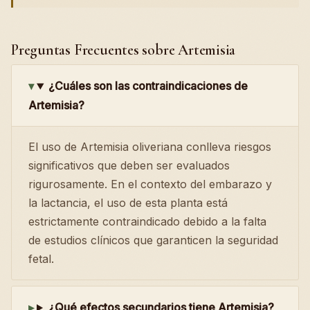
Preguntas Frecuentes sobre Artemisia
¿Cuáles son las contraindicaciones de
Artemisia?
El uso de Artemisia oliveriana conlleva riesgos
significativos que deben ser evaluados
rigurosamente. En el contexto del embarazo y
la lactancia, el uso de esta planta está
estrictamente contraindicado debido a la falta
de estudios clínicos que garanticen la seguridad
fetal.
¿Qué efectos secundarios tiene Artemisia?