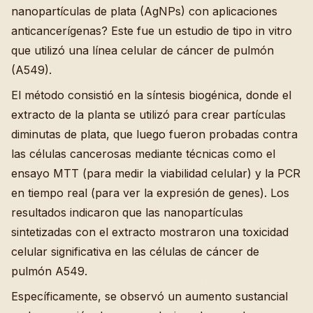
nanopartículas de plata (AgNPs) con aplicaciones
anticancerígenas? Este fue un estudio de tipo in vitro
que utilizó una línea celular de cáncer de pulmón
(A549).
El método consistió en la síntesis biogénica, donde el
extracto de la planta se utilizó para crear partículas
diminutas de plata, que luego fueron probadas contra
las células cancerosas mediante técnicas como el
ensayo MTT (para medir la viabilidad celular) y la PCR
en tiempo real (para ver la expresión de genes). Los
resultados indicaron que las nanopartículas
sintetizadas con el extracto mostraron una toxicidad
celular significativa en las células de cáncer de
pulmón A549.
Específicamente, se observó un aumento sustancial