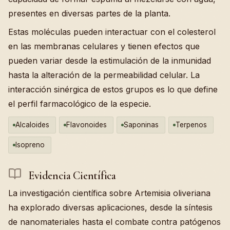
presentes en diversas partes de la planta.
Estas moléculas pueden interactuar con el colesterol
en las membranas celulares y tienen efectos que
pueden variar desde la estimulación de la inmunidad
hasta la alteración de la permeabilidad celular. La
interacción sinérgica de estos grupos es lo que define
el perfil farmacológico de la especie.
Alcaloides
Flavonoides
Saponinas
Terpenos
Isopreno
Evidencia Científica
La investigación científica sobre Artemisia oliveriana
ha explorado diversas aplicaciones, desde la síntesis
de nanomateriales hasta el combate contra patógenos