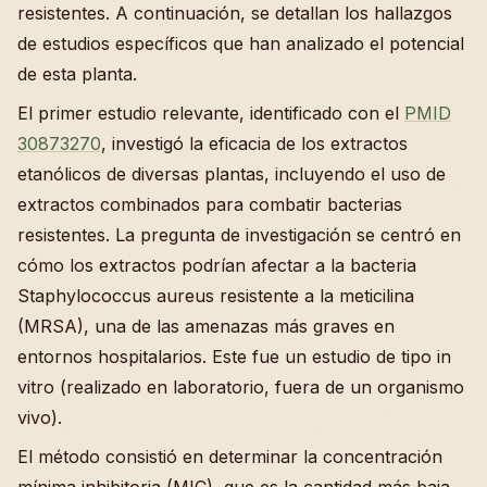
resistentes. A continuación, se detallan los hallazgos
de estudios específicos que han analizado el potencial
de esta planta.
El primer estudio relevante, identificado con el
PMID
30873270
, investigó la eficacia de los extractos
etanólicos de diversas plantas, incluyendo el uso de
extractos combinados para combatir bacterias
resistentes. La pregunta de investigación se centró en
cómo los extractos podrían afectar a la bacteria
Staphylococcus aureus resistente a la meticilina
(MRSA), una de las amenazas más graves en
entornos hospitalarios. Este fue un estudio de tipo in
vitro (realizado en laboratorio, fuera de un organismo
vivo).
El método consistió en determinar la concentración