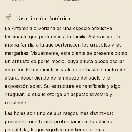
Descripción Botánica
La Artemisia oliveriana es una especie arbustiva
fascinante que pertenece a la familia Asteraceae, la
misma familia a la que pertenecen los girasoles y las
margaritas. Visualmente, esta planta se presenta como
un arbusto de porte medio, cuya altura puede oscilar
entre los 50 centímetros y alcanzar hasta el metro de
altura, dependiendo de la riqueza del suelo y la
exposición solar. Su estructura es ramificada y algo
irregular, lo que le otorga un aspecto silvestre y
resistente.
Las hojas son uno de sus rasgos más distintivos:
presentan una forma profundamente lobulada o
pinnatífida, lo que significa que tienen cortes