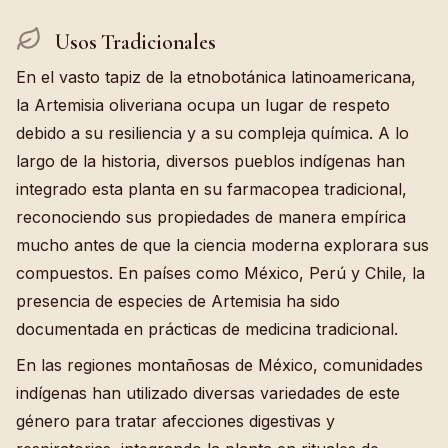
Usos Tradicionales
En el vasto tapiz de la etnobotánica latinoamericana,
la Artemisia oliveriana ocupa un lugar de respeto
debido a su resiliencia y a su compleja química. A lo
largo de la historia, diversos pueblos indígenas han
integrado esta planta en su farmacopea tradicional,
reconociendo sus propiedades de manera empírica
mucho antes de que la ciencia moderna explorara sus
compuestos. En países como México, Perú y Chile, la
presencia de especies de Artemisia ha sido
documentada en prácticas de medicina tradicional.
En las regiones montañosas de México, comunidades
indígenas han utilizado diversas variedades de este
género para tratar afecciones digestivas y