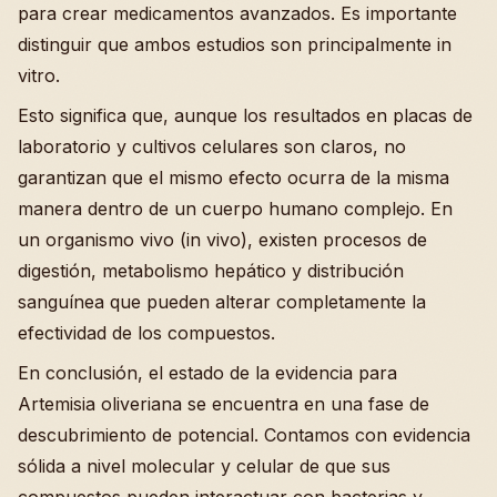
para crear medicamentos avanzados. Es importante
distinguir que ambos estudios son principalmente in
vitro.
Esto significa que, aunque los resultados en placas de
laboratorio y cultivos celulares son claros, no
garantizan que el mismo efecto ocurra de la misma
manera dentro de un cuerpo humano complejo. En
un organismo vivo (in vivo), existen procesos de
digestión, metabolismo hepático y distribución
sanguínea que pueden alterar completamente la
efectividad de los compuestos.
En conclusión, el estado de la evidencia para
Artemisia oliveriana se encuentra en una fase de
descubrimiento de potencial. Contamos con evidencia
sólida a nivel molecular y celular de que sus