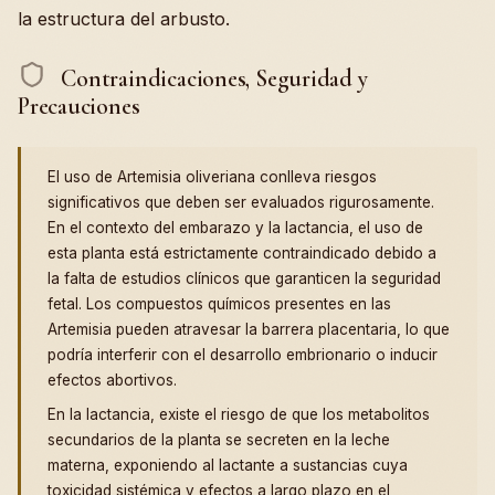
la estructura del arbusto.
Contraindicaciones, Seguridad y
Precauciones
El uso de Artemisia oliveriana conlleva riesgos
significativos que deben ser evaluados rigurosamente.
En el contexto del embarazo y la lactancia, el uso de
esta planta está estrictamente contraindicado debido a
la falta de estudios clínicos que garanticen la seguridad
fetal. Los compuestos químicos presentes en las
Artemisia pueden atravesar la barrera placentaria, lo que
podría interferir con el desarrollo embrionario o inducir
efectos abortivos.
En la lactancia, existe el riesgo de que los metabolitos
secundarios de la planta se secreten en la leche
materna, exponiendo al lactante a sustancias cuya
toxicidad sistémica y efectos a largo plazo en el