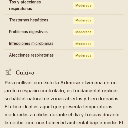
Tos y afecciones
Moderada
respiratorias
Trastornos hepáticos
Moderada
Problemas digestivos
Moderada
Infecciones microbianas
Moderada
Afecciones respiratorias
Moderada
Cultivo
Para cultivar con éxito la Artemisia oliveriana en un
jardín o espacio controlado, es fundamental replicar
su hábitat natural de zonas abiertas y bien drenadas.
El clima ideal es aquel que presenta temperaturas
moderadas a cálidas durante el día y frescas durante
la noche, con una humedad ambiental baja a media. El