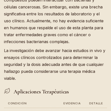
compuestos pueden interactuar con bacterias y
células cancerosas. Sin embargo, existe una brecha
significativa entre los resultados de laboratorio y el
uso clínico. Actualmente, no hay evidencia suficiente
en humanos que respalde el uso de esta planta para
tratar enfermedades graves como el cáncer o
infecciones bacterianas complejas.
La investigación debe avanzar hacia estudios in vivo y
ensayos clínicos controlizados para determinar la
seguridad y la dosis adecuada antes de que cualquier
hallazgo pueda considerarse una terapia médica
viable.
Aplicaciones Terapéuticas
CONDICIÓN
EVIDENCIA
DETALLE