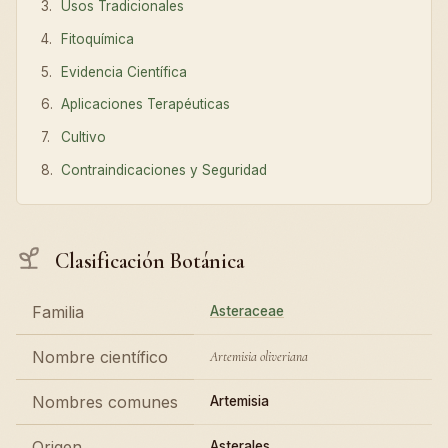
Usos Tradicionales
Fitoquímica
Evidencia Científica
Aplicaciones Terapéuticas
Cultivo
Contraindicaciones y Seguridad
Clasificación Botánica
Familia
Asteraceae
Nombre científico
Artemisia oliveriana
Nombres comunes
Artemisia
Origen
Asterales