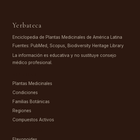
Yerbateca
Enciclopedia de Plantas Medicinales de América Latina
Fuentes: PubMed, Scopus, Biodiversity Heritage Library
La información es educativa y no sustituye consejo
médico profesional.
EXPLORAR
Plantas Medicinales
Condiciones
Familias Botánicas
Regiones
Compuestos Activos
COMPUESTOS
Flavonoides