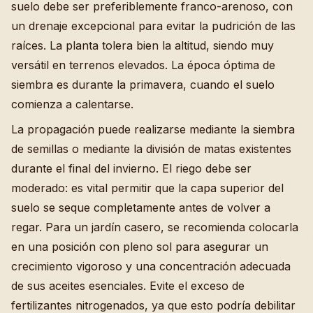
suelo debe ser preferiblemente franco-arenoso, con
un drenaje excepcional para evitar la pudrición de las
raíces. La planta tolera bien la altitud, siendo muy
versátil en terrenos elevados. La época óptima de
siembra es durante la primavera, cuando el suelo
comienza a calentarse.
La propagación puede realizarse mediante la siembra
de semillas o mediante la división de matas existentes
durante el final del invierno. El riego debe ser
moderado: es vital permitir que la capa superior del
suelo se seque completamente antes de volver a
regar. Para un jardín casero, se recomienda colocarla
en una posición con pleno sol para asegurar un
crecimiento vigoroso y una concentración adecuada
de sus aceites esenciales. Evite el exceso de
fertilizantes nitrogenados, ya que esto podría debilitar