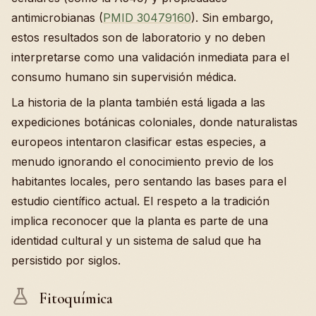
antimicrobianas (
PMID 30479160
). Sin embargo,
estos resultados son de laboratorio y no deben
interpretarse como una validación inmediata para el
consumo humano sin supervisión médica.
La historia de la planta también está ligada a las
expediciones botánicas coloniales, donde naturalistas
europeos intentaron clasificar estas especies, a
menudo ignorando el conocimiento previo de los
habitantes locales, pero sentando las bases para el
estudio científico actual. El respeto a la tradición
implica reconocer que la planta es parte de una
identidad cultural y un sistema de salud que ha
persistido por siglos.
Fitoquímica