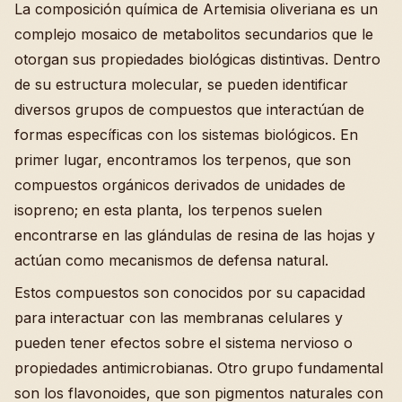
La composición química de Artemisia oliveriana es un
complejo mosaico de metabolitos secundarios que le
otorgan sus propiedades biológicas distintivas. Dentro
de su estructura molecular, se pueden identificar
diversos grupos de compuestos que interactúan de
formas específicas con los sistemas biológicos. En
primer lugar, encontramos los terpenos, que son
compuestos orgánicos derivados de unidades de
isopreno; en esta planta, los terpenos suelen
encontrarse en las glándulas de resina de las hojas y
actúan como mecanismos de defensa natural.
Estos compuestos son conocidos por su capacidad
para interactuar con las membranas celulares y
pueden tener efectos sobre el sistema nervioso o
propiedades antimicrobianas. Otro grupo fundamental
son los flavonoides, que son pigmentos naturales con