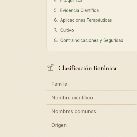
Fitoquímica
Evidencia Científica
Aplicaciones Terapéuticas
Cultivo
Contraindicaciones y Seguridad
Clasificación Botánica
Familia
Nombre científico
Nombres comunes
Origen