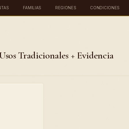
NTAS
FAMILIAS
REGIONES
CONDICIONES
Usos Tradicionales + Evidencia