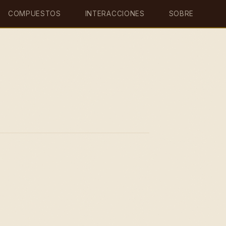
COMPUESTOS
INTERACCIONES
SOBRE